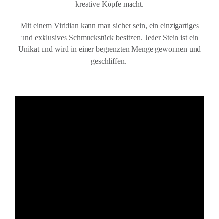
kreative Köpfe macht.
Mit einem Viridian kann man sicher sein, ein einzigartiges
und exklusives Schmuckstück besitzen. Jeder Stein ist ein
Unikat und wird in einer begrenzten Menge gewonnen und
geschliffen.