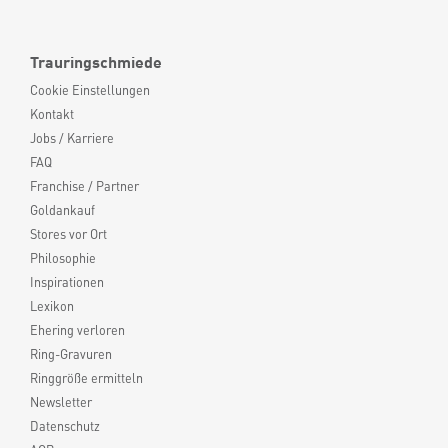
Trauringschmiede
Cookie Einstellungen
Kontakt
Jobs / Karriere
FAQ
Franchise / Partner
Goldankauf
Stores vor Ort
Philosophie
Inspirationen
Lexikon
Ehering verloren
Ring-Gravuren
Ringgröße ermitteln
Newsletter
Datenschutz