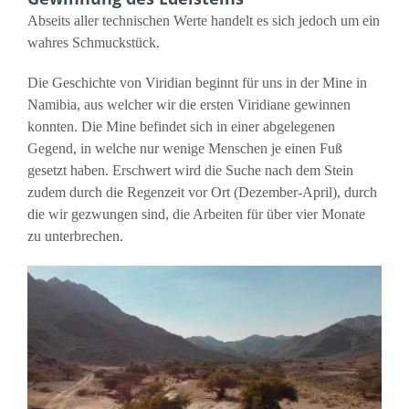
Abseits aller technischen Werte handelt es sich jedoch um ein
wahres Schmuckstück.
Die Geschichte von Viridian beginnt für uns in der Mine in
Namibia, aus welcher wir die ersten Viridiane gewinnen
konnten. Die Mine befindet sich in einer abgelegenen
Gegend, in welche nur wenige Menschen je einen Fuß
gesetzt haben. Erschwert wird die Suche nach dem Stein
zudem durch die Regenzeit vor Ort (Dezember-April), durch
die wir gezwungen sind, die Arbeiten für über vier Monate
zu unterbrechen.