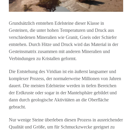
Grundsätzlich entstehen Edelsteine dieser Klasse in
Gesteinen, die unter hohen Temperaturen und Druck aus
verschiedenen Mineralien wie Granit, Gneis oder Schiefer
entstehen. Durch Hitze und Druck wird das Material in der
Gesteinsmatrix zusammen mit anderen Mineralien und
Verbindungen zu Kristallen geformt.
Die Entstehung des Viridian ist ein äußerst langsamer und
komplexer Prozess, der normalerweise Millionen von Jahren
dauert. Die meisten Edelsteine werden in tiefen Bereichen
der Erdkruste oder sogar in der Mantelsphäre gebildet und
dann durch geologische Aktivitäten an die Oberfläche
gebracht.
Nur wenige Steine überleben diesen Prozess in ausreichender
Qualität und Größe, um für Schmuckzwecke geeignet zu