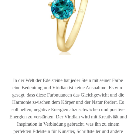
In der Welt der Edelsteine hat jeder Stein mit seiner Farbe
eine Bedeutung und Viridian ist keine Ausnahme. Es wird
gesagt, dass diese Farbnuancen das Gleichgewicht und die
Harmonie zwischen dem Körper und der Natur fördert. Es
soll helfen, negative Energien abzuschwächen und positive
Energien zu verstärken. Der Viridian wird mit Kreativität und
Inspiration in Verbindung gebracht, was ihn zu einem
perfekten Edelstein für Künstler, Schriftsteller und andere