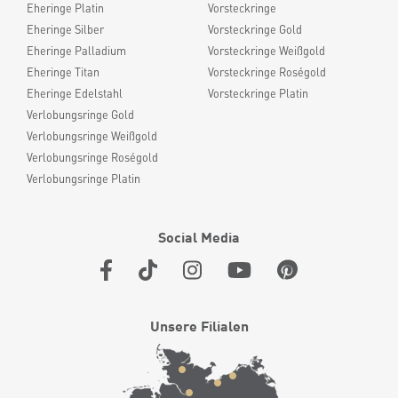
Eheringe Platin
Vorsteckringe
Eheringe Silber
Vorsteckringe Gold
Eheringe Palladium
Vorsteckringe Weißgold
Eheringe Titan
Vorsteckringe Roségold
Eheringe Edelstahl
Vorsteckringe Platin
Verlobungsringe Gold
Verlobungsringe Weißgold
Verlobungsringe Roségold
Verlobungsringe Platin
Social Media
Unsere Filialen