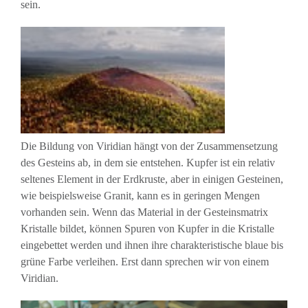
sein.
Die Bildung von Viridian hängt von der Zusammensetzung
des Gesteins ab, in dem sie entstehen. Kupfer ist ein relativ
seltenes Element in der Erdkruste, aber in einigen Gesteinen,
wie beispielsweise Granit, kann es in geringen Mengen
vorhanden sein. Wenn das Material in der Gesteinsmatrix
Kristalle bildet, können Spuren von Kupfer in die Kristalle
eingebettet werden und ihnen ihre charakteristische blaue bis
grüne Farbe verleihen. Erst dann sprechen wir von einem
Viridian.