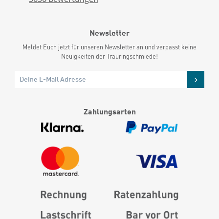
Newsletter
Meldet Euch jetzt für unseren Newsletter an und verpasst keine
Neuigkeiten der Trauringschmiede!
Zahlungsarten