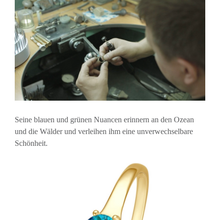
Seine blauen und grünen Nuancen erinnern an den Ozean
und die Wälder und verleihen ihm eine unverwechselbare
Schönheit.