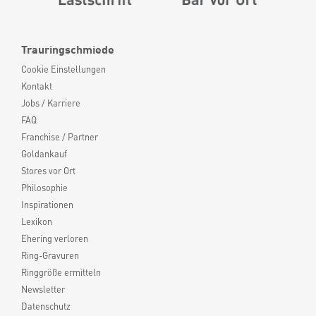
Trauringschmiede
Cookie Einstellungen
Kontakt
Jobs / Karriere
FAQ
Franchise / Partner
Goldankauf
Stores vor Ort
Philosophie
Inspirationen
Lexikon
Ehering verloren
Ring-Gravuren
Ringgröße ermitteln
Newsletter
Datenschutz