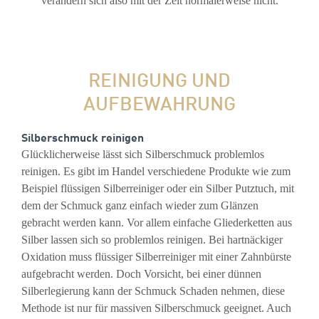
verändern sich also mit der Zeit normalerweise nicht.
REINIGUNG UND
AUFBEWAHRUNG
Silberschmuck reinigen
Glücklicherweise lässt sich Silberschmuck problemlos
reinigen. Es gibt im Handel verschiedene Produkte wie zum
Beispiel flüssigen Silberreiniger oder ein Silber Putztuch, mit
dem der Schmuck ganz einfach wieder zum Glänzen
gebracht werden kann. Vor allem einfache Gliederketten aus
Silber lassen sich so problemlos reinigen. Bei hartnäckiger
Oxidation muss flüssiger Silberreiniger mit einer Zahnbürste
aufgebracht werden. Doch Vorsicht, bei einer dünnen
Silberlegierung kann der Schmuck Schaden nehmen, diese
Methode ist nur für massiven Silberschmuck geeignet. Auch