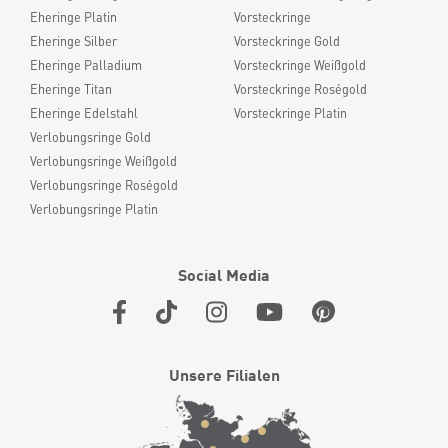
Eheringe Platin
Vorsteckringe
Eheringe Silber
Vorsteckringe Gold
Eheringe Palladium
Vorsteckringe Weißgold
Eheringe Titan
Vorsteckringe Roségold
Eheringe Edelstahl
Vorsteckringe Platin
Verlobungsringe Gold
Verlobungsringe Weißgold
Verlobungsringe Roségold
Verlobungsringe Platin
Social Media
Unsere Filialen