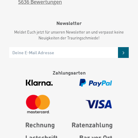
5636
Bewertungen
Newsletter
Meldet Euch jetzt für unseren Newsletter an und verpasst keine
Neuigkeiten der Trauringschmiede!
Zahlungsarten