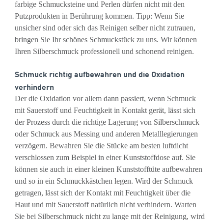
farbige Schmucksteine und Perlen dürfen nicht mit den
Putzprodukten in Berührung kommen. Tipp: Wenn Sie
unsicher sind oder sich das Reinigen selber nicht zutrauen,
bringen Sie Ihr schönes Schmuckstück zu uns. Wir können
Ihren Silberschmuck professionell und schonend reinigen.
Schmuck richtig aufbewahren und die Oxidation
verhindern
Der die Oxidation vor allem dann passiert, wenn Schmuck
mit Sauerstoff und Feuchtigkeit in Kontakt gerät, lässt sich
der Prozess durch die richtige Lagerung von Silberschmuck
oder Schmuck aus Messing und anderen Metalllegierungen
verzögern. Bewahren Sie die Stücke am besten luftdicht
verschlossen zum Beispiel in einer Kunststoffdose auf. Sie
können sie auch in einer kleinen Kunststofftüte aufbewahren
und so in ein Schmuckkästchen legen. Wird der Schmuck
getragen, lässt sich der Kontakt mit Feuchtigkeit über die
Haut und mit Sauerstoff natürlich nicht verhindern. Warten
Sie bei Silberschmuck nicht zu lange mit der Reinigung, wird