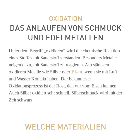
OXIDATION
DAS ANLAUFEN VON SCHMUCK
UND EDELMETALLEN
Unter dem Begriff „oxidieren“ wird die chemische Reaktion
eines Stoffes mit Sauerstoff verstanden. Besonders Metalle
neigen dazu, mit Sauerstoff zu reagieren. Am stärksten
oxidieren Metalle wie Silber oder
Eisen
, wenn sie mit Luft
und Wasser Kontakt haben. Der bekannteste
Oxidationsprozess ist der Rost, den wir vom Eisen kennen.
Auch Silber oxidiert sehr schnell, Silberschmuck wird mit der
Zeit schwarz.
WELCHE MATERIALIEN