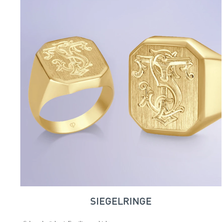
SIEGELRINGE