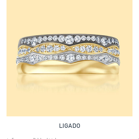
LIGADO