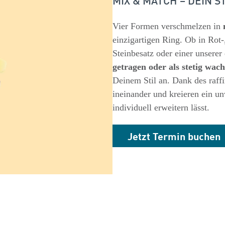
Vier Formen verschmelzen in
n
einzigartigen Ring. Ob in Rot
Steinbesatz oder einer unsere
getragen oder als stetig wa
Deinem Stil an. Dank des raffi
ineinander und kreieren ein u
individuell erweitern lässt.
Jetzt Termin buchen