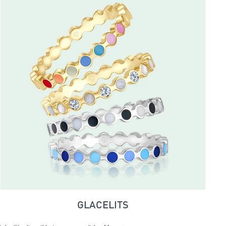
GLACELITS