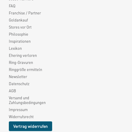
FAQ
Franchise / Partner
Goldankauf
Stores vor Ort
Philosophie
Inspirationen
Lexikon
Ehering verloren
Ring-Gravuren
Ringgröße ermitteln
Newsletter
Datenschutz
AGB
Versand und
Zahlungsbedingungen
Impressum
Widerrufsrecht
Vertrag widerrufen