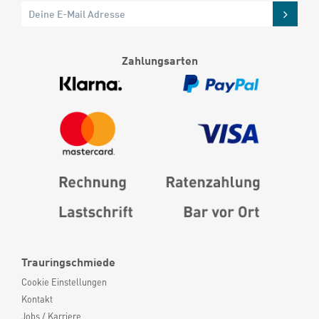
Zahlungsarten
Trauringschmiede
Cookie Einstellungen
Kontakt
Jobs / Karriere