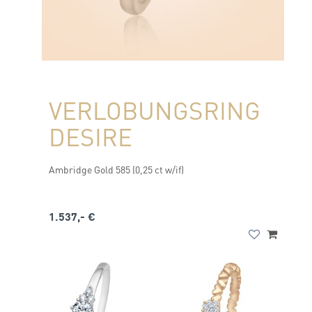
VERLOBUNGSRING
DESIRE
Ambridge Gold 585 (0,25 ct w/if)
1.537,- €