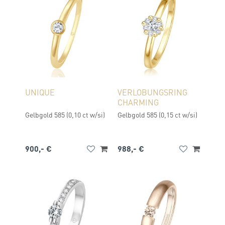
UNIQUE
VERLOBUNGSRING
CHARMING
Gelbgold 585 (0,10 ct w/si)
Gelbgold 585 (0,15 ct w/si)
900,- €
988,- €