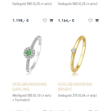
Gelbgold 585 (0,25 ct w/si)
Gelbgold 585 (0,25 ct w/si)
1.198,- €
1.164,- €
VERLOBUNGSRING
VERLOBUNGSRING
DARLING
BRIGHT
Weißgold 585 (0,10 ct w/si
Gelbgold 375 (0,04 ct w/p)
+ Turmalin)