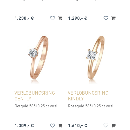
1.230,- €
1.298,- €
VERLOBUNGSRING
VERLOBUNGSRING
GENTLY
KINDLY
Rotgold 585 (0,25 ct w/si)
Roségold 585 (0,25 ct w/si)
1.309,- €
1.610,- €