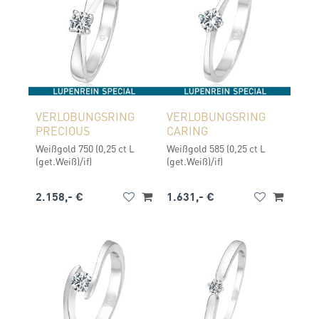
VERLOBUNGSRING
VERLOBUNGSRING
PRECIOUS
CARING
Weißgold 750 (0,25 ct L
Weißgold 585 (0,25 ct L
(get.Weiß)/if)
(get.Weiß)/if)
2.158,- €
1.631,- €