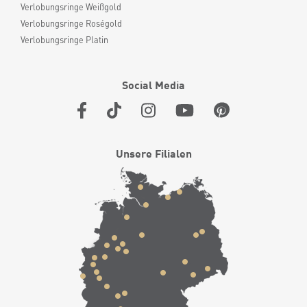
Verlobungsringe Weißgold
Verlobungsringe Roségold
Verlobungsringe Platin
Social Media
Unsere Filialen