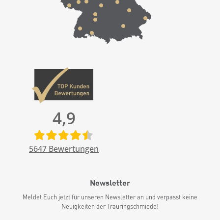
4,9
5647
Bewertungen
Newsletter
Meldet Euch jetzt für unseren Newsletter an und verpasst keine
Neuigkeiten der Trauringschmiede!