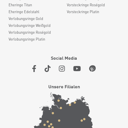
Eheringe Titan
Vorsteckringe Roségold
Eheringe Edelstahl
Vorsteckringe Platin
Verlobungsringe Gold
Verlobungsringe Weißgold
Verlobungsringe Roségold
Verlobungsringe Platin
Social Media
Unsere Filialen