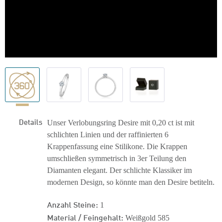
Details
Unser Verlobungsring Desire mit 0,20 ct ist mit
schlichten Linien und der raffinierten 6
Krappenfassung eine Stilikone. Die Krappen
umschließen symmetrisch in 3er Teilung den
Diamanten elegant. Der schlichte Klassiker im
modernen Design, so könnte man den Desire betiteln.
Anzahl Steine:
1
Material / Feingehalt:
Weißgold 585