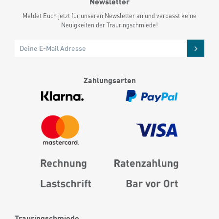
Newsletter
Meldet Euch jetzt für unseren Newsletter an und verpasst keine
Neuigkeiten der Trauringschmiede!
Zahlungsarten
Trauringschmiede