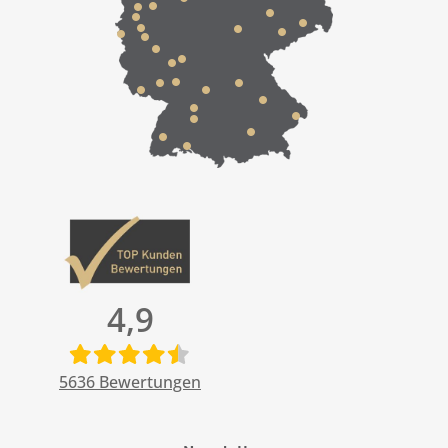
4,9
5636
Bewertungen