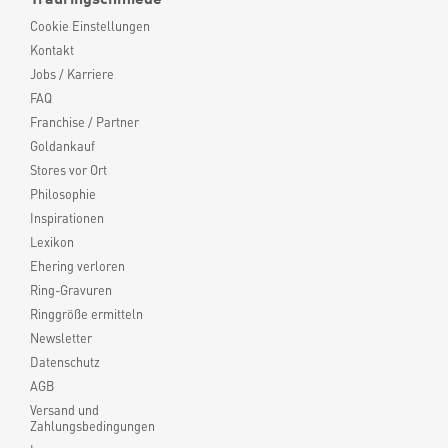
Cookie Einstellungen
Kontakt
Jobs / Karriere
FAQ
Franchise / Partner
Goldankauf
Stores vor Ort
Philosophie
Inspirationen
Lexikon
Ehering verloren
Ring-Gravuren
Ringgröße ermitteln
Newsletter
Datenschutz
AGB
Versand und
Zahlungsbedingungen