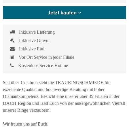
Jetzt kaufen
Inklusive Lieferung
Inklusive Gravur
Inklusive Etui
Vor Ort Service in jeder Filiale
Kostenlose Service-Hotline
Seit über 15 Jahren steht die TRAURINGSCHMIEDE für
exzellente Qualität und hochwertige Beratung mit hoher
Diamantkompetenz. Besucht eine unserer über 35 Filialen in der
DACH-Region und lasst Euch von der außergewöhnlichen Vielfalt
unserer Ringe verzaubern.
Wir freuen uns auf Euch!