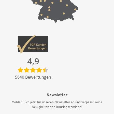
4,9
5640
Bewertungen
Newsletter
Meldet Euch jetzt für unseren Newsletter an und verpasst keine
Neuigkeiten der Trauringschmiede!