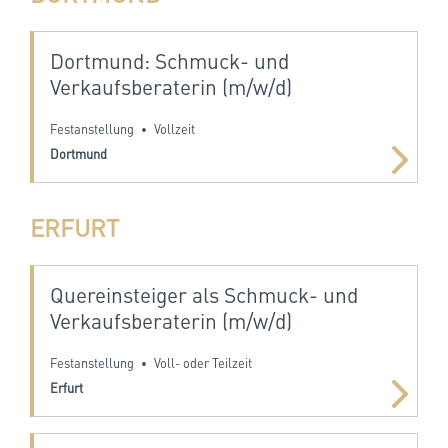
Dortmund: Schmuck- und
Verkaufsberaterin (m/w/d)
Festanstellung
Vollzeit
•
Dortmund
ERFURT
Quereinsteiger als Schmuck- und
Verkaufsberaterin (m/w/d)
Festanstellung
Voll- oder Teilzeit
•
Erfurt