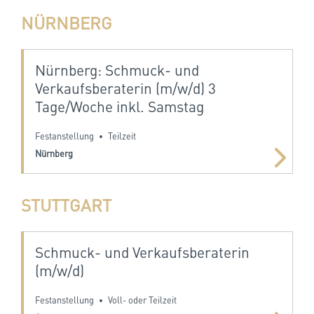
NÜRNBERG
Nürnberg: Schmuck- und
Verkaufsberaterin (m/w/d) 3
Tage/Woche inkl. Samstag
Festanstellung
Teilzeit
•
Nürnberg
STUTTGART
Schmuck- und Verkaufsberaterin
(m/w/d)
Festanstellung
Voll- oder Teilzeit
•