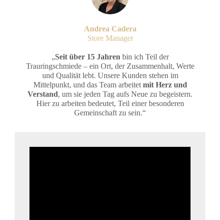
Andrea Cadera
Store Manager
„
Seit über 15 Jahren
bin ich Teil der
Trauringschmiede – ein Ort, der Zusammenhalt, Werte
und Qualität lebt. Unsere Kunden stehen im
Mittelpunkt, und das Team arbeitet
mit Herz und
Verstand
, um sie jeden Tag aufs Neue zu begeistern.
Hier zu arbeiten bedeutet, Teil einer besonderen
Gemeinschaft zu sein.“