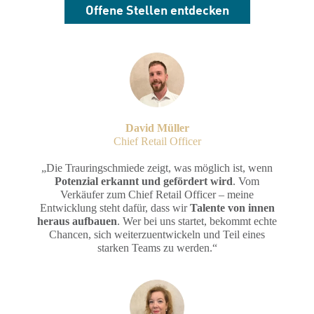
Offene Stellen entdecken
David Müller
Chief Retail Officer
„Die Trauringschmiede zeigt, was möglich ist, wenn
Potenzial erkannt und gefördert wird
. Vom
Verkäufer zum Chief Retail Officer – meine
Entwicklung steht dafür, dass wir
Talente von innen
heraus aufbauen
. Wer bei uns startet, bekommt echte
Chancen, sich weiterzuentwickeln und Teil eines
starken Teams zu werden.“