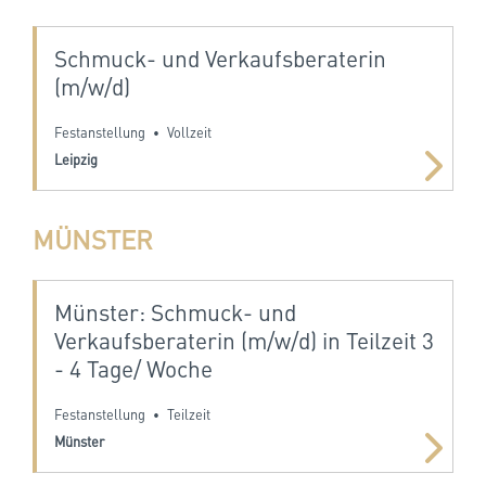
Schmuck- und Verkaufsberaterin
(m/w/d)
Festanstellung
Vollzeit
•
Leipzig
MÜNSTER
Münster: Schmuck- und
Verkaufsberaterin (m/w/d) in Teilzeit 3
- 4 Tage/ Woche
Festanstellung
Teilzeit
•
Münster