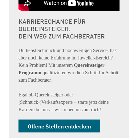
KARRIERECHANCE FÜR
QUEREINSTEIGER:
DEIN WEG ZUM FACHBERATER
Du liebst Schmuck und hochwertigen Service, hast
aber noch keine Erfahrung im Juwelier-Bereich?
Kein Problem! Mit unserem
Quereinsteiger-
Programm
qualifizieren wir dich Schritt für Schritt
zum Fachberater.
Egal ob Quereinsteiger oder
(Schmuck-)Verkaufsexperte – starte jetzt deine
Karriere bei uns – wir freuen uns auf dich!
Offene Stellen entdecken