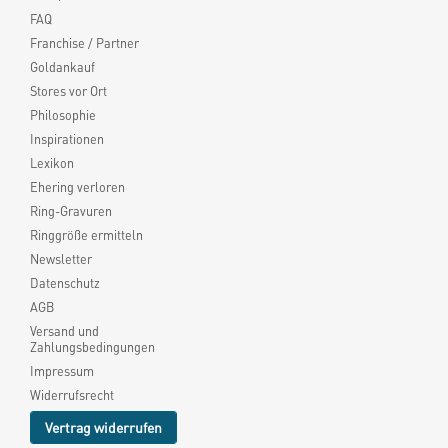
FAQ
Franchise / Partner
Goldankauf
Stores vor Ort
Philosophie
Inspirationen
Lexikon
Ehering verloren
Ring-Gravuren
Ringgröße ermitteln
Newsletter
Datenschutz
AGB
Versand und
Zahlungsbedingungen
Impressum
Widerrufsrecht
Vertrag widerrufen