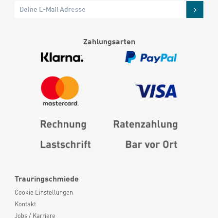
Zahlungsarten
Trauringschmiede
Cookie Einstellungen
Kontakt
Jobs / Karriere