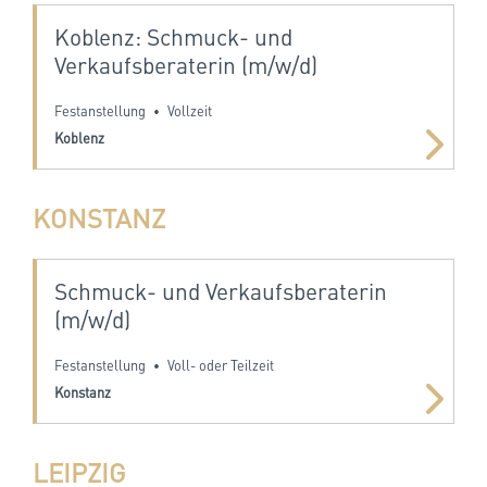
Koblenz: Schmuck- und
Verkaufsberaterin (m/w/d)
Festanstellung
Vollzeit
•
Koblenz
KONSTANZ
Schmuck- und Verkaufsberaterin
(m/w/d)
Festanstellung
Voll- oder Teilzeit
•
Konstanz
LEIPZIG