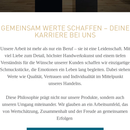
GEMEINSAM WERTE SCHAFFEN – DEINE
KARRIERE BEI UNS
Unsere Arbeit ist mehr als nur ein Beruf – sie ist eine Leidenschaft. Mit
viel Liebe zum Detail, höchster Handwerkskunst und einem tiefen
Verständnis für die Wünsche unserer Kunden schaffen wir einzigartige
Schmuckstücke, die Emotionen ein Leben lang begleiten. Dabei stehen
Werte wie Qualität, Vertrauen und Individualität im Mittelpunkt
unseres Handelns.
Diese Philosophie prägt nicht nur unsere Produkte, sondern auch
unseren Umgang miteinander. Wir glauben an ein Arbeitsumfeld, das
von Wertschätzung, Zusammenhalt und der Freude an gemeinsamen
Erfolgen