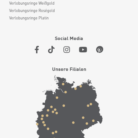
Verlobungsringe Weißgold
Verlobungsringe Roségold
Verlobungsringe Platin
Social Media
Unsere Filialen