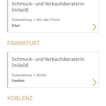
Schmuck- und Verkaufsberaterin
(m/w/d)
Festanstellung
Voll- oder Teilzeit
•
Erfurt
FRANKFURT
Schmuck- und Verkaufsberaterin
(m/w/d)
Festanstellung
Vollzeit
•
Frankfurt
KOBLENZ