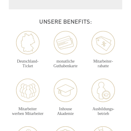
UNSERE BENEFITS:
Deutschland-
monatliche
Mitarbeiter-
Ticket
Guthabenkarte
rabatte
Mitarbeiter
Inhouse
Ausbildungs-
werben Mitarbeiter
Akademie
betrieb