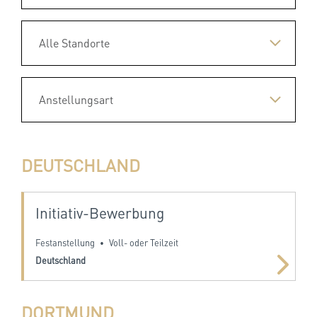
DEUTSCHLAND
Initiativ-Bewerbung
Festanstellung
Voll- oder Teilzeit
•
Deutschland
DORTMUND