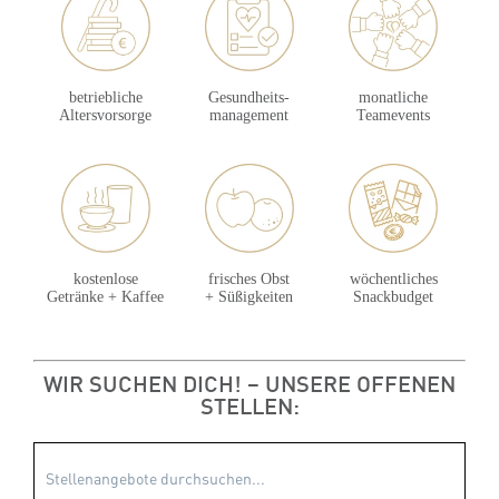
betriebliche
Gesundheits-
monatliche
Altersvorsorge
management
Teamevents
kostenlose
frisches Obst
wöchentliches
Getränke + Kaffee
+ Süßigkeiten
Snackbudget
WIR SUCHEN DICH! – UNSERE OFFENEN
STELLEN: