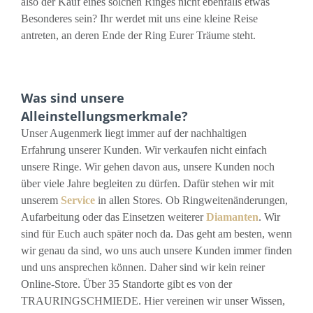
also der Kauf eines solchen Ringes nicht ebenfalls etwas
Besonderes sein? Ihr werdet mit uns eine kleine Reise
antreten, an deren Ende der Ring Eurer Träume steht.
Was sind unsere
Alleinstellungsmerkmale?
Unser Augenmerk liegt immer auf der nachhaltigen
Erfahrung unserer Kunden. Wir verkaufen nicht einfach
unsere Ringe. Wir gehen davon aus, unsere Kunden noch
über viele Jahre begleiten zu dürfen. Dafür stehen wir mit
unserem
Service
in allen Stores. Ob Ringweitenänderungen,
Aufarbeitung oder das Einsetzen weiterer
Diamanten
. Wir
sind für Euch auch später noch da. Das geht am besten, wenn
wir genau da sind, wo uns auch unsere Kunden immer finden
und uns ansprechen können. Daher sind wir kein reiner
Online-Store. Über 35 Standorte gibt es von der
TRAURINGSCHMIEDE. Hier vereinen wir unser Wissen,