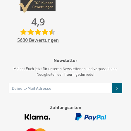
4,9
5630
Bewertungen
Newsletter
Meldet Euch jetzt für unseren Newsletter an und verpasst keine
Neuigkeiten der Trauringschmiede!
Zahlungsarten