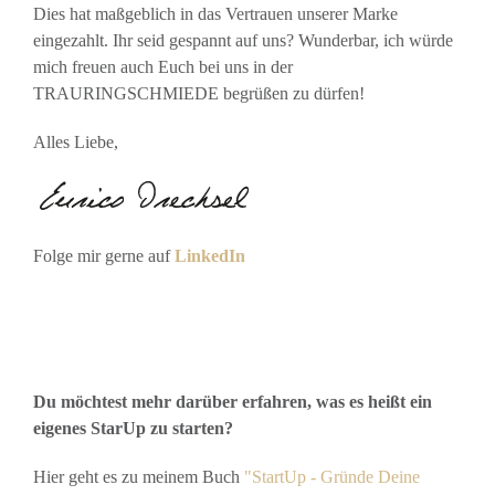
Dies hat maßgeblich in das Vertrauen unserer Marke
eingezahlt. Ihr seid gespannt auf uns? Wunderbar, ich würde
mich freuen auch Euch bei uns in der
TRAURINGSCHMIEDE begrüßen zu dürfen!
Alles Liebe,
Folge mir gerne auf
LinkedIn
Du möchtest mehr darüber erfahren, was es heißt ein
eigenes StarUp zu starten?
Hier geht es zu meinem Buch
"StartUp - Gründe Deine