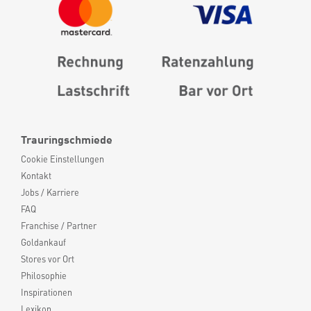
Trauringschmiede
Cookie Einstellungen
Kontakt
Jobs / Karriere
FAQ
Franchise / Partner
Goldankauf
Stores vor Ort
Philosophie
Inspirationen
Lexikon