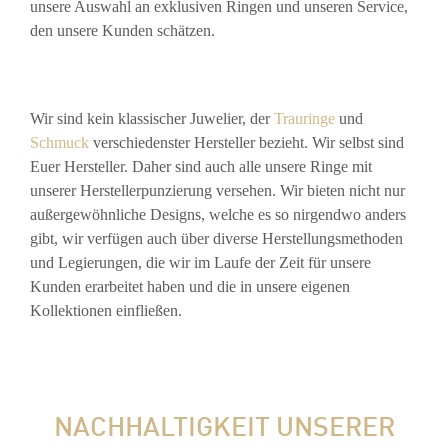
unsere Auswahl an exklusiven Ringen und unseren Service,
den unsere Kunden schätzen.
Wir sind kein klassischer Juwelier, der
Trauringe
und
Schmuck
verschiedenster Hersteller bezieht. Wir selbst sind
Euer Hersteller. Daher sind auch alle unsere Ringe mit
unserer Herstellerpunzierung versehen. Wir bieten nicht nur
außergewöhnliche Designs, welche es so nirgendwo anders
gibt, wir verfügen auch über diverse Herstellungsmethoden
und Legierungen, die wir im Laufe der Zeit für unsere
Kunden erarbeitet haben und die in unsere eigenen
Kollektionen einfließen.
NACHHALTIGKEIT UNSERER