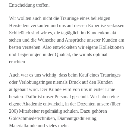
Entscheidung treffen.
Wir wollten auch nicht die Trauringe eines beliebigen
Herstellers verkaufen und uns auf dessen Expertise verlassen.
Schließlich sind wir es, die tagtäglich im Kundenkontakt
stehen und die Wünsche und Ansprüche unserer Kunden am
besten verstehen. Also entwickelten wir eigene Kollektionen
und Legierungen in der Qualität, die wir als optimal
erachten.
Auch war es uns wichtig, dass beim Kauf eines Trauringes
oder Verlobungsringes niemals Druck auf den Kunden
aufgebaut wird. Der Kunde wird von uns in erster Linie
beraten. Dafür ist unser Personal geschult. Wir haben eine
eigene Akademie entwickelt, in der Dozenten unsere (über
200) Mitarbeiter regelmäßig schulen. Dazu gehören
Goldschmiedetechniken, Diamantgraduierung,
Materialkunde und vieles mehr.