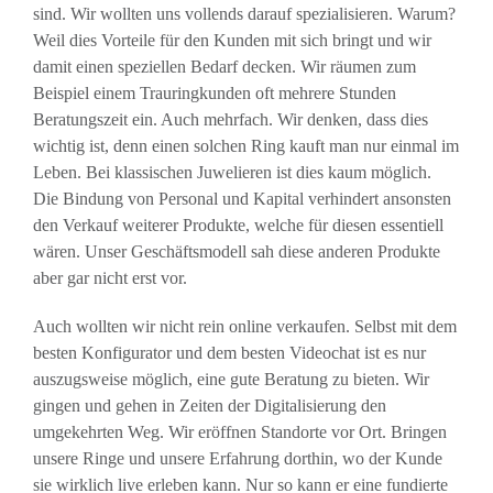
sind. Wir wollten uns vollends darauf spezialisieren. Warum?
Weil dies Vorteile für den Kunden mit sich bringt und wir
damit einen speziellen Bedarf decken. Wir räumen zum
Beispiel einem Trauringkunden oft mehrere Stunden
Beratungszeit ein. Auch mehrfach. Wir denken, dass dies
wichtig ist, denn einen solchen Ring kauft man nur einmal im
Leben. Bei klassischen Juwelieren ist dies kaum möglich.
Die Bindung von Personal und Kapital verhindert ansonsten
den Verkauf weiterer Produkte, welche für diesen essentiell
wären. Unser Geschäftsmodell sah diese anderen Produkte
aber gar nicht erst vor.
Auch wollten wir nicht rein online verkaufen. Selbst mit dem
besten Konfigurator und dem besten Videochat ist es nur
auszugsweise möglich, eine gute Beratung zu bieten. Wir
gingen und gehen in Zeiten der Digitalisierung den
umgekehrten Weg. Wir eröffnen Standorte vor Ort. Bringen
unsere Ringe und unsere Erfahrung dorthin, wo der Kunde
sie wirklich live erleben kann. Nur so kann er eine fundierte