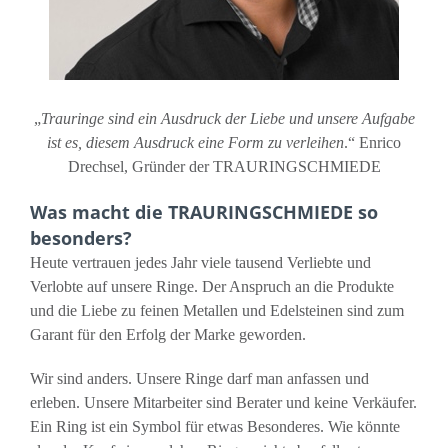
„
Trauringe sind ein Ausdruck der Liebe und unsere Aufgabe
ist es, diesem Ausdruck eine Form zu verleihen
.“ Enrico
Drechsel, Gründer der TRAURINGSCHMIEDE
Was macht die TRAURINGSCHMIEDE so
besonders?
Heute vertrauen jedes Jahr viele tausend Verliebte und
Verlobte auf unsere Ringe. Der Anspruch an die Produkte
und die Liebe zu feinen Metallen und Edelsteinen sind zum
Garant für den Erfolg der Marke geworden.
Wir sind anders. Unsere Ringe darf man anfassen und
erleben. Unsere Mitarbeiter sind Berater und keine Verkäufer.
Ein Ring ist ein Symbol für etwas Besonderes. Wie könnte