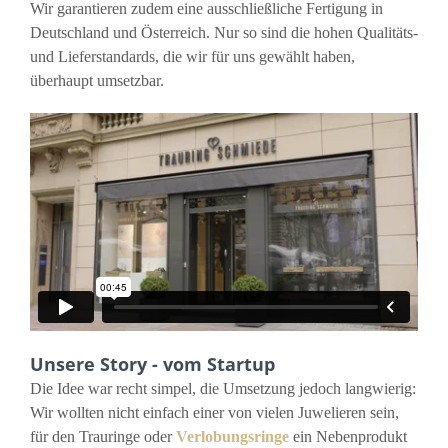
Wir garantieren zudem eine ausschließliche Fertigung in
Deutschland und Österreich. Nur so sind die hohen Qualitäts-
und Lieferstandards, die wir für uns gewählt haben,
überhaupt umsetzbar.
Unsere Story - vom Startup
Die Idee war recht simpel, die Umsetzung jedoch langwierig:
Wir wollten nicht einfach einer von vielen Juwelieren sein,
für den Trauringe oder
Verlobungsringe
ein Nebenprodukt