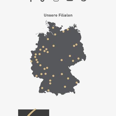
Unsere Filialen