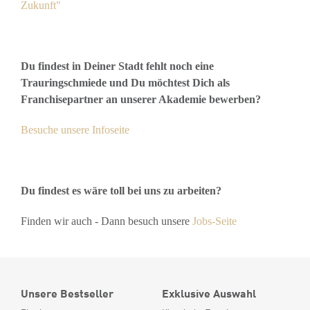
Zukunft"
Du findest in Deiner Stadt fehlt noch eine
Trauringschmiede und Du möchtest Dich als
Franchisepartner an unserer Akademie bewerben?
Besuche unsere Infoseite
Du findest es wäre toll bei uns zu arbeiten?
Finden wir auch - Dann besuch unsere
Jobs-Seite
Unsere Bestseller
Exklusive Auswahl