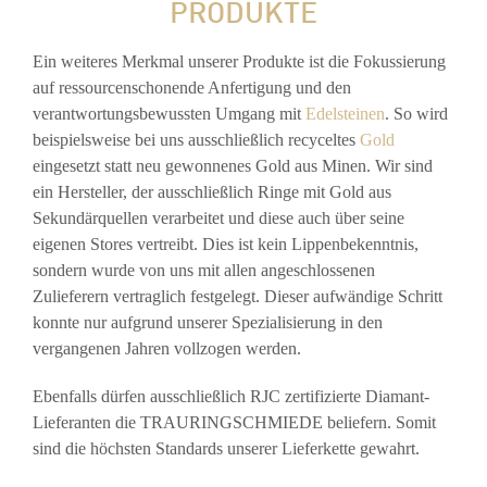
PRODUKTE
Ein weiteres Merkmal unserer Produkte ist die Fokussierung
auf ressourcenschonende Anfertigung und den
verantwortungsbewussten Umgang mit
Edelsteinen
. So wird
beispielsweise bei uns ausschließlich recyceltes
Gold
eingesetzt statt neu gewonnenes Gold aus Minen. Wir sind
ein Hersteller, der ausschließlich Ringe mit Gold aus
Sekundärquellen verarbeitet und diese auch über seine
eigenen Stores vertreibt. Dies ist kein Lippenbekenntnis,
sondern wurde von uns mit allen angeschlossenen
Zulieferern vertraglich festgelegt. Dieser aufwändige Schritt
konnte nur aufgrund unserer Spezialisierung in den
vergangenen Jahren vollzogen werden.
Ebenfalls dürfen ausschließlich RJC zertifizierte Diamant-
Lieferanten die TRAURINGSCHMIEDE beliefern. Somit
sind die höchsten Standards unserer Lieferkette gewahrt.