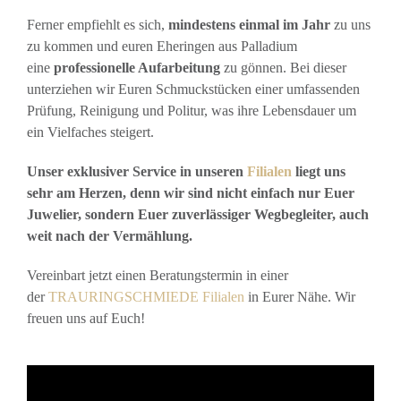
Ferner empfiehlt es sich,
mindestens einmal im Jahr
zu uns
zu kommen und euren Eheringen aus Palladium
eine
professionelle Aufarbeitung
zu gönnen. Bei dieser
unterziehen wir Euren Schmuckstücken einer umfassenden
Prüfung, Reinigung und Politur, was ihre Lebensdauer um
ein Vielfaches steigert.
Unser exklusiver Service in unseren
Filialen
liegt uns
sehr am Herzen, denn wir sind nicht einfach nur Euer
Juwelier, sondern Euer zuverlässiger Wegbegleiter, auch
weit nach der Vermählung.
Vereinbart jetzt einen Beratungstermin in einer
der
TRAURINGSCHMIEDE Filialen
in Eurer Nähe. Wir
freuen uns auf Euch!