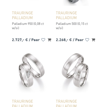
TRAURINGE
TRAURINGE
PALLADIUM
PALLADIUM
Palladium 950 (0,08 ct
Palladium 500 (0,15 ct
w/si)
w/si)
2.727,- €
/ Paar
2.268,- €
/ Paar
TRAURINGE
TRAURINGE
PALLADIUM
PALLADIUM