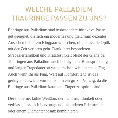
WELCHE PALLADIUM
TRAURINGE PASSEN ZU UNS?
Eheringe aus Palladium sind insbesondere für aktive Paare
gut geeignet, die sich ein modernes und gleichsam dezentes
Aussehen bei ihrem Ringpaar wünschen, ohne dass die Optik
mit der Zeit verloren geht. Dank ihrer besonderen
Strapazierfähigkeit und Kratzfestigkeit bleibt der Glanz bei
Trauringen aus Palladium auch bei täglicher Beanspruchung
und langer Tragedauer so wunderschön wie am ersten Tag.
Auch wenn Ihr als Paar, Wert auf Komfort legt, ist das
geringere Gewicht von Palladium ein großer Vorzug, da die
Eheringe aus Palladium kaum am Finger zu spüren sind.
Der moderne, kühle Weißton, der nicht nachdunkelt oder
verblasst, lässt sich hervorragend mit anderen Edelmetallen
oder einem Diamantenbesatz kombinieren.