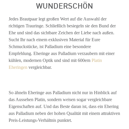
WUNDERSCHÖN
Jedes Brautpaar legt großen Wert auf die Auswahl der
richtigen Trauringe. Schließlich besiegeln sie den Bund der
Ehe und sind das sichtbare Zeichen der Liebe nach außen.
Sucht Ihr nach einem exklusiven Material für Eure
Schmuckstücke, ist Palladium eine besondere
Empfehlung. Eheringe aus Palladium verzaubern mit einer
kühlen, modernen Optik und sind mit 600ern
Platin
Eheringen
vergleichbar.
So ähneln Eheringe aus Palladium nicht nur in Hinblick auf
das Aussehen Platin, sondern weisen sogar vergleichbare
Eigenschaften auf. Und das Beste daran ist, dass ein Ehering
aus Palladium neben der hohen Qualität mit einem attraktiven
Preis-Leistungs-Verhältnis punktet.