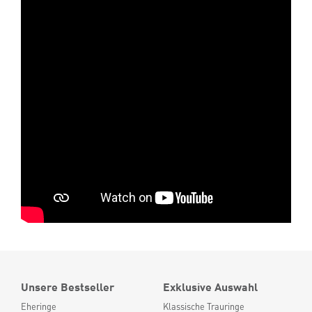
Unsere Bestseller
Exklusive Auswahl
Eheringe
Klassische Trauringe