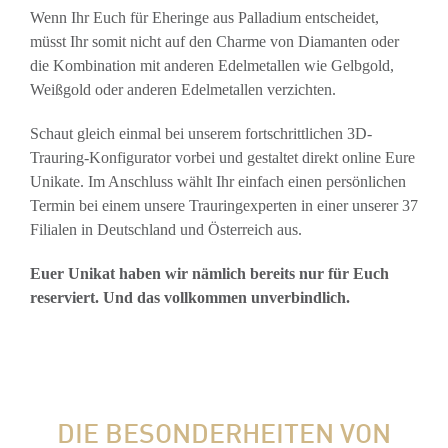
Wenn Ihr Euch für Eheringe aus Palladium entscheidet,
müsst Ihr somit nicht auf den Charme von Diamanten oder
die Kombination mit anderen Edelmetallen wie Gelbgold,
Weißgold oder anderen Edelmetallen verzichten.
Schaut gleich einmal bei unserem fortschrittlichen 3D-
Trauring-Konfigurator vorbei und gestaltet direkt online Eure
Unikate. Im Anschluss wählt Ihr einfach einen persönlichen
Termin bei einem unsere Trauringexperten in einer unserer 37
Filialen in Deutschland und Österreich aus.
Euer Unikat haben wir nämlich bereits nur für Euch
reserviert. Und das vollkommen unverbindlich.
DIE BESONDERHEITEN VON