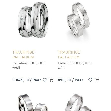
TRAURINGE
TRAURINGE
PALLADIUM
PALLADIUM
Palladium 950 (0,08 ct
Palladium 500 (0,015 ct
w/si)
w/si)
3.045,- €
/ Paar
870,- €
/ Paar