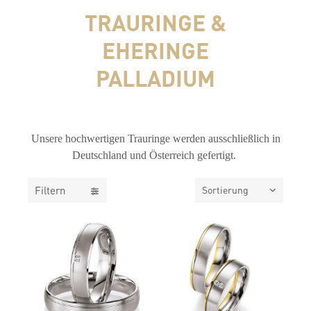
TRAURINGE &
EHERINGE
PALLADIUM
FILTER
Unsere hochwertigen Trauringe werden ausschließlich in
Deutschland und Österreich gefertigt.
Filtern
Sortierung