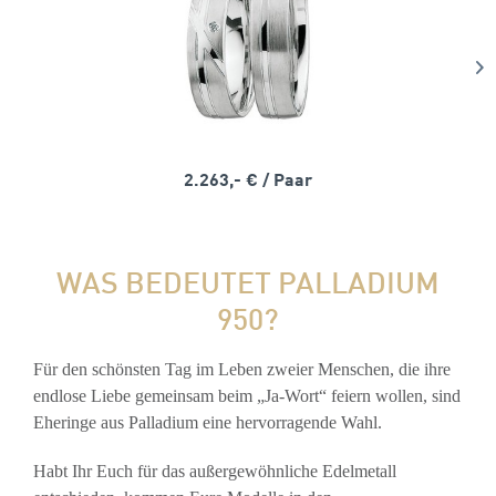
2.263,- €
/ Paar
WAS BEDEUTET PALLADIUM
950?
Für den schönsten Tag im Leben zweier Menschen, die ihre
endlose Liebe gemeinsam beim „Ja-Wort“ feiern wollen, sind
Eheringe aus Palladium eine hervorragende Wahl.
Habt Ihr Euch für das außergewöhnliche Edelmetall