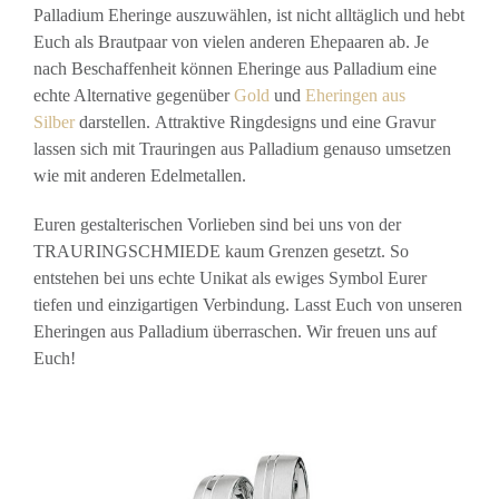
Palladium Eheringe auszuwählen, ist nicht alltäglich und hebt
Euch als Brautpaar von vielen anderen Ehepaaren ab. Je
nach Beschaffenheit können Eheringe aus Palladium eine
echte Alternative gegenüber
Gold
und
Eheringen aus
Silber
darstellen. Attraktive Ringdesigns und eine Gravur
lassen sich mit Trauringen aus Palladium genauso umsetzen
wie mit anderen Edelmetallen.
Euren gestalterischen Vorlieben sind bei uns von der
TRAURINGSCHMIEDE kaum Grenzen gesetzt. So
entstehen bei uns echte Unikat als ewiges Symbol Eurer
tiefen und einzigartigen Verbindung. Lasst Euch von unseren
Eheringen aus Palladium überraschen. Wir freuen uns auf
Euch!