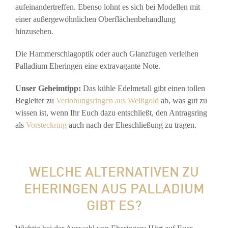
aufeinandertreffen. Ebenso lohnt es sich bei Modellen mit
einer außergewöhnlichen Oberflächenbehandlung
hinzusehen.
Die Hammerschlagoptik oder auch Glanzfugen verleihen
Palladium Eheringen eine extravagante Note.
Unser Geheimtipp:
Das kühle Edelmetall gibt einen tollen
Begleiter zu
Verlobungsringen aus Weißgold
ab, was gut zu
wissen ist, wenn Ihr Euch dazu entschließt, den Antragsring
als
Vorsteckring
auch nach der Eheschließung zu tragen.
WELCHE ALTERNATIVEN ZU
EHERINGEN AUS PALLADIUM
GIBT ES?