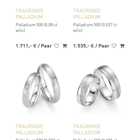
TRAURINGE
TRAURINGE
PALLADIUM
PALLADIUM
Palladium 500 (0,08 ct
Palladium 500 (0,037 ct
w/si)
w/si)
1.711,- €
/ Paar
1.535,- €
/ Paar
TRAURINGE
TRAURINGE
PALLADIUM
PALLADIUM