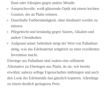
Haut oder Allergien gegen andere Metalle.
Anspruchsvolle, weiß-glänzende Optik mit einem leichten
Grauton, der an Platin erinnert.
Dauerhafte Farbbeständigkeit, ohne rhodiniert werden zu
müssen.
Pflegeleicht und beständig gegen Säuren, Alkalien und
andere Chemikalien.
Aufgrund seiner Seltenheit steigt der Wert von Palladium
stetig, was das Edelmaterial zeitgleich zu einer exzellenten
Investition macht.
Eheringe aus Palladium sind zudem eine raffinierte
Alternative zu Eheringen aus Platin, da sie, wie bereits
erwähnt, nahezu selbige Eigenschaften mitbringen und auch
den Look des Edelmetalls fast gänzlich kopieren. Allerdings
zu einem deutlich geringeren Preis.