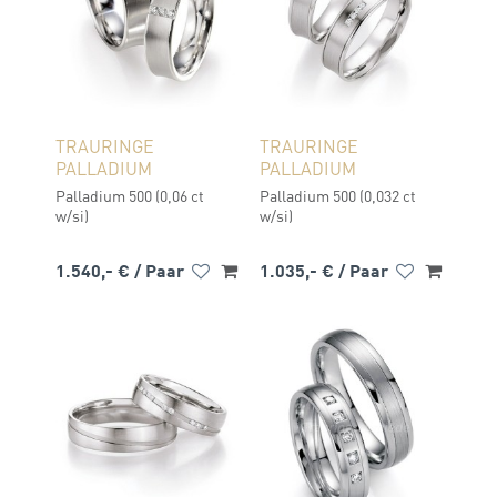
TRAURINGE
TRAURINGE
PALLADIUM
PALLADIUM
Palladium 500 (0,06 ct
Palladium 500 (0,032 ct
w/si)
w/si)
1.540,- €
/ Paar
1.035,- €
/ Paar