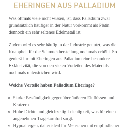
EHERINGEN AUS PALLADIUM
Was oftmals viele nicht wissen, ist, dass Palladium zwar
grundsätzlich häufiger in der Natur vorkommt als Platin,
dennoch ein sehr seltenes Edelmetall ist.
Zudem wird es sehr häufig in der Industrie genutzt, was die
Knappheit für die Schmuckherstellung nochmals erhöht. So
genießt Ihr mit Eheringen aus Palladium eine besondere
Exklusivität, die von den vielen Vorteilen des Materials
nochmals unterstrichen wird.
Welche Vorteile haben Palladium Eheringe?
Starke Beständigkeit gegenüber äußeren Einflüssen und
Kratzern.
Hohe Dichte und gleichzeitig Leichtigkeit, was für einen
angenehmen Tragekomfort sorgt.
Hypoallergen, daher ideal für Menschen mit empfindlicher