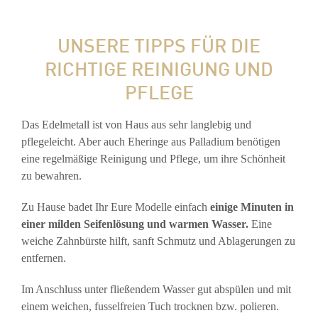
UNSERE TIPPS FÜR DIE
RICHTIGE REINIGUNG UND
PFLEGE
Das Edelmetall ist von Haus aus sehr langlebig und
pflegeleicht. Aber auch Eheringe aus Palladium benötigen
eine regelmäßige Reinigung und Pflege, um ihre Schönheit
zu bewahren.
Zu Hause badet Ihr Eure Modelle einfach
einige Minuten in
einer milden Seifenlösung und warmen Wasser.
Eine
weiche Zahnbürste hilft, sanft Schmutz und Ablagerungen zu
entfernen.
Im Anschluss unter fließendem Wasser gut abspülen und mit
einem weichen, fusselfreien Tuch trocknen bzw. polieren.