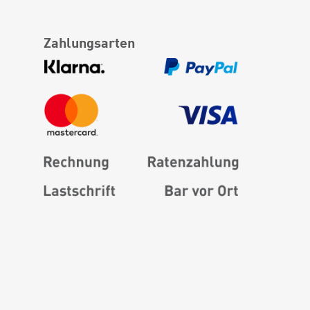
Zahlungsarten