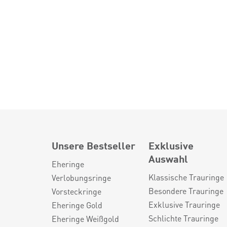
Unsere Bestseller
Exklusive
Auswahl
Eheringe
Klassische Trauringe
Verlobungsringe
Besondere Trauringe
Vorsteckringe
Exklusive Trauringe
Eheringe Gold
Schlichte Trauringe
Eheringe Weißgold