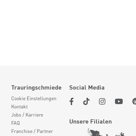
Trauringschmiede
Social Media
Cookie Einstellungen
Kontakt
Jobs / Karriere
Unsere Filialen
FAQ
Franchise / Partner