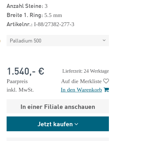
Anzahl Steine:
3
Breite 1. Ring:
5.5 mm
Artikelnr.:
I-88/27382-277-3
Palladium 500
1.540,- €
Lieferzeit: 24 Werktage
Paarpreis
Auf die Merkliste
inkl. MwSt.
In den Warenkorb
In einer Filiale anschauen
Jetzt kaufen