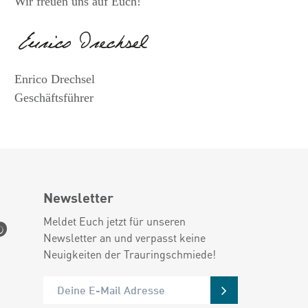
Wir freuen uns auf Euch!
Enrico Drechsel
Geschäftsführer
Newsletter
Meldet Euch jetzt für unseren
Newsletter an und verpasst keine
Neuigkeiten der Trauringschmiede!