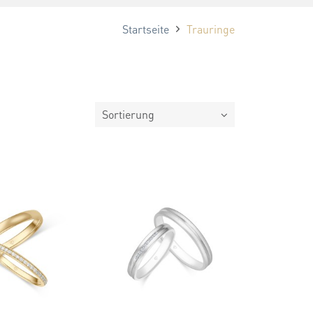
Startseite
Trauringe
Sortierung