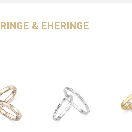
RINGE & EHERINGE