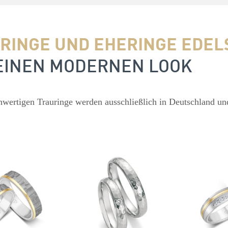
RINGE UND EHERINGE EDEL
EINEN MODERNEN LOOK
wertigen Trauringe werden ausschließlich in Deutschland un