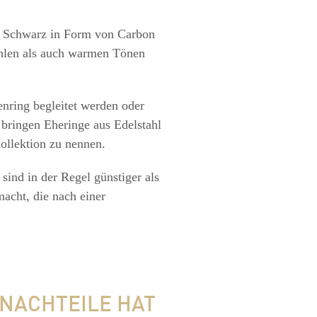
be Schwarz in Form von Carbon
hlen als auch warmen Tönen
nring begleitet werden oder
 bringen Eheringe aus Edelstahl
ollektion zu nennen.
 sind in der Regel günstiger als
macht, die nach einer
 NACHTEILE HAT