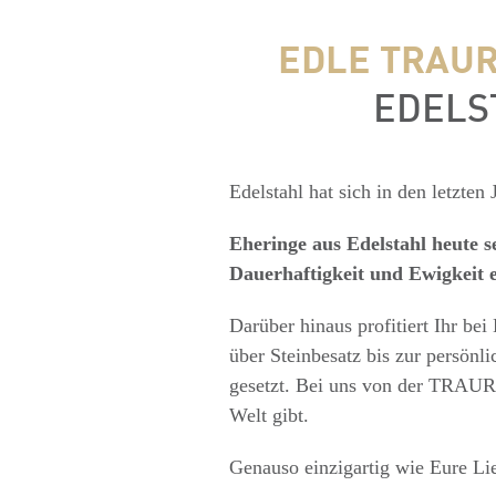
EDLE TRAUR
EDELS
Edelstahl hat sich in den letzten
Eheringe aus Edelstahl heute s
Dauerhaftigkeit und Ewigkeit 
Darüber hinaus profitiert Ihr bei
über Steinbesatz bis zur persön
gesetzt. Bei uns von der TRAUR
Welt gibt.
Genauso einzigartig wie Eure Lie