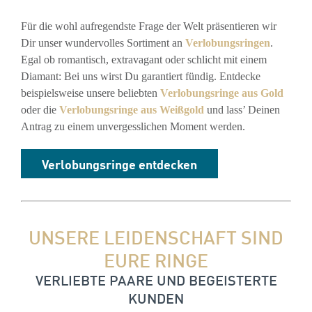
Für die wohl aufregendste Frage der Welt präsentieren wir
Dir unser wundervolles Sortiment an
Verlobungsringen
.
Egal ob romantisch, extravagant oder schlicht mit einem
Diamant: Bei uns wirst Du garantiert fündig. Entdecke
beispielsweise unsere beliebten
Verlobungsringe aus Gold
oder die
Verlobungsringe aus Weißgold
und lass’ Deinen
Antrag zu einem unvergesslichen Moment werden.
Verlobungsringe entdecken
UNSERE LEIDENSCHAFT SIND
EURE RINGE
VERLIEBTE PAARE UND BEGEISTERTE
KUNDEN