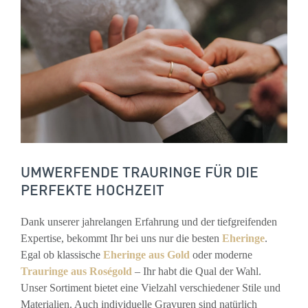
UMWERFENDE TRAURINGE FÜR DIE
PERFEKTE HOCHZEIT
Dank unserer jahrelangen Erfahrung und der tiefgreifenden
Expertise, bekommt Ihr bei uns nur die besten
Eheringe
.
Egal ob klassische
Eheringe aus Gold
oder moderne
Trauringe aus Roségold
– Ihr habt die Qual der Wahl.
Unser Sortiment bietet eine Vielzahl verschiedener Stile und
Materialien. Auch individuelle Gravuren sind natürlich