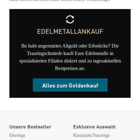
EDELMETALLANKAUF
Ihr habt ungenutztes Altgold oder Erbstücke? Die
Trauringschmiede kauft Eure Edelmetalle in
spezialisierten Filialen diskret und zu tagesaktuellen
Bestpreisen an.
Alles zum Goldankauf
Unsere Bestseller
Exklusive Auswahl
Eheringe
Klassische Trauringe