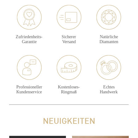
Zufriedenheits-
Sicherer
Natürliche
Garantie
Versand
Diamanten
Professioneller
Kostenloses-
Echtes
Kundenservice
Ringmaß
Handwerk
NEUIGKEITEN