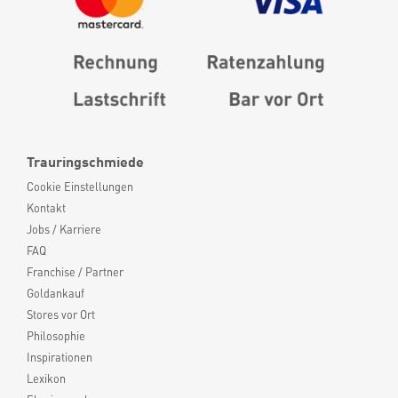
Trauringschmiede
Cookie Einstellungen
Kontakt
Jobs / Karriere
FAQ
Franchise / Partner
Goldankauf
Stores vor Ort
Philosophie
Inspirationen
Lexikon