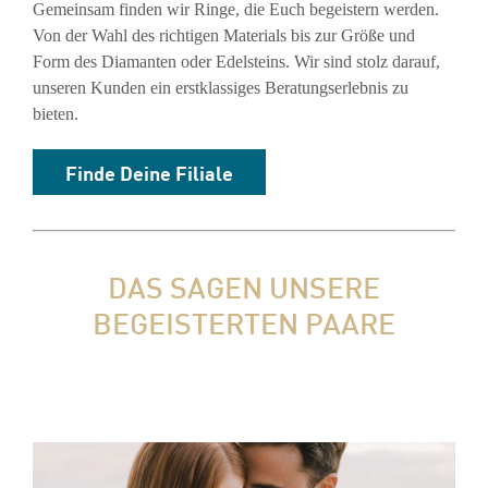
Gemeinsam finden wir Ringe, die Euch begeistern werden.
Von der Wahl des richtigen Materials bis zur Größe und
Form des Diamanten oder Edelsteins. Wir sind stolz darauf,
unseren Kunden ein erstklassiges Beratungserlebnis zu
bieten.
Finde Deine Filiale
DAS SAGEN UNSERE
BEGEISTERTEN PAARE