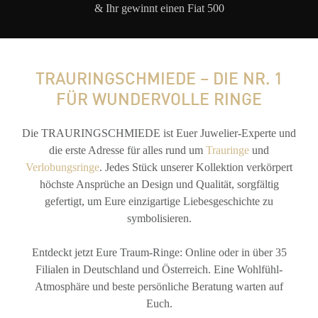
& Ihr gewinnt einen Fiat 500
TRAURINGSCHMIEDE – DIE NR. 1
FÜR WUNDERVOLLE RINGE
Die TRAURINGSCHMIEDE ist Euer Juwelier-Experte und
die erste Adresse für alles rund um
Trauringe
und
Verlobungsringe
. Jedes Stück unserer Kollektion verkörpert
höchste Ansprüche an Design und Qualität, sorgfältig
gefertigt, um Eure einzigartige Liebesgeschichte zu
symbolisieren.
Entdeckt jetzt Eure Traum-Ringe: Online oder in über 35
Filialen in Deutschland und Österreich. Eine Wohlfühl-
Atmosphäre und beste persönliche Beratung warten auf
Euch.