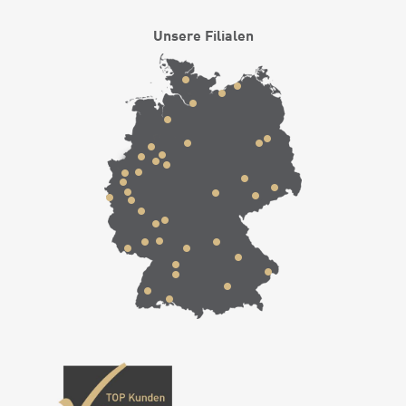
Unsere Filialen