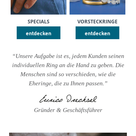
SPECIALS
VORSTECKRINGE
entdecken
entdecken
“Unsere Aufgabe ist es, jedem Kunden seinen
individuellen Ring an die Hand zu geben. Die
Menschen sind so verschieden, wie die
Eheringe, die zu Ihnen passen.”
Gründer & Geschäftsführer