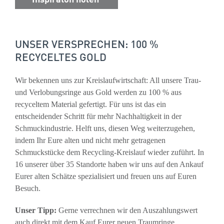
UNSER VERSPRECHEN: 100 %
RECYCELTES GOLD
Wir bekennen uns zur Kreislaufwirtschaft: All unsere Trau-
und Verlobungsringe aus Gold werden zu 100 % aus
recyceltem Material gefertigt. Für uns ist das ein
entscheidender Schritt für mehr Nachhaltigkeit in der
Schmuckindustrie. Helft uns, diesen Weg weiterzugehen,
indem Ihr Eure alten und nicht mehr getragenen
Schmuckstücke dem Recycling-Kreislauf wieder zuführt. In
16 unserer über 35 Standorte haben wir uns auf den Ankauf
Eurer alten Schätze spezialisiert und freuen uns auf Euren
Besuch.
Unser Tipp:
Gerne verrechnen wir den Auszahlungswert
auch direkt mit dem Kauf Eurer neuen Traumringe.