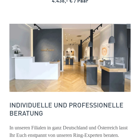
4.436,- €
/ Paar
INDIVIDUELLE UND PROFESSIONELLE
BERATUNG
In unseren Filialen in ganz Deutschland und Österreich lasst
Ihr Euch enstpannt von unseren Ring-Experten beraten.