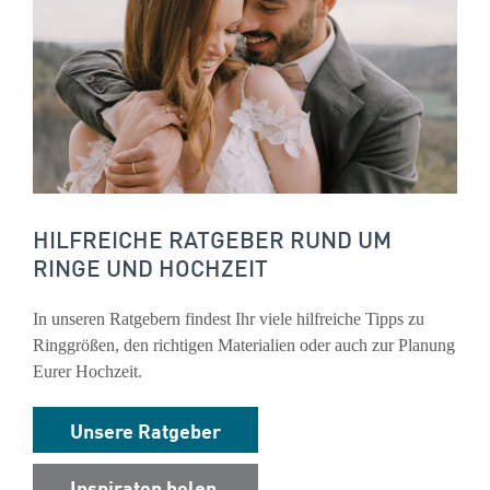
HILFREICHE RATGEBER RUND UM
RINGE UND HOCHZEIT
In unseren Ratgebern findest Ihr viele hilfreiche Tipps zu
Ringgrößen, den richtigen Materialien oder auch zur Planung
Eurer Hochzeit.
Unsere Ratgeber
Inspiraton holen