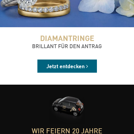
DIAMANTRINGE
BRILLANT FÜR DEN ANTRAG
Jetzt entdecken
WIR FEIERN 20 JAHRE