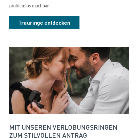
problemlos machbar.
Trauringe entdecken
MIT UNSEREN VERLOBUNGSRINGEN
ZUM STILVOLLEN ANTRAG