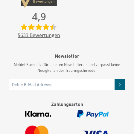
4,9
5633
Bewertungen
Newsletter
Meldet Euch jetzt für unseren Newsletter an und verpasst keine
Neuigkeiten der Trauringschmiede!
Zahlungsarten