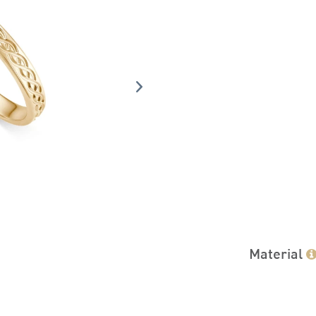
Material