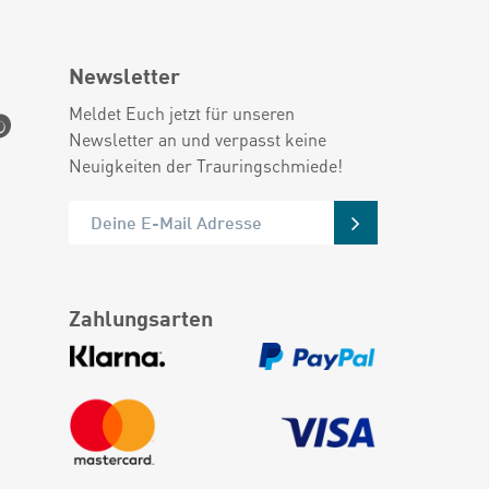
Newsletter
Meldet Euch jetzt für unseren
Newsletter an und verpasst keine
Neuigkeiten der Trauringschmiede!
Zahlungsarten