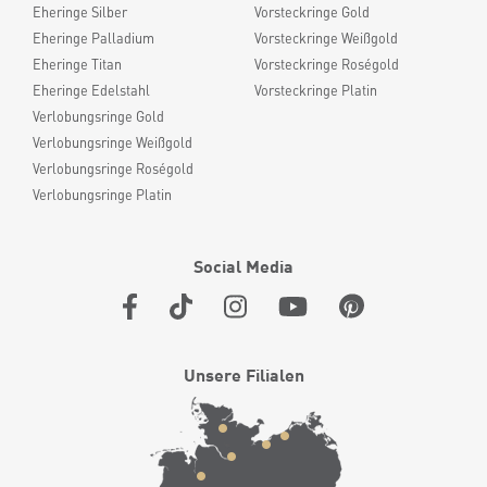
Eheringe Silber
Vorsteckringe Gold
Eheringe Palladium
Vorsteckringe Weißgold
Eheringe Titan
Vorsteckringe Roségold
Eheringe Edelstahl
Vorsteckringe Platin
Verlobungsringe Gold
Verlobungsringe Weißgold
Verlobungsringe Roségold
Verlobungsringe Platin
Social Media
Unsere Filialen