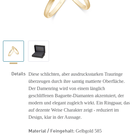
Details
Diese schlichten, aber ausdrucksstarken Trauringe
überzeugen durch ihre samtig mattierte Oberfläche.
Der Damenring wird von einem länglich
geschliffenen Baguette-Diamanten akzentuiert, der
modern und elegant zugleich wirkt. Ein Ringpaar, das
auf dezente Weise Charakter zeigt - reduziert im
Design, klar in der Aussage.
Material / Feingehalt:
Gelbgold 585