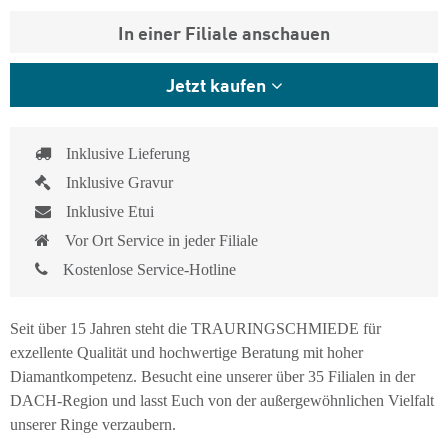
In einer Filiale anschauen
Jetzt kaufen
Inklusive Lieferung
Inklusive Gravur
Inklusive Etui
Vor Ort Service in jeder Filiale
Kostenlose Service-Hotline
Seit über 15 Jahren steht die TRAURINGSCHMIEDE für
exzellente Qualität und hochwertige Beratung mit hoher
Diamantkompetenz. Besucht eine unserer über 35 Filialen in der
DACH-Region und lasst Euch von der außergewöhnlichen Vielfalt
unserer Ringe verzaubern.