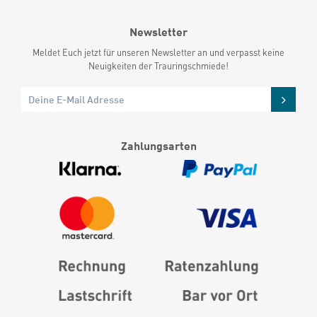
Newsletter
Meldet Euch jetzt für unseren Newsletter an und verpasst keine
Neuigkeiten der Trauringschmiede!
Zahlungsarten