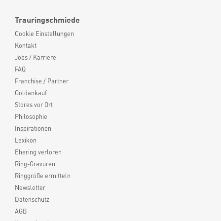
Trauringschmiede
Cookie Einstellungen
Kontakt
Jobs / Karriere
FAQ
Franchise / Partner
Goldankauf
Stores vor Ort
Philosophie
Inspirationen
Lexikon
Ehering verloren
Ring-Gravuren
Ringgröße ermitteln
Newsletter
Datenschutz
AGB