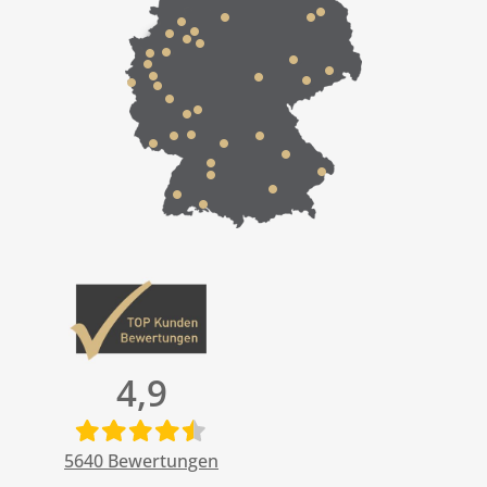
4,9
5640
Bewertungen