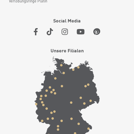
Verlobungsringe Platin
Social Media
Unsere Filialen