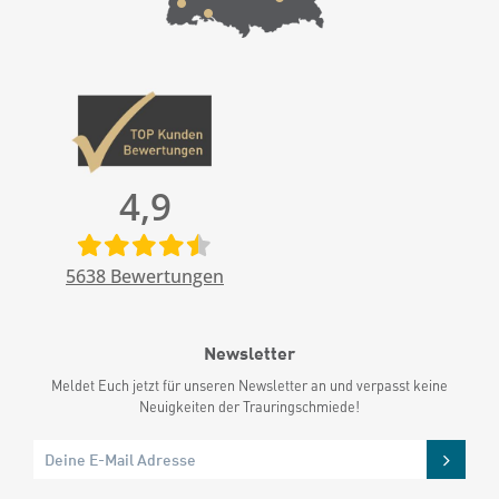
4,9
5638
Bewertungen
Newsletter
Meldet Euch jetzt für unseren Newsletter an und verpasst keine
Neuigkeiten der Trauringschmiede!