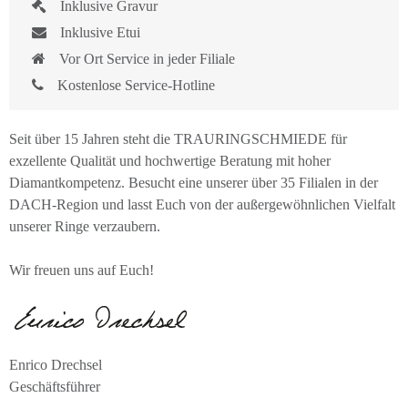
Inklusive Gravur
Inklusive Etui
Vor Ort Service in jeder Filiale
Kostenlose Service-Hotline
Seit über 15 Jahren steht die TRAURINGSCHMIEDE für
exzellente Qualität und hochwertige Beratung mit hoher
Diamantkompetenz. Besucht eine unserer über 35 Filialen in der
DACH-Region und lasst Euch von der außergewöhnlichen Vielfalt
unserer Ringe verzaubern.
Wir freuen uns auf Euch!
Enrico Drechsel
Geschäftsführer