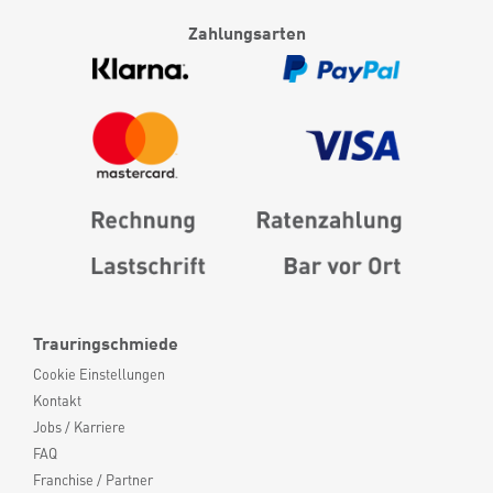
Zahlungsarten
Trauringschmiede
Cookie Einstellungen
Kontakt
Jobs / Karriere
FAQ
Franchise / Partner