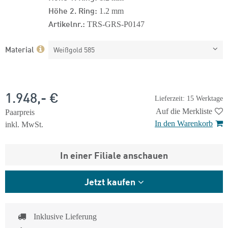
Höhe 2. Ring:
1.2 mm
Artikelnr.:
TRS-GRS-P0147
Material
Weißgold 585
1.948,- €
Lieferzeit: 15 Werktage
Auf die Merkliste
Paarpreis
In den Warenkorb
inkl. MwSt.
In einer Filiale anschauen
Jetzt kaufen
Inklusive Lieferung