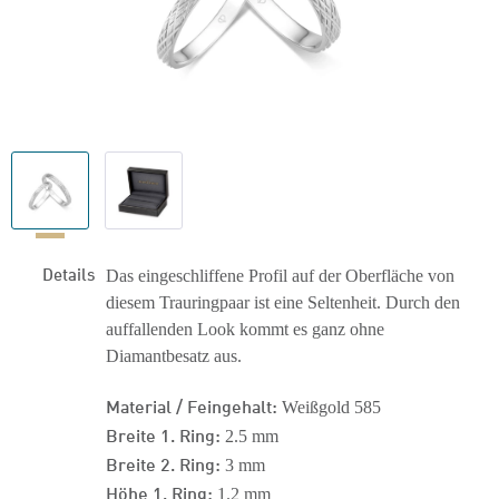
Details
Das eingeschliffene Profil auf der Oberfläche von
diesem Trauringpaar ist eine Seltenheit. Durch den
auffallenden Look kommt es ganz ohne
Diamantbesatz aus.
Material / Feingehalt:
Weißgold 585
Breite 1. Ring:
2.5 mm
Breite 2. Ring:
3 mm
Höhe 1. Ring:
1.2 mm