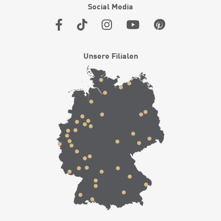
Social Media
Unsere Filialen