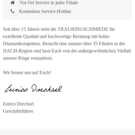
Vor Ort Service in jeder Filiale
Kostenlose Service-Hotline
Seit über 15 Jahren steht die TRAURINGSCHMIEDE für
exzellente Qualität und hochwertige Beratung mit hoher
Diamantkompetenz. Besucht eine unserer über 35 Filialen in der
DACH-Region und lasst Euch von der außergewöhnlichen Vielfalt
unserer Ringe verzaubern.
Wir freuen uns auf Euch!
Enrico Drechsel
Geschäftsführer