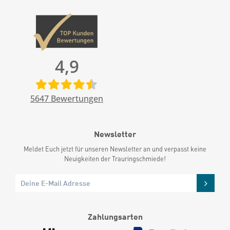
4,9
5647
Bewertungen
Newsletter
Meldet Euch jetzt für unseren Newsletter an und verpasst keine
Neuigkeiten der Trauringschmiede!
Zahlungsarten