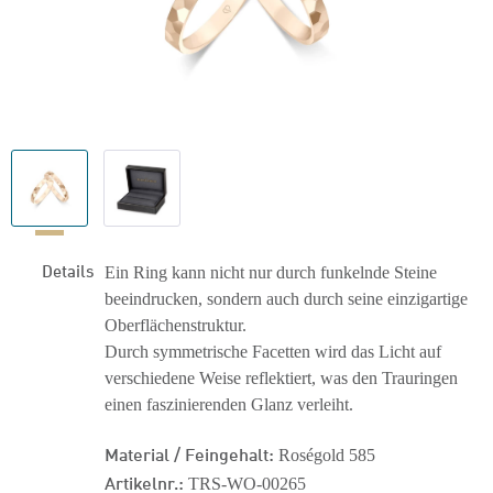
Details
Ein Ring kann nicht nur durch funkelnde Steine
beeindrucken, sondern auch durch seine einzigartige
Oberflächenstruktur.
Durch symmetrische Facetten wird das Licht auf
verschiedene Weise reflektiert, was den Trauringen
einen faszinierenden Glanz verleiht.
Material / Feingehalt:
Roségold 585
Artikelnr.:
TRS-WO-00265