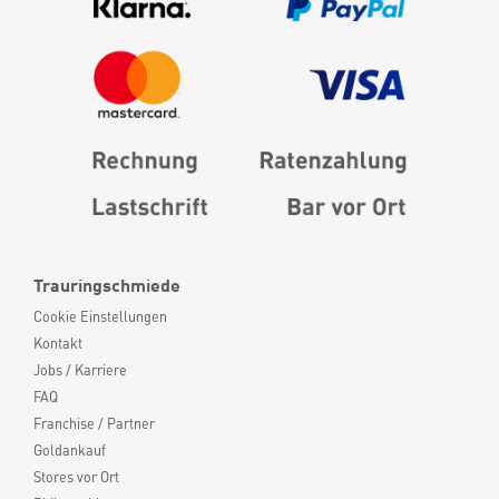
Trauringschmiede
Cookie Einstellungen
Kontakt
Jobs / Karriere
FAQ
Franchise / Partner
Goldankauf
Stores vor Ort