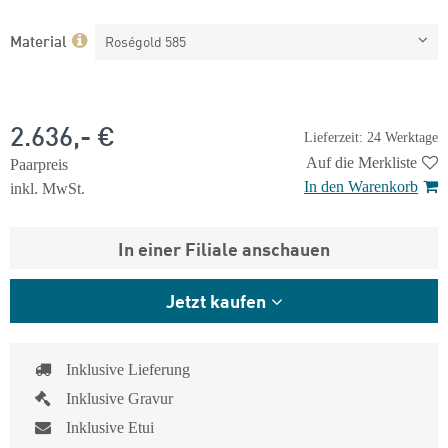
Material
Roségold 585
2.636,- €
Lieferzeit: 24 Werktage
Auf die Merkliste
Paarpreis
In den Warenkorb
inkl. MwSt.
In einer Filiale anschauen
Jetzt kaufen
Inklusive Lieferung
Inklusive Gravur
Inklusive Etui