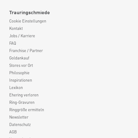
Trauringschmiede
Cookie Einstellungen
Kontakt
Jobs / Karriere
FAQ
Franchise / Partner
Goldankauf
Stores vor Ort
Philosophie
Inspirationen
Lexikon
Ehering verloren
Ring-Gravuren
Ringgröße ermitteln
Newsletter
Datenschutz
AGB