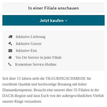
In einer Filiale anschauen
Jetzt kaufen
Inklusive Lieferung
Inklusive Gravur
Inklusive Etui
Vor Ort Service in jeder Filiale
Kostenlose Service-Hotline
Seit über 15 Jahren steht die TRAURINGSCHMIEDE für
exzellente Qualität und hochwertige Beratung mit hoher
Diamantkompetenz. Besucht eine unserer über 35 Filialen in der
DACH-Region und lasst Euch von der außergewöhnlichen Vielfalt
unserer Ringe verzaubern.