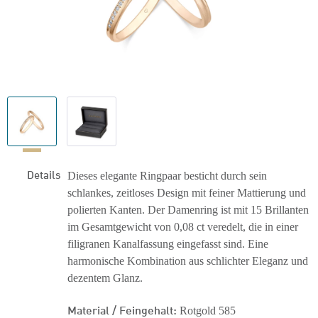
Details
Dieses elegante Ringpaar besticht durch sein
schlankes, zeitloses Design mit feiner Mattierung und
polierten Kanten. Der Damenring ist mit 15 Brillanten
im Gesamtgewicht von 0,08 ct veredelt, die in einer
filigranen Kanalfassung eingefasst sind. Eine
harmonische Kombination aus schlichter Eleganz und
dezentem Glanz.
Material / Feingehalt:
Rotgold 585