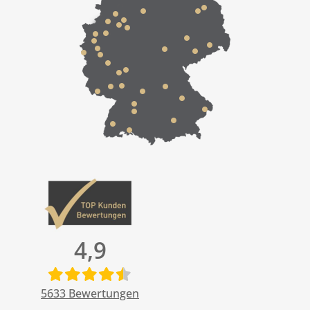
4,9
5633
Bewertungen