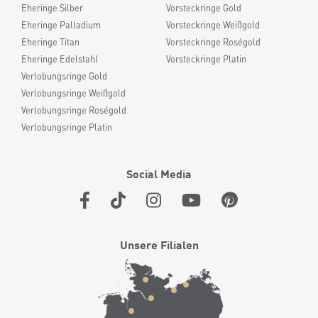
Eheringe Silber
Vorsteckringe Gold
Eheringe Palladium
Vorsteckringe Weißgold
Eheringe Titan
Vorsteckringe Roségold
Eheringe Edelstahl
Vorsteckringe Platin
Verlobungsringe Gold
Verlobungsringe Weißgold
Verlobungsringe Roségold
Verlobungsringe Platin
Social Media
Unsere Filialen