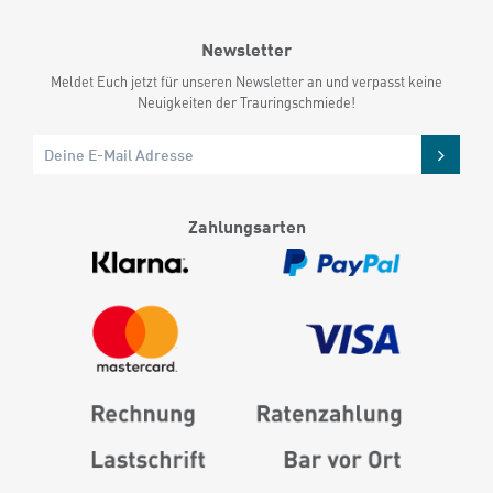
Newsletter
Meldet Euch jetzt für unseren Newsletter an und verpasst keine
Neuigkeiten der Trauringschmiede!
Zahlungsarten