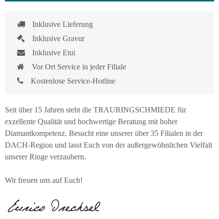
Inklusive Lieferung
Inklusive Gravur
Inklusive Etui
Vor Ort Service in jeder Filiale
Kostenlose Service-Hotline
Seit über 15 Jahren steht die TRAURINGSCHMIEDE für
exzellente Qualität und hochwertige Beratung mit hoher
Diamantkompetenz. Besucht eine unserer über 35 Filialen in der
DACH-Region und lasst Euch von der außergewöhnlichen Vielfalt
unserer Ringe verzaubern.
Wir freuen uns auf Euch!