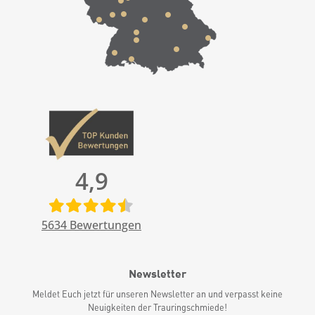
4,9
5634
Bewertungen
Newsletter
Meldet Euch jetzt für unseren Newsletter an und verpasst keine
Neuigkeiten der Trauringschmiede!