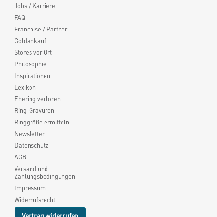
Jobs / Karriere
FAQ
Franchise / Partner
Goldankauf
Stores vor Ort
Philosophie
Inspirationen
Lexikon
Ehering verloren
Ring-Gravuren
Ringgröße ermitteln
Newsletter
Datenschutz
AGB
Versand und
Zahlungsbedingungen
Impressum
Widerrufsrecht
Vertrag widerrufen