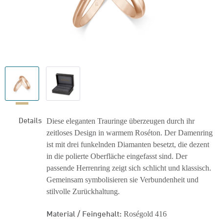
Details
Diese eleganten Trauringe überzeugen durch ihr
zeitloses Design in warmem Roséton. Der Damenring
ist mit drei funkelnden Diamanten besetzt, die dezent
in die polierte Oberfläche eingefasst sind. Der
passende Herrenring zeigt sich schlicht und klassisch.
Gemeinsam symbolisieren sie Verbundenheit und
stilvolle Zurückhaltung.
Material / Feingehalt:
Roségold 416