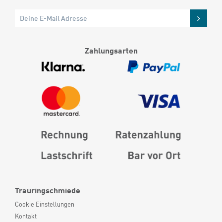
Zahlungsarten
Trauringschmiede
Cookie Einstellungen
Kontakt