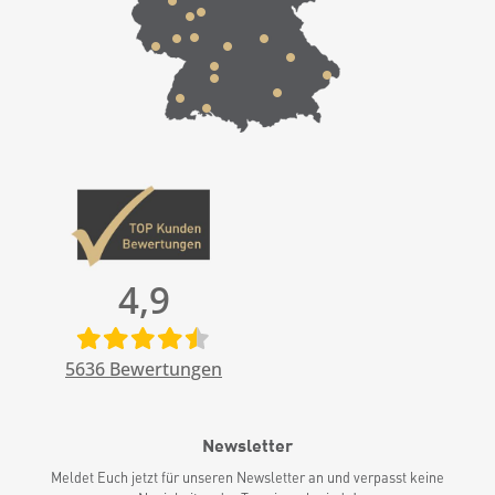
4,9
5636
Bewertungen
Newsletter
Meldet Euch jetzt für unseren Newsletter an und verpasst keine