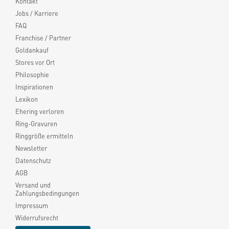
Kontakt
Jobs / Karriere
FAQ
Franchise / Partner
Goldankauf
Stores vor Ort
Philosophie
Inspirationen
Lexikon
Ehering verloren
Ring-Gravuren
Ringgröße ermitteln
Newsletter
Datenschutz
AGB
Versand und
Zahlungsbedingungen
Impressum
Widerrufsrecht