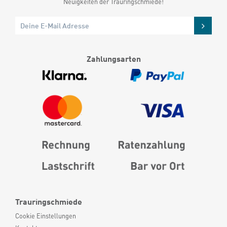
Neuigkeiten der Trauringschmiede!
Zahlungsarten
Trauringschmiede
Cookie Einstellungen