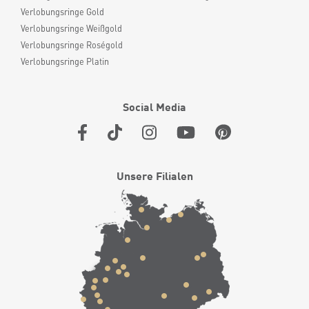
Verlobungsringe Gold
Verlobungsringe Weißgold
Verlobungsringe Roségold
Verlobungsringe Platin
Social Media
Unsere Filialen