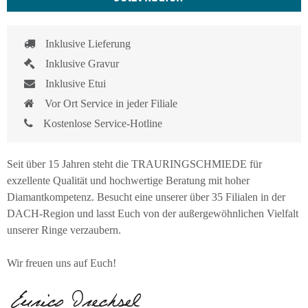
Inklusive Lieferung
Inklusive Gravur
Inklusive Etui
Vor Ort Service in jeder Filiale
Kostenlose Service-Hotline
Seit über 15 Jahren steht die TRAURINGSCHMIEDE für
exzellente Qualität und hochwertige Beratung mit hoher
Diamantkompetenz. Besucht eine unserer über 35 Filialen in der
DACH-Region und lasst Euch von der außergewöhnlichen Vielfalt
unserer Ringe verzaubern.
Wir freuen uns auf Euch!