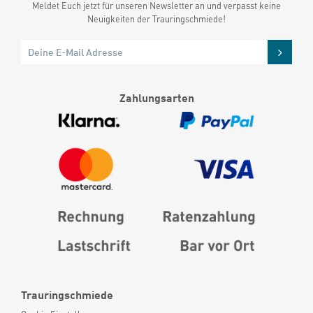
Meldet Euch jetzt für unseren Newsletter an und verpasst keine
Neuigkeiten der Trauringschmiede!
Zahlungsarten
Trauringschmiede