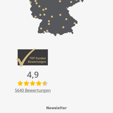
4,9
5640
Bewertungen
Newsletter