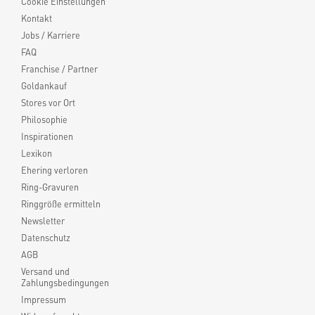
Cookie Einstellungen
Kontakt
Jobs / Karriere
FAQ
Franchise / Partner
Goldankauf
Stores vor Ort
Philosophie
Inspirationen
Lexikon
Ehering verloren
Ring-Gravuren
Ringgröße ermitteln
Newsletter
Datenschutz
AGB
Versand und
Zahlungsbedingungen
Impressum