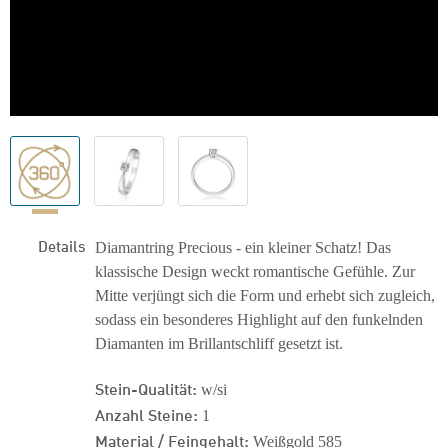
Details
Diamantring Precious - ein kleiner Schatz! Das
klassische Design weckt romantische Gefühle. Zur
Mitte verjüngt sich die Form und erhebt sich zugleich,
sodass ein besonderes Highlight auf den funkelnden
Diamanten im Brillantschliff gesetzt ist.
Stein-Qualität:
w/si
Anzahl Steine:
1
Material / Feingehalt:
Weißgold 585