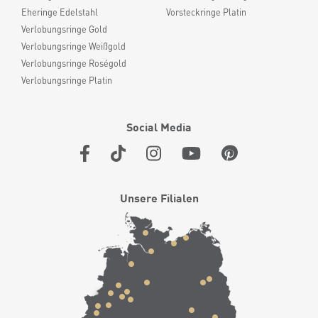
Eheringe Edelstahl
Vorsteckringe Platin
Verlobungsringe Gold
Verlobungsringe Weißgold
Verlobungsringe Roségold
Verlobungsringe Platin
Social Media
Unsere Filialen