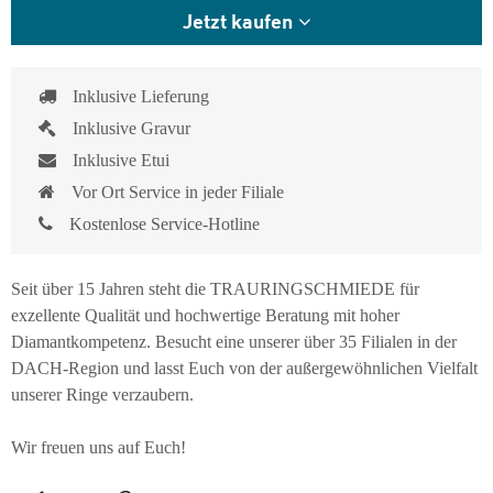
Jetzt kaufen
Inklusive Lieferung
Inklusive Gravur
Inklusive Etui
Vor Ort Service in jeder Filiale
Kostenlose Service-Hotline
Seit über 15 Jahren steht die TRAURINGSCHMIEDE für
exzellente Qualität und hochwertige Beratung mit hoher
Diamantkompetenz. Besucht eine unserer über 35 Filialen in der
DACH-Region und lasst Euch von der außergewöhnlichen Vielfalt
unserer Ringe verzaubern.
Wir freuen uns auf Euch!