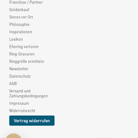
Franchise / Partner
Goldankauf
Stores vor Ort
Philosophie
Inspirationen
Lexikon
Ehering verloren
Ring-Gravuren
Ringgröße ermitteln
Newsletter
Datenschutz
AGB
Versand und
Zahlungsbedingungen
Impressum
Widerrufsrecht
Vertrag widerrufen