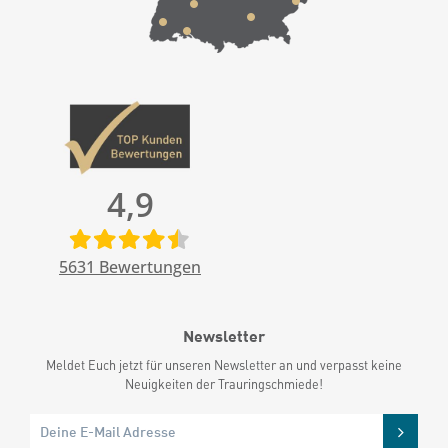
4,9
5631
Bewertungen
Newsletter
Meldet Euch jetzt für unseren Newsletter an und verpasst keine
Neuigkeiten der Trauringschmiede!