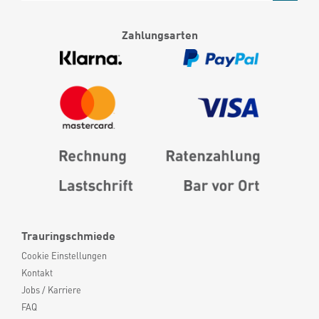
Zahlungsarten
Trauringschmiede
Cookie Einstellungen
Kontakt
Jobs / Karriere
FAQ