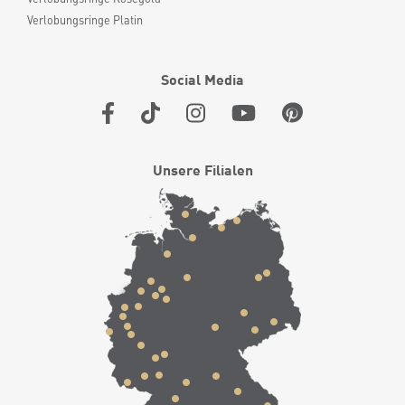
Verlobungsringe Platin
Social Media
Unsere Filialen