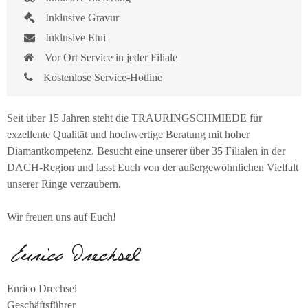
Inklusive Gravur
Inklusive Etui
Vor Ort Service in jeder Filiale
Kostenlose Service-Hotline
Seit über 15 Jahren steht die TRAURINGSCHMIEDE für
exzellente Qualität und hochwertige Beratung mit hoher
Diamantkompetenz. Besucht eine unserer über 35 Filialen in der
DACH-Region und lasst Euch von der außergewöhnlichen Vielfalt
unserer Ringe verzaubern.
Wir freuen uns auf Euch!
Enrico Drechsel
Geschäftsführer