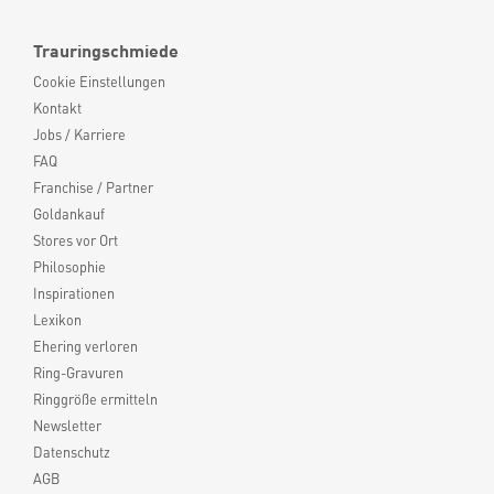
Trauringschmiede
Cookie Einstellungen
Kontakt
Jobs / Karriere
FAQ
Franchise / Partner
Goldankauf
Stores vor Ort
Philosophie
Inspirationen
Lexikon
Ehering verloren
Ring-Gravuren
Ringgröße ermitteln
Newsletter
Datenschutz
AGB