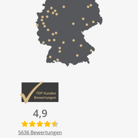
4,9
5636
Bewertungen