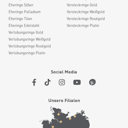
Eheringe Silber
Vorsteckringe Gold
Eheringe Palladium
Vorsteckringe Weißgold
Eheringe Titan
Vorsteckringe Roségold
Eheringe Edelstahl
Vorsteckringe Platin
Verlobungsringe Gold
Verlobungsringe Weißgold
Verlobungsringe Roségold
Verlobungsringe Platin
Social Media
Unsere Filialen