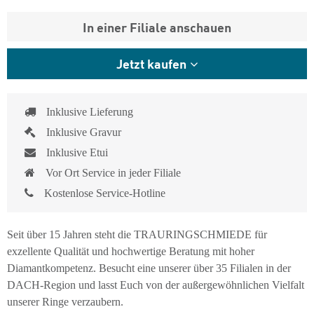
In einer Filiale anschauen
Jetzt kaufen
Inklusive Lieferung
Inklusive Gravur
Inklusive Etui
Vor Ort Service in jeder Filiale
Kostenlose Service-Hotline
Seit über 15 Jahren steht die TRAURINGSCHMIEDE für
exzellente Qualität und hochwertige Beratung mit hoher
Diamantkompetenz. Besucht eine unserer über 35 Filialen in der
DACH-Region und lasst Euch von der außergewöhnlichen Vielfalt
unserer Ringe verzaubern.