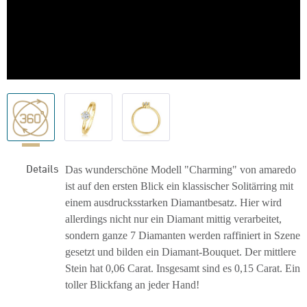
Details
Das wunderschöne Modell "Charming" von amaredo
ist auf den ersten Blick ein klassischer Solitärring mit
einem ausdrucksstarken Diamantbesatz. Hier wird
allerdings nicht nur ein Diamant mittig verarbeitet,
sondern ganze 7 Diamanten werden raffiniert in Szene
gesetzt und bilden ein Diamant-Bouquet. Der mittlere
Stein hat 0,06 Carat. Insgesamt sind es 0,15 Carat. Ein
toller Blickfang an jeder Hand!