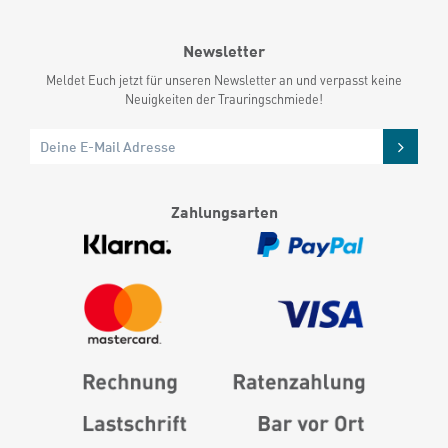
Newsletter
Meldet Euch jetzt für unseren Newsletter an und verpasst keine
Neuigkeiten der Trauringschmiede!
Zahlungsarten