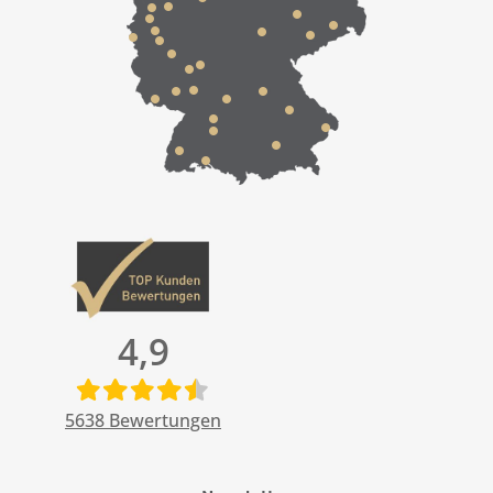
4,9
5638
Bewertungen