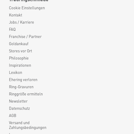
Cookie Einstellungen
Kontakt
Jobs / Karriere
FAQ
Franchise / Partner
Goldankauf
Stores vor Ort
Philosophie
Inspirationen
Lexikon
Ehering verloren
Ring-Gravuren
Ringgröße ermitteln
Newsletter
Datenschutz
AGB
Versand und
Zahlungsbedingungen