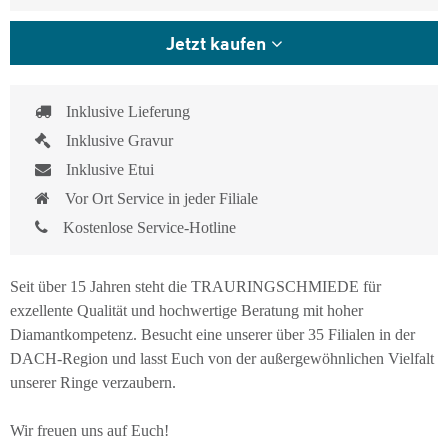
Jetzt kaufen
Inklusive Lieferung
Inklusive Gravur
Inklusive Etui
Vor Ort Service in jeder Filiale
Kostenlose Service-Hotline
Seit über 15 Jahren steht die TRAURINGSCHMIEDE für
exzellente Qualität und hochwertige Beratung mit hoher
Diamantkompetenz. Besucht eine unserer über 35 Filialen in der
DACH-Region und lasst Euch von der außergewöhnlichen Vielfalt
unserer Ringe verzaubern.
Wir freuen uns auf Euch!