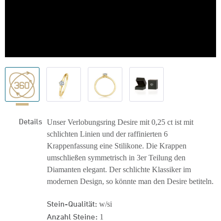
Details
Unser Verlobungsring Desire mit 0,25 ct ist mit
schlichten Linien und der raffinierten 6
Krappenfassung eine Stilikone. Die Krappen
umschließen symmetrisch in 3er Teilung den
Diamanten elegant. Der schlichte Klassiker im
modernen Design, so könnte man den Desire betiteln.
Stein-Qualität:
w/si
Anzahl Steine:
1