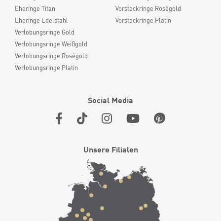
Eheringe Titan
Vorsteckringe Roségold
Eheringe Edelstahl
Vorsteckringe Platin
Verlobungsringe Gold
Verlobungsringe Weißgold
Verlobungsringe Roségold
Verlobungsringe Platin
Social Media
Unsere Filialen