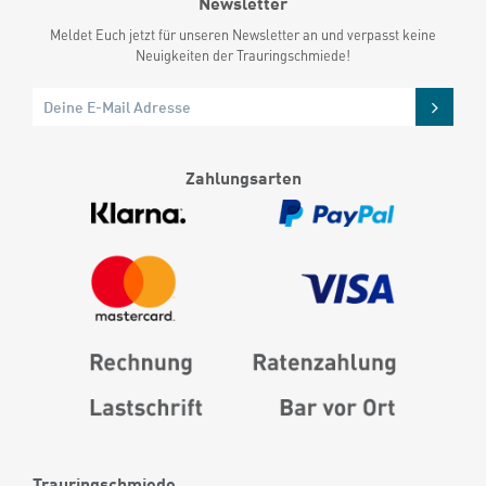
Newsletter
Meldet Euch jetzt für unseren Newsletter an und verpasst keine
Neuigkeiten der Trauringschmiede!
Zahlungsarten
Trauringschmiede