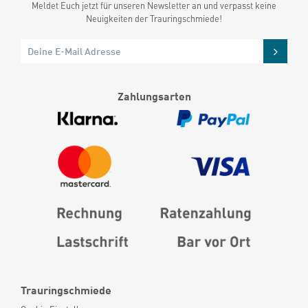
Meldet Euch jetzt für unseren Newsletter an und verpasst keine
Neuigkeiten der Trauringschmiede!
Zahlungsarten
Trauringschmiede