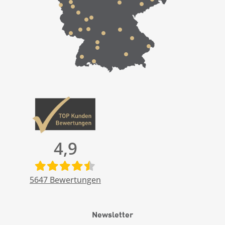
4,9
5647
Bewertungen
Newsletter