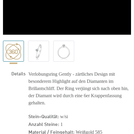
Details
Verlobungsring Gently - zärtliches Design mit
besonderem Highlight auf den Diamanten im
Brillantschliff. Der Ring verjüngt sich nach oben hin,
der Diamant wird durch eine 6er Krappenfassung
gehalten.
Stein-Qualität:
w/si
Anzahl Steine:
1
Material / Feingehalt:
Weißgold 585