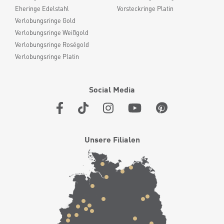
Eheringe Edelstahl
Vorsteckringe Platin
Verlobungsringe Gold
Verlobungsringe Weißgold
Verlobungsringe Roségold
Verlobungsringe Platin
Social Media
Unsere Filialen