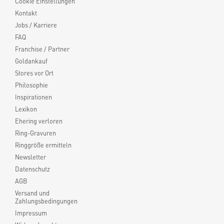
Cookie Einstellungen
Kontakt
Jobs / Karriere
FAQ
Franchise / Partner
Goldankauf
Stores vor Ort
Philosophie
Inspirationen
Lexikon
Ehering verloren
Ring-Gravuren
Ringgröße ermitteln
Newsletter
Datenschutz
AGB
Versand und
Zahlungsbedingungen
Impressum