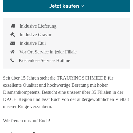
Jetzt kaufen
Inklusive Lieferung
Inklusive Gravur
Inklusive Etui
Vor Ort Service in jeder Filiale
Kostenlose Service-Hotline
Seit über 15 Jahren steht die TRAURINGSCHMIEDE für
exzellente Qualität und hochwertige Beratung mit hoher
Diamantkompetenz. Besucht eine unserer über 35 Filialen in der
DACH-Region und lasst Euch von der außergewöhnlichen Vielfalt
unserer Ringe verzaubern.
Wir freuen uns auf Euch!