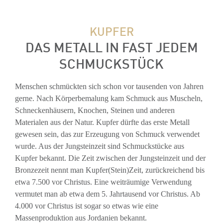
KUPFER
DAS METALL IN FAST JEDEM
SCHMUCKSTÜCK
Menschen schmückten sich schon vor tausenden von Jahren
gerne. Nach Körperbemalung kam Schmuck aus Muscheln,
Schneckenhäusern, Knochen, Steinen und anderen
Materialen aus der Natur. Kupfer dürfte das erste Metall
gewesen sein, das zur Erzeugung von Schmuck verwendet
wurde. Aus der Jungsteinzeit sind Schmuckstücke aus
Kupfer bekannt. Die Zeit zwischen der Jungsteinzeit und der
Bronzezeit nennt man Kupfer(Stein)Zeit, zurückreichend bis
etwa 7.500 vor Christus. Eine weiträumige Verwendung
vermutet man ab etwa dem 5. Jahrtausend vor Christus. Ab
4.000 vor Christus ist sogar so etwas wie eine
Massenproduktion aus Jordanien bekannt.