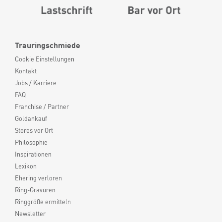
Trauringschmiede
Cookie Einstellungen
Kontakt
Jobs / Karriere
FAQ
Franchise / Partner
Goldankauf
Stores vor Ort
Philosophie
Inspirationen
Lexikon
Ehering verloren
Ring-Gravuren
Ringgröße ermitteln
Newsletter