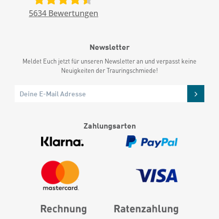
5634
Bewertungen
Newsletter
Meldet Euch jetzt für unseren Newsletter an und verpasst keine
Neuigkeiten der Trauringschmiede!
Zahlungsarten