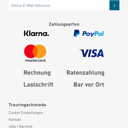
Zahlungsarten
Trauringschmiede
Cookie Einstellungen
Kontakt
Jobs / Karriere