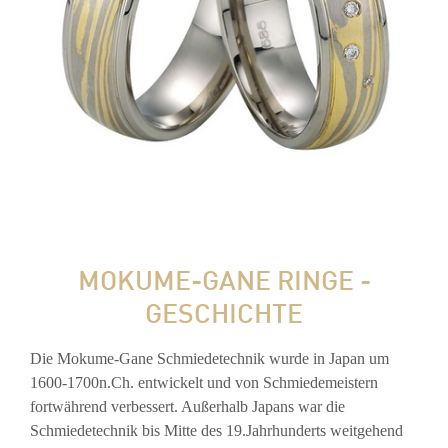
MOKUME-GANE RINGE -
GESCHICHTE
Die Mokume-Gane Schmiedetechnik wurde in Japan um
1600-1700n.Ch. entwickelt und von Schmiedemeistern
fortwährend verbessert. Außerhalb Japans war die
Schmiedetechnik bis Mitte des 19.Jahrhunderts weitgehend