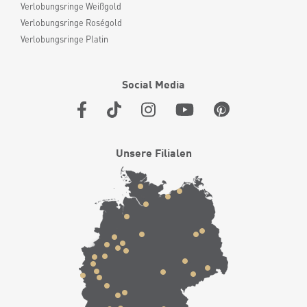
Verlobungsringe Weißgold
Verlobungsringe Roségold
Verlobungsringe Platin
Social Media
Unsere Filialen