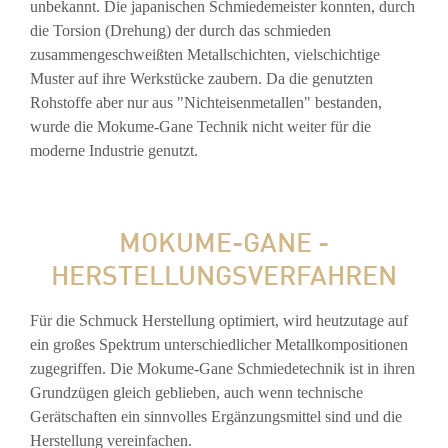
unbekannt. Die japanischen Schmiedemeister konnten, durch
die Torsion (Drehung) der durch das schmieden
zusammengeschweißten Metallschichten, vielschichtige
Muster auf ihre Werkstücke zaubern. Da die genutzten
Rohstoffe aber nur aus "Nichteisenmetallen" bestanden,
wurde die Mokume-Gane Technik nicht weiter für die
moderne Industrie genutzt.
MOKUME-GANE -
HERSTELLUNGSVERFAHREN
Für die Schmuck Herstellung optimiert, wird heutzutage auf
ein großes Spektrum unterschiedlicher Metallkompositionen
zugegriffen. Die Mokume-Gane Schmiedetechnik ist in ihren
Grundzügen gleich geblieben, auch wenn technische
Gerätschaften ein sinnvolles Ergänzungsmittel sind und die
Herstellung vereinfachen.