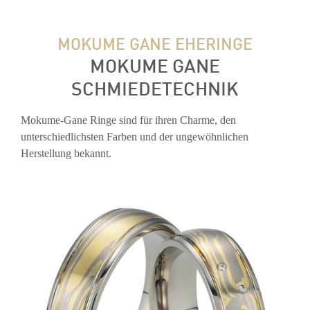
MOKUME GANE EHERINGE
MOKUME GANE
SCHMIEDETECHNIK
Mokume-Gane Ringe sind für ihren Charme, den
unterschiedlichsten Farben und der ungewöhnlichen
Herstellung bekannt.