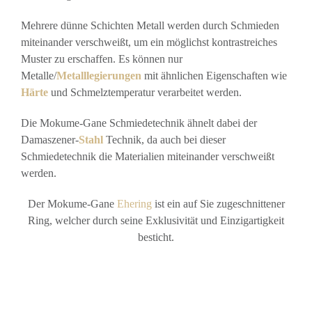
Mehrere dünne Schichten Metall werden durch Schmieden
miteinander verschweißt, um ein möglichst kontrastreiches
Muster zu erschaffen. Es können nur
Metalle/
Metalllegierungen
mit ähnlichen Eigenschaften wie
Härte
und Schmelztemperatur verarbeitet werden.
Die Mokume-Gane Schmiedetechnik ähnelt dabei der
Damaszener-
Stahl
Technik, da auch bei dieser
Schmiedetechnik die Materialien miteinander verschweißt
werden.
Der Mokume-Gane
Ehering
ist ein auf Sie zugeschnittener
Ring, welcher durch seine Exklusivität und Einzigartigkeit
besticht.