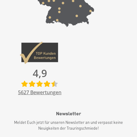
4,9
5627
Bewertungen
Newsletter
Meldet Euch jetzt für unseren Newsletter an und verpasst keine
Neuigkeiten der Trauringschmiede!