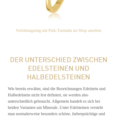
Verlobungsring mit Pink-Turmalin im Shop ansehen
DER UNTERSCHIED ZWISCHEN
EDELSTEINEN UND
HALBEDELSTEINEN
Wie bereits erwähnt, sind die Bezeichnungen Edelstein und
Halbedelstein nicht fest definiert, sie werden also
unterschiedlich gebraucht. Allgemein handelt es sich bei
beiden Varianten um Minerale. Unter Edelsteinen versteht
man normalerweise besonders schöne, farbenprächtige und