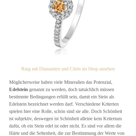
Ring mit Diamanten und Citrin im Shop ansehen
Möglicherweise haben viele Mineralien das Potenzial,
Edelstein
genannt zu werden, doch tatsächlich müssen
bestimmte Bedingungen erfüllt sein, damit ein Stein als
Edelstein bezeichnet werden darf. Verschiedene Kriterien
spielen hier eine Rolle, schön sind sie alle. Doch Schönheit
ist subjektiv, deswegen ist Schönheit alleine kein Kriterium
dafür, ob ein Stein edel ist oder nicht. Es sind vor allem die
Härte und die Seltenheit, die zur Bestimmung der Werte von