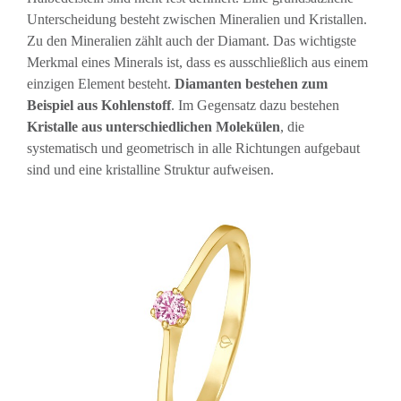
Unterscheidung besteht zwischen Mineralien und Kristallen.
Zu den Mineralien zählt auch der Diamant. Das wichtigste
Merkmal eines Minerals ist, dass es ausschließlich aus einem
einzigen Element besteht.
Diamanten bestehen zum
Beispiel aus Kohlenstoff
. Im Gegensatz dazu bestehen
Kristalle aus unterschiedlichen Molekülen
, die
systematisch und geometrisch in alle Richtungen aufgebaut
sind und eine kristalline Struktur aufweisen.