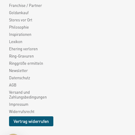
Franchise / Partner
Goldankauf
Stores vor Ort
Philosophie
Inspirationen
Lexikon
Ehering verloren
Ring-Gravuren
Ringgröße ermitteln
Newsletter
Datenschutz
AGB
Versand und
Zahlungsbedingungen
Impressum
Widerrufsrecht
Vertrag widerrufen