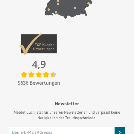
4,9
5636
Bewertungen
Newsletter
Meldet Euch jetzt für unseren Newsletter an und verpasst keine
Neuigkeiten der Trauringschmiede!