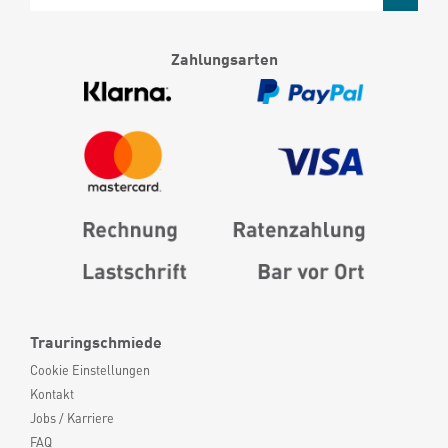
Zahlungsarten
Trauringschmiede
Cookie Einstellungen
Kontakt
Jobs / Karriere
FAQ