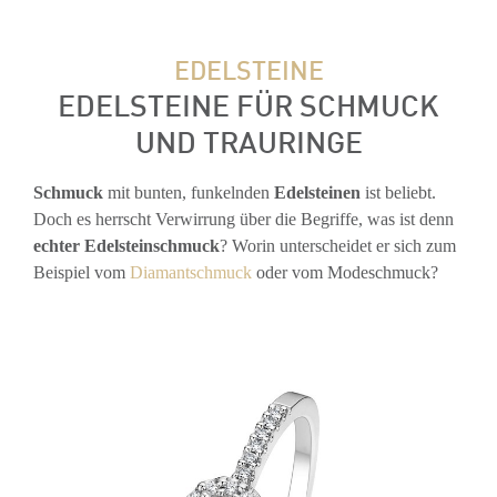
EDELSTEINE
EDELSTEINE FÜR SCHMUCK
UND TRAURINGE
Schmuck
mit bunten, funkelnden
Edelsteinen
ist beliebt.
Doch es herrscht Verwirrung über die Begriffe, was ist denn
echter Edelsteinschmuck
? Worin unterscheidet er sich zum
Beispiel vom
Diamantschmuck
oder vom Modeschmuck?