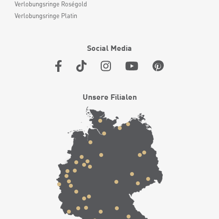
Verlobungsringe Roségold
Verlobungsringe Platin
Social Media
Unsere Filialen