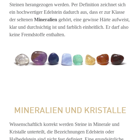
Steinen herangezogen werden. Per Definition zeichnet sich
ein hochwertiger Edelstein dadurch aus, dass er zur Klasse
der seltenen
Mineralien
gehört, eine gewisse Härte aufweist,
klar und durchsichtig ist und farblich einheitlich. Er darf also
keine Fremdstoffe enthalten.
MINERALIEN UND KRISTALLE
Wissenschaftlich korrekt werden Steine in Minerale und
Kristalle unterteilt, die Bezeichnungen Edelstein oder
Halbedelstein sind nicht fest definiert. Eine grundsätzliche