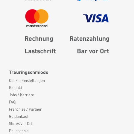
Trauringschmiede
Cookie Einstellungen
Kontakt
Jobs / Karriere
FAQ
Franchise / Partner
Goldankauf
Stores vor Ort
Philosophie