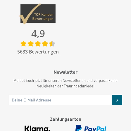
4,9
5633
Bewertungen
Newsletter
Meldet Euch jetzt für unseren Newsletter an und verpasst keine
Neuigkeiten der Trauringschmiede!
Zahlungsarten