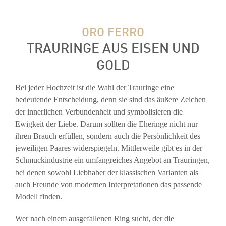
ORO FERRO
TRAURINGE AUS EISEN UND
GOLD
Bei jeder Hochzeit ist die Wahl der Trauringe eine
bedeutende Entscheidung, denn sie sind das äußere Zeichen
der innerlichen Verbundenheit und symbolisieren die
Ewigkeit der Liebe. Darum sollten die Eheringe nicht nur
ihren Brauch erfüllen, sondern auch die Persönlichkeit des
jeweiligen Paares widerspiegeln. Mittlerweile gibt es in der
Schmuckindustrie ein umfangreiches Angebot an Trauringen,
bei denen sowohl Liebhaber der klassischen Varianten als
auch Freunde von modernen Interpretationen das passende
Modell finden.
Wer nach einem ausgefallenen Ring sucht, der die