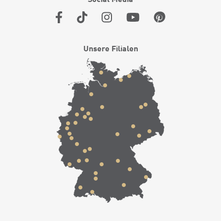
Unsere Filialen