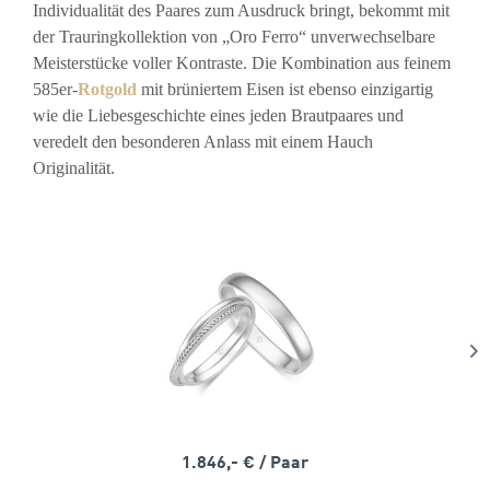
Individualität des Paares zum Ausdruck bringt, bekommt mit
der Trauringkollektion von „Oro Ferro“ unverwechselbare
Meisterstücke voller Kontraste. Die Kombination aus feinem
585er-
Rotgold
mit brüniertem Eisen ist ebenso einzigartig
wie die Liebesgeschichte eines jeden Brautpaares und
veredelt den besonderen Anlass mit einem Hauch
Originalität.
1.846,- €
/ Paar