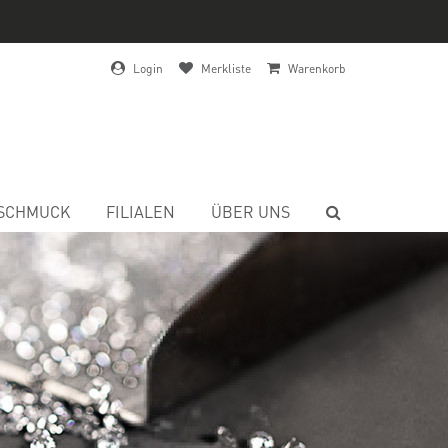
Login
Merkliste
Warenkorb
SCHMUCK
FILIALEN
ÜBER UNS