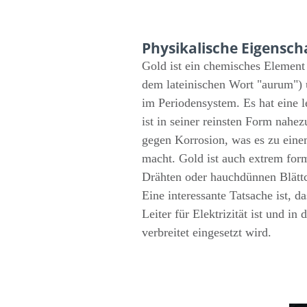
Physikalische Eigensch
Gold ist ein chemisches Elemen
dem lateinischen Wort "aurum")
im Periodensystem. Es hat eine 
ist in seiner reinsten Form nahez
gegen Korrosion, was es zu einem
macht. Gold ist auch extrem for
Drähten oder hauchdünnen Blätt
Eine interessante Tatsache ist, d
Leiter für Elektrizität ist und in
verbreitet eingesetzt wird.