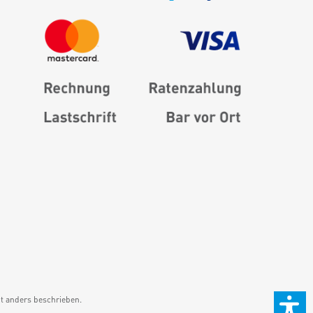
 anders beschrieben.