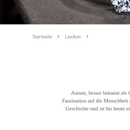
Startseite
Lexikon
Aurum, besser bekannt als G
Faszination auf die Menschheit
Geschichte und ist bis heute e