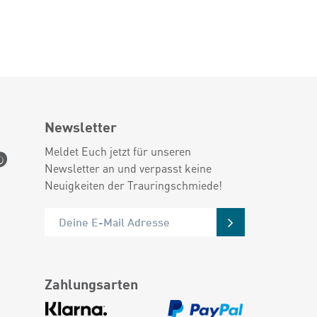
Newsletter
Meldet Euch jetzt für unseren
Newsletter an und verpasst keine
Neuigkeiten der Trauringschmiede!
Zahlungsarten