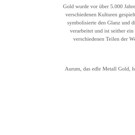
Gold wurde vor über 5.000 Jahren
verschiedenen Kulturen gespie
symbolisierte den Glanz und d
verarbeitet und ist seither 
verschiedenen Teilen der We
Aurum, das edle Metall Gold, ha