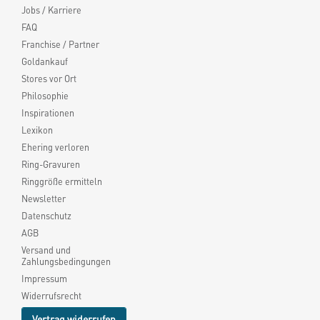
Jobs / Karriere
FAQ
Franchise / Partner
Goldankauf
Stores vor Ort
Philosophie
Inspirationen
Lexikon
Ehering verloren
Ring-Gravuren
Ringgröße ermitteln
Newsletter
Datenschutz
AGB
Versand und
Zahlungsbedingungen
Impressum
Widerrufsrecht
Vertrag widerrufen