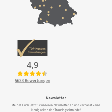
4,9
5633
Bewertungen
Newsletter
Meldet Euch jetzt für unseren Newsletter an und verpasst keine
Neuigkeiten der Trauringschmiede!