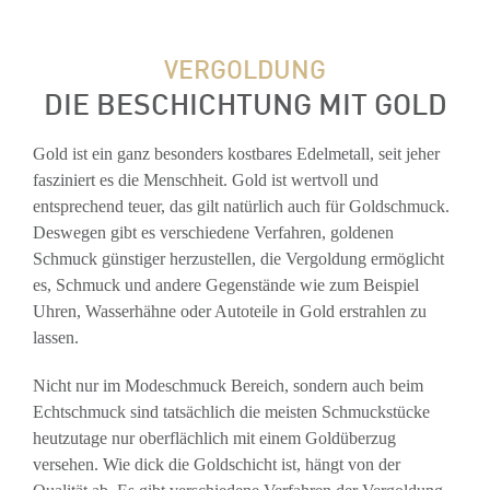
VERGOLDUNG
DIE BESCHICHTUNG MIT GOLD
Gold ist ein ganz besonders kostbares Edelmetall, seit jeher
fasziniert es die Menschheit. Gold ist wertvoll und
entsprechend teuer, das gilt natürlich auch für Goldschmuck.
Deswegen gibt es verschiedene Verfahren, goldenen
Schmuck günstiger herzustellen, die Vergoldung ermöglicht
es, Schmuck und andere Gegenstände wie zum Beispiel
Uhren, Wasserhähne oder Autoteile in Gold erstrahlen zu
lassen.
Nicht nur im Modeschmuck Bereich, sondern auch beim
Echtschmuck sind tatsächlich die meisten Schmuckstücke
heutzutage nur oberflächlich mit einem Goldüberzug
versehen. Wie dick die Goldschicht ist, hängt von der