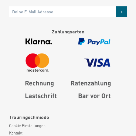
Zahlungsarten
Trauringschmiede
Cookie Einstellungen
Kontakt