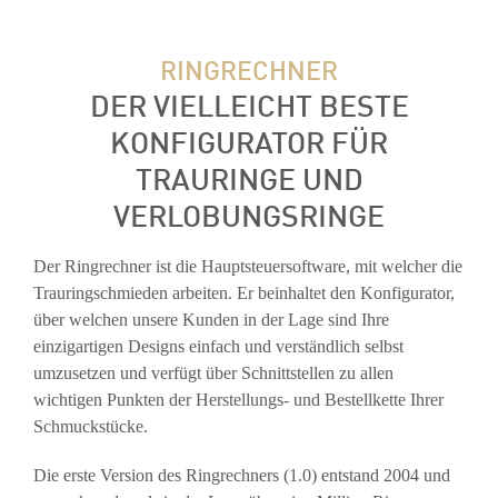
RINGRECHNER
DER VIELLEICHT BESTE
KONFIGURATOR FÜR
TRAURINGE UND
VERLOBUNGSRINGE
Der Ringrechner ist die Hauptsteuersoftware, mit welcher die
Trauringschmieden arbeiten. Er beinhaltet den Konfigurator,
über welchen unsere Kunden in der Lage sind Ihre
einzigartigen Designs einfach und verständlich selbst
umzusetzen und verfügt über Schnittstellen zu allen
wichtigen Punkten der Herstellungs- und Bestellkette Ihrer
Schmuckstücke.
Die erste Version des Ringrechners (1.0) entstand 2004 und