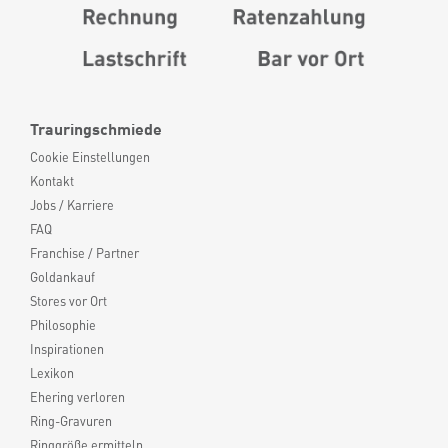
Trauringschmiede
Cookie Einstellungen
Kontakt
Jobs / Karriere
FAQ
Franchise / Partner
Goldankauf
Stores vor Ort
Philosophie
Inspirationen
Lexikon
Ehering verloren
Ring-Gravuren
Ringgröße ermitteln