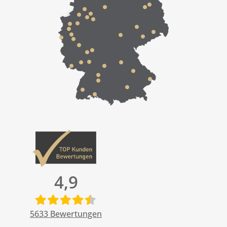
4,9
5633
Bewertungen