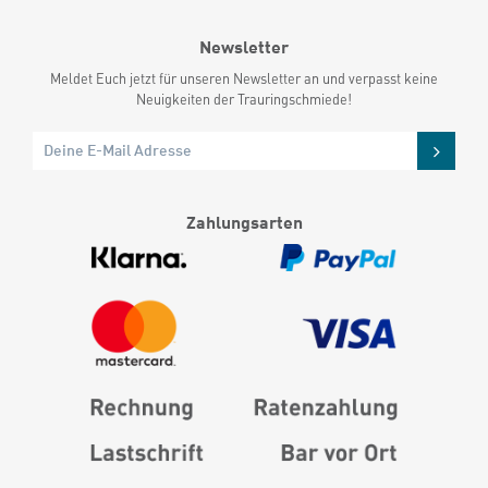
Newsletter
Meldet Euch jetzt für unseren Newsletter an und verpasst keine
Neuigkeiten der Trauringschmiede!
Zahlungsarten