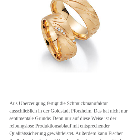
Aus Überzeugung fertigt die Schmuckmanufaktur
ausschließlich in der Goldstadt Pforzheim. Das hat nicht nur
sentimentale Gründe: Denn nur auf diese Weise ist der
reibungslose Produktionsablauf mit entsprechender
Qualitätssicherung gewährleistet. Außerdem kann Fischer