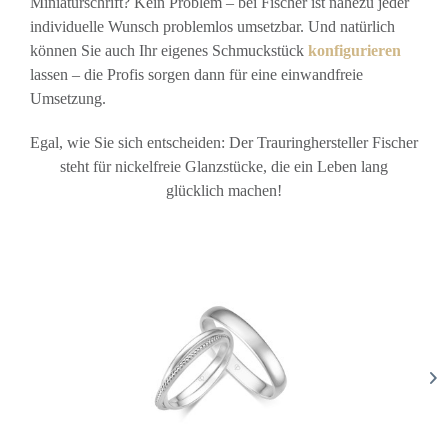
Miniaturschrift? Kein Problem – bei Fischer ist nahezu jeder
individuelle Wunsch problemlos umsetzbar. Und natürlich
können Sie auch Ihr eigenes Schmuckstück
konfigurieren
lassen – die Profis sorgen dann für eine einwandfreie
Umsetzung.
Egal, wie Sie sich entscheiden: Der Trauringhersteller Fischer
steht für nickelfreie Glanzstücke, die ein Leben lang
glücklich machen!