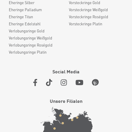
Eheringe Silber
Vorsteckringe Gold
Eheringe Palladium
Vorsteckringe Weißgold
Eheringe Titan
Vorsteckringe Roségold
Eheringe Edelstahl
Vorsteckringe Platin
Verlobungsringe Gold
Verlobungsringe Weißgold
Verlobungsringe Roségold
Verlobungsringe Platin
Social Media
Unsere Filialen