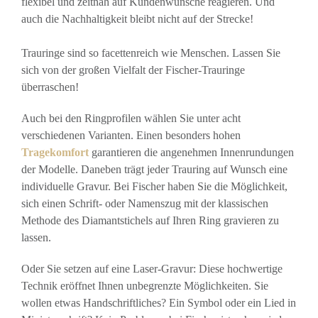
flexibel und zeitnah auf Kundenwünsche reagieren. Und
auch die Nachhaltigkeit bleibt nicht auf der Strecke!
Trauringe sind so facettenreich wie Menschen. Lassen Sie
sich von der großen Vielfalt der Fischer-Trauringe
überraschen!
Auch bei den Ringprofilen wählen Sie unter acht
verschiedenen Varianten. Einen besonders hohen
Tragekomfort
garantieren die angenehmen Innenrundungen
der Modelle. Daneben trägt jeder Trauring auf Wunsch eine
individuelle Gravur. Bei Fischer haben Sie die Möglichkeit,
sich einen Schrift- oder Namenszug mit der klassischen
Methode des Diamantstichels auf Ihren Ring gravieren zu
lassen.
Oder Sie setzen auf eine Laser-Gravur: Diese hochwertige
Technik eröffnet Ihnen unbegrenzte Möglichkeiten. Sie
wollen etwas Handschriftliches? Ein Symbol oder ein Lied in