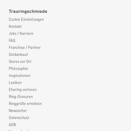
Trauringschmiede
Cookie Einstellungen
Kontakt
Jobs / Karriere
FAQ
Franchise / Partner
Goldankauf
Stores vor Ort
Philosophie
Inspirationen
Lexikon
Ehering verloren
Ring-Gravuren
Ringgröße ermitteln
Newsletter
Datenschutz
AGB