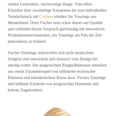
vierten Generation - hochwertige Ringe: Vom edlen
Klassiker über zweifarbige Kreationen bis zum individuellen
Trendschmuck mit
Carbon
erhalten Sie Trauringe aus
Meisterhand. Denn Fischer setzt schon immer auf Qualität
und verbindet diesen Anspruch gleichzeitig mit innovativen
Produktionsmechanismen, um Trauringe am Puls der Zeit
präsentieren zu können.
Fischer Trauringe unterwerfen sich nicht modischem
Zeitgeist und entwickeln sich dennoch vom Design her
ständig weiter. Die ausgesuchten Ringkollektionen entstehen
aus einem Zusammenspiel von raffinierter technischer
Präzision und künstlerischem Know-how. Fischer Trauringe
sind brillante Kleinode von ausgesuchter Harmonie und
hohem Tragekomfort.