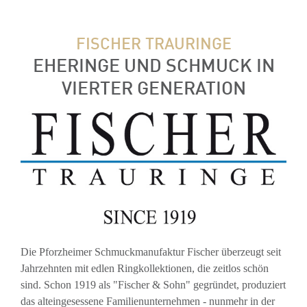
FISCHER TRAURINGE
EHERINGE UND SCHMUCK IN
VIERTER GENERATION
Die Pforzheimer Schmuckmanufaktur Fischer überzeugt seit
Jahrzehnten mit edlen Ringkollektionen, die zeitlos schön
sind. Schon 1919 als "Fischer & Sohn" gegründet, produziert
das alteingesessene Familienunternehmen - nunmehr in der