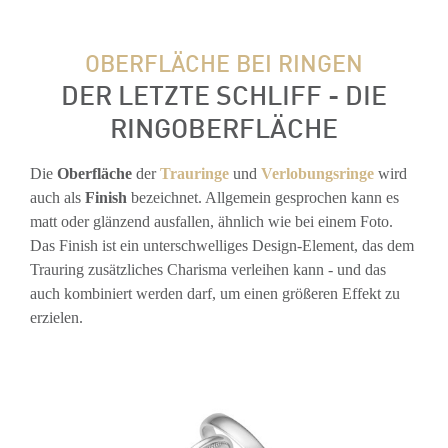
OBERFLÄCHE BEI RINGEN
DER LETZTE SCHLIFF - DIE
RINGOBERFLÄCHE
Die
Oberfläche
der
Trauringe
und
Verlobungsringe
wird
auch als
Finish
bezeichnet. Allgemein gesprochen kann es
matt oder glänzend ausfallen, ähnlich wie bei einem Foto.
Das Finish ist ein unterschwelliges Design-Element, das dem
Trauring zusätzliches Charisma verleihen kann - und das
auch kombiniert werden darf, um einen größeren Effekt zu
erzielen.