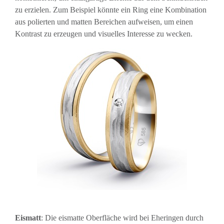
zu erzielen. Zum Beispiel könnte ein Ring eine Kombination
aus polierten und matten Bereichen aufweisen, um einen
Kontrast zu erzeugen und visuelles Interesse zu wecken.
Eismatt
: Die eismatte Oberfläche wird bei Eheringen durch