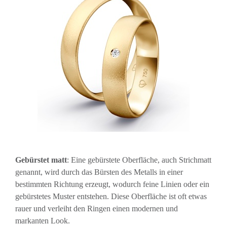
Gebürstet matt
: Eine gebürstete Oberfläche, auch Strichmatt
genannt, wird durch das Bürsten des Metalls in einer
bestimmten Richtung erzeugt, wodurch feine Linien oder ein
gebürstetes Muster entstehen. Diese Oberfläche ist oft etwas
rauer und verleiht den Ringen einen modernen und
markanten Look.