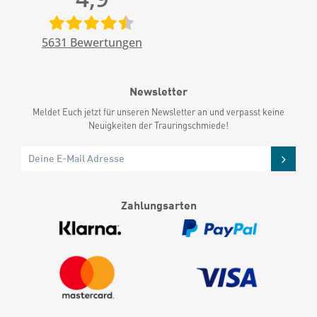
5631
Bewertungen
Newsletter
Meldet Euch jetzt für unseren Newsletter an und verpasst keine
Neuigkeiten der Trauringschmiede!
Zahlungsarten