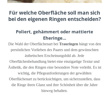
Für welche Oberfläche soll man sich
bei den eigenen Ringen entscheiden?
Poliert, gehämmert oder mattierte
Eheringe...
Die Wahl der Oberflächenart bei
Trauringen
hängt von den
persönlichen Vorlieben des Paares und dem gewünschten
ästhetischen Erscheinungsbild ab. Jede
Oberflächenbehandlung bietet eine einzigartige Textur und
Ästhetik, die den Ringen eine besondere Note verleiht. Es ist
wichtig, die Pflegeanforderungen der gewählten
Oberflächenart zu berücksichtigen, um sicherzustellen, dass
die Ringe ihren Glanz und ihre Schönheit über die Jahre
hinweg behalten.