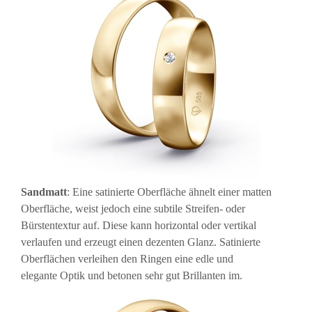
Sandmatt
: Eine satinierte Oberfläche ähnelt einer matten
Oberfläche, weist jedoch eine subtile Streifen- oder
Bürstentextur auf. Diese kann horizontal oder vertikal
verlaufen und erzeugt einen dezenten Glanz. Satinierte
Oberflächen verleihen den Ringen eine edle und
elegante Optik und betonen sehr gut Brillanten im.