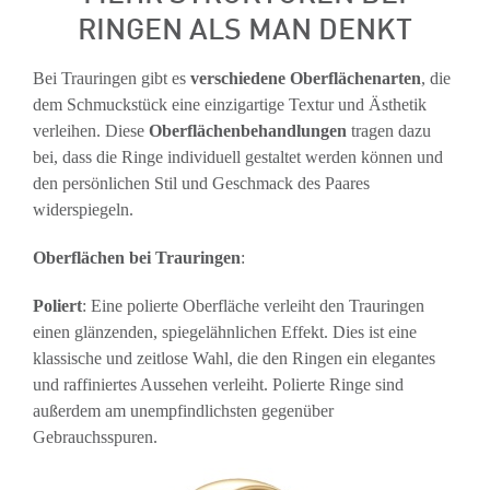
RINGEN ALS MAN DENKT
Bei Trauringen gibt es
verschiedene Oberflächenarten
, die
dem Schmuckstück eine einzigartige Textur und Ästhetik
verleihen. Diese
Oberflächenbehandlungen
tragen dazu
bei, dass die Ringe individuell gestaltet werden können und
den persönlichen Stil und Geschmack des Paares
widerspiegeln.
Oberflächen bei Trauringen
:
Poliert
: Eine polierte Oberfläche verleiht den Trauringen
einen glänzenden, spiegelähnlichen Effekt. Dies ist eine
klassische und zeitlose Wahl, die den Ringen ein elegantes
und raffiniertes Aussehen verleiht. Polierte Ringe sind
außerdem am unempfindlichsten gegenüber
Gebrauchsspuren.