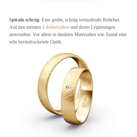
Spiralo schräg
: Eine grobe, schräg verlaufende Reliefart.
Auf den meisten
Edelmetallen
und deren Legierungen
anwendbar. Vor allem in dunklen Materialien wie Tantal eine
sehr beeindruckende Optik.