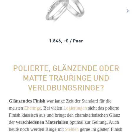
1.846,- €
/ Paar
POLIERTE, GLÄNZENDE ODER
MATTE TRAURINGE UND
VERLOBUNGSRINGE?
Glänzendes Finish
war lange Zeit der Standard für die
meisten
Eheringe
. Bei vielen
Legierungen
sieht das polierte
Finish klassisch aus und bringt den charakteristischen Glanz
der
verschiedenen Materialien
optimal zur Geltung. Auch
heute noch werden Ringe mit
Steinen
gerne im glatten Finish