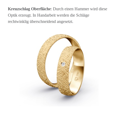
Kreuzschlag Oberfläche
: Durch einen Hammer wird diese
Optik erzeugt. In Handarbeit werden die Schläge
rechtwinklig überschneidend angesetzt.