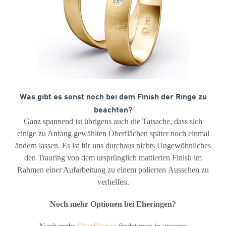
Was gibt es sonst noch bei dem Finish der Ringe zu
beachten?
Ganz spannend ist übrigens auch die Tatsache, dass sich
einige zu Anfang gewählten Oberflächen später noch einmal
ändern lassen. Es ist für uns durchaus nichts Ungewöhnliches
den Trauring von dem ursprünglich mattierten Finish im
Rahmen einer Aufarbeitung zu einem polierten Aussehen zu
verhelfen.
Noch mehr Optionen bei Eheringen?