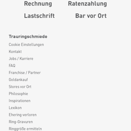
Trauringschmiede
Cookie Einstellungen
Kontakt
Jobs / Karriere
FAQ
Franchise / Partner
Goldankauf
Stores vor Ort
Philosophie
Inspirationen
Lexikon
Ehering verloren
Ring-Gravuren
Ringgröße ermitteln