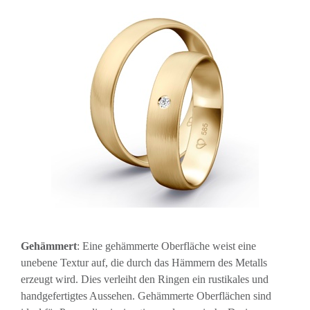
Gehämmert
: Eine gehämmerte Oberfläche weist eine
unebene Textur auf, die durch das Hämmern des Metalls
erzeugt wird. Dies verleiht den Ringen ein rustikales und
handgefertigtes Aussehen. Gehämmerte Oberflächen sind