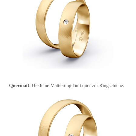
Quermatt
: Die feine Mattierung läuft quer zur Ringschiene.