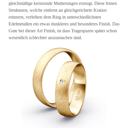
gleichmäßige kreisrunde Mattierungen erzeugt. Diese feinen
Strukturen, welche entfernt an gleichgerichtete Kratzer
erinnern, verleihen dem Ring in unterschiedlichsten
Edelmetallen ein etwas dunkleres und besonderes Finish. Das
Gute bei dieser Art Finish, ist dass Tragespuren später schon
wesentlich schlechter auszumachen sind.