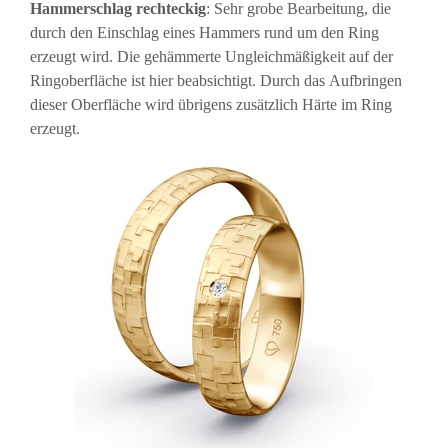
Hammerschlag rechteckig
: Sehr grobe Bearbeitung, die
durch den Einschlag eines Hammers rund um den Ring
erzeugt wird. Die gehämmerte Ungleichmäßigkeit auf der
Ringoberfläche ist hier beabsichtigt. Durch das Aufbringen
dieser Oberfläche wird übrigens zusätzlich Härte im Ring
erzeugt.