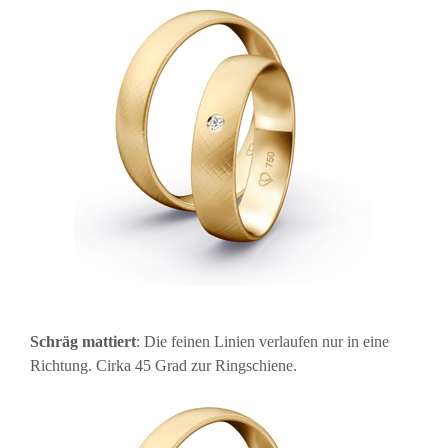
Schräg mattiert
: Die feinen Linien verlaufen nur in eine
Richtung. Cirka 45 Grad zur Ringschiene.