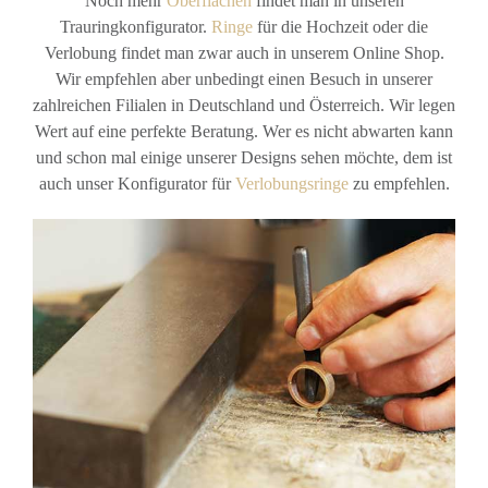
Noch mehr
Oberflächen
findet man in unseren
Trauringkonfigurator.
Ringe
für die Hochzeit oder die
Verlobung findet man zwar auch in unserem Online Shop.
Wir empfehlen aber unbedingt einen Besuch in unserer
zahlreichen Filialen in Deutschland und Österreich. Wir legen
Wert auf eine perfekte Beratung. Wer es nicht abwarten kann
und schon mal einige unserer Designs sehen möchte, dem ist
auch unser Konfigurator für
Verlobungsringe
zu empfehlen.