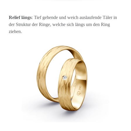
Relief längs
: Tief gehende und weich auslaufende Täler in
der Struktur der Ringe, welche sich längs um den Ring
ziehen.