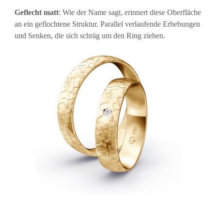
Geflecht matt
: Wie der Name sagt, erinnert diese Oberfläche
an ein geflochtene Struktur. Parallel verlaufende Erhebungen
und Senken, die sich schräg um den Ring ziehen.