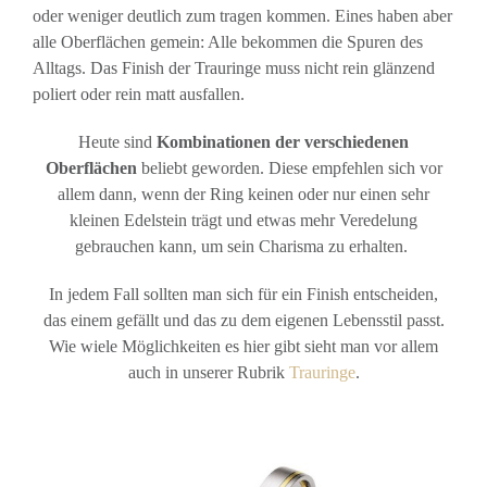
oder weniger deutlich zum tragen kommen. Eines haben aber
alle Oberflächen gemein: Alle bekommen die Spuren des
Alltags. Das Finish der Trauringe muss nicht rein glänzend
poliert oder rein matt ausfallen.
Heute sind
Kombinationen der verschiedenen
Oberflächen
beliebt geworden. Diese empfehlen sich vor
allem dann, wenn der Ring keinen oder nur einen sehr
kleinen Edelstein trägt und etwas mehr Veredelung
gebrauchen kann, um sein Charisma zu erhalten.
In jedem Fall sollten man sich für ein Finish entscheiden,
das einem gefällt und das zu dem eigenen Lebensstil passt.
Wie wiele Möglichkeiten es hier gibt sieht man vor allem
auch in unserer Rubrik
Trauringe
.