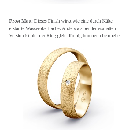
Frost Matt
: Dieses Finish wirkt wie eine durch Kälte
erstarrte Wasseroberfläche. Anders als bei der eismatten
Version ist hier der Ring gleichförmig homogen bearbeitet.