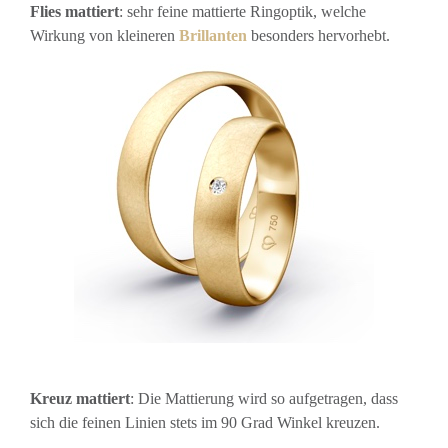
Flies mattiert
: sehr feine mattierte Ringoptik, welche
Wirkung von kleineren
Brillanten
besonders hervorhebt.
Kreuz mattiert
: Die Mattierung wird so aufgetragen, dass
sich die feinen Linien stets im 90 Grad Winkel kreuzen.