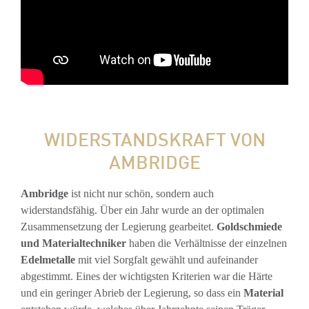
WIDERSTANDSKRAFT VON
AMBRIDGE
Ambridge
ist nicht nur schön, sondern auch
widerstandsfähig. Über ein Jahr wurde an der optimalen
Zusammensetzung der Legierung gearbeitet.
Goldschmiede
und Materialtechniker
haben die Verhältnisse der einzelnen
Edelmetalle
mit viel Sorgfalt gewählt und aufeinander
abgestimmt. Eines der wichtigsten Kriterien war die Härte
und ein geringer Abrieb der Legierung, so dass ein
Material