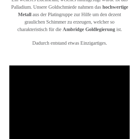
Palladium. Unsere Goldschmiede nahmen das
hochwertige
Metall
aus der Platingruppe zur Hilfe um den dezent
graulichen Schimmer zu erzeugen, welcher so
charakteristisch für die
Ambridge Goldlegierung
ist.
Dadurch entstand etwas Einzigartiges.