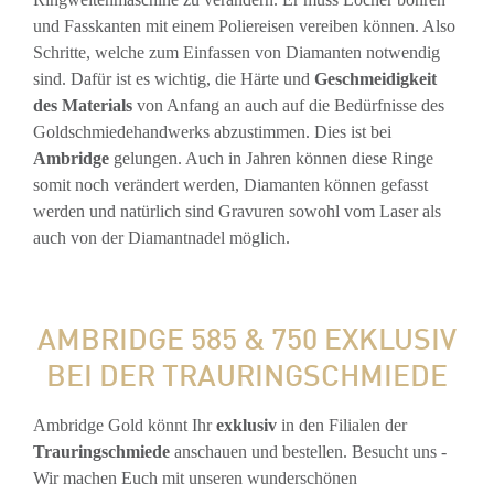
und Fasskanten mit einem Poliereisen vereiben können. Also
Schritte, welche zum Einfassen von Diamanten notwendig
sind. Dafür ist es wichtig, die Härte und
Geschmeidigkeit
des Materials
von Anfang an auch auf die Bedürfnisse des
Goldschmiedehandwerks abzustimmen. Dies ist bei
Ambridge
gelungen. Auch in Jahren können diese Ringe
somit noch verändert werden, Diamanten können gefasst
werden und natürlich sind Gravuren sowohl vom Laser als
auch von der Diamantnadel möglich.
AMBRIDGE 585 & 750 EXKLUSIV
BEI DER TRAURINGSCHMIEDE
Ambridge Gold könnt Ihr
exklusiv
in den Filialen der
Trauringschmiede
anschauen und bestellen. Besucht uns -
Wir machen Euch mit unseren wunderschönen