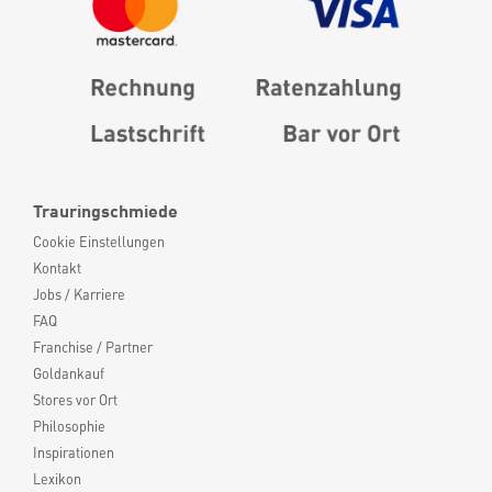
Trauringschmiede
Cookie Einstellungen
Kontakt
Jobs / Karriere
FAQ
Franchise / Partner
Goldankauf
Stores vor Ort
Philosophie
Inspirationen
Lexikon