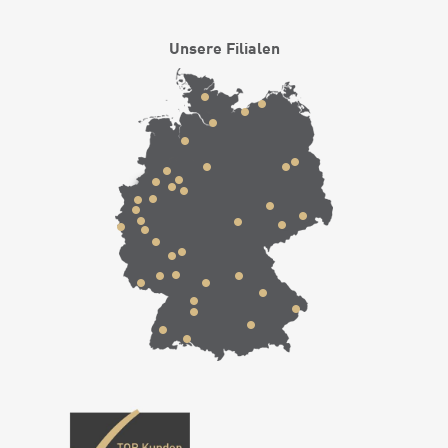
Unsere Filialen