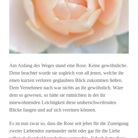
Am Anfang des Weges stand eine Rose. Keine gewöhnliche.
Denn beachtet wurde sie sogleich von all jenen, welche ihr
einen kurzen verloren geglaubten Blick zukommen ließen.
Dem Vernehmen nach war nichts an ihr gewöhnlich. Wäre
dem so gewesen, so hätte sie mitnichten in der ihr
innewohnenden Leichtigkeit diese umherschweifenden
Blicke fangen und auf sich vereinen können.
Es ist nun zwar so, dass die Rose seit jeher für die Zuneigung
zweier Liebenden zueinander steht oder gar für die Liebe