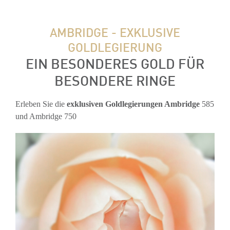
AMBRIDGE - EXKLUSIVE
GOLDLEGIERUNG
EIN BESONDERES GOLD FÜR
BESONDERE RINGE
Erleben Sie die
exklusiven Goldlegierungen Ambridge
585
und Ambridge 750