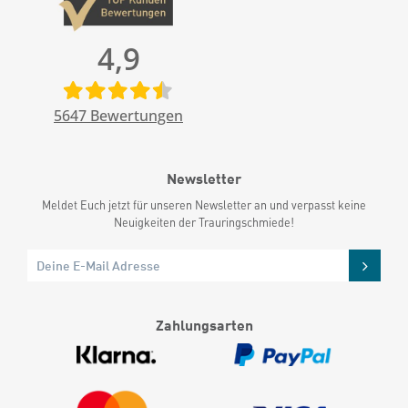
4,9
5647
Bewertungen
Newsletter
Meldet Euch jetzt für unseren Newsletter an und verpasst keine
Neuigkeiten der Trauringschmiede!
Zahlungsarten