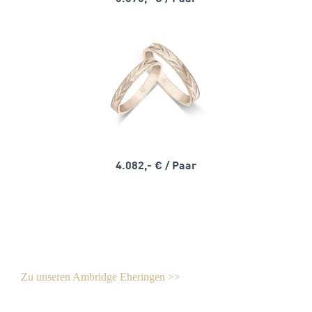
4.082,- €
/ Paar
Zu unseren Ambridge Eheringen >>