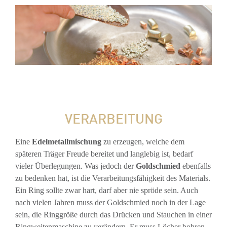
VERARBEITUNG
Eine
Edelmetallmischung
zu erzeugen, welche dem
späteren Träger Freude bereitet und langlebig ist, bedarf
vieler Überlegungen. Was jedoch der
Goldschmied
ebenfalls
zu bedenken hat, ist die Verarbeitungsfähigkeit des Materials.
Ein Ring sollte zwar hart, darf aber nie spröde sein. Auch
nach vielen Jahren muss der Goldschmied noch in der Lage
sein, die Ringgröße durch das Drücken und Stauchen in einer
Ringweitenmaschine zu verändern. Er muss Löcher bohren