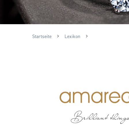
Startseite
Lexikon