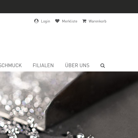
Login
Merkliste
Warenkorb
SCHMUCK
FILIALEN
ÜBER UNS