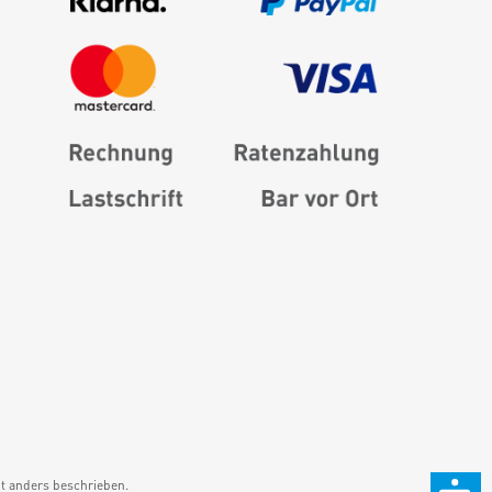
 anders beschrieben.