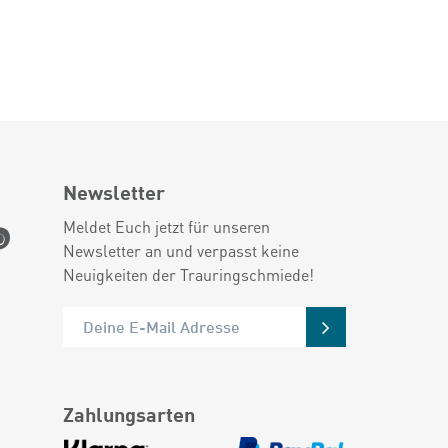
Newsletter
Meldet Euch jetzt für unseren
Newsletter an und verpasst keine
Neuigkeiten der Trauringschmiede!
Zahlungsarten