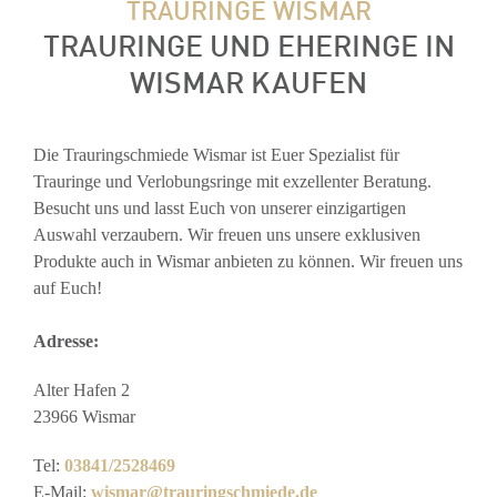
TRAURINGE WISMAR
TRAURINGE UND EHERINGE IN
WISMAR KAUFEN
Die Trauringschmiede Wismar ist Euer Spezialist für
Trauringe und Verlobungsringe mit exzellenter Beratung.
Besucht uns und lasst Euch von unserer einzigartigen
Auswahl verzaubern. Wir freuen uns unsere exklusiven
Produkte auch in Wismar anbieten zu können. Wir freuen uns
auf Euch!
Adresse:
Alter Hafen 2
23966 Wismar
Tel:
03841/2528469
E-Mail:
wismar@trauringschmiede.de