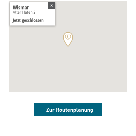
x
Wismar
Alter Hafen 2
Jetzt geschlossen
Zur Routenplanung