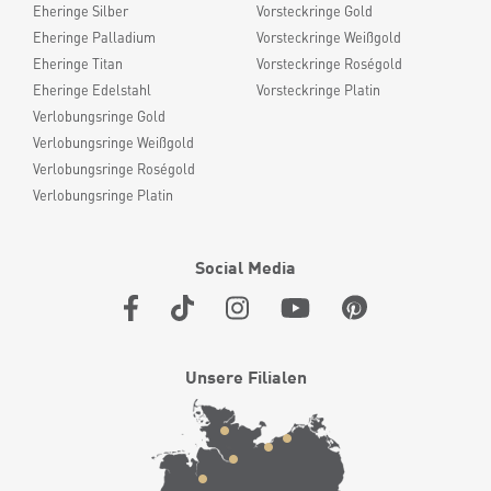
Eheringe Silber
Vorsteckringe Gold
Eheringe Palladium
Vorsteckringe Weißgold
Eheringe Titan
Vorsteckringe Roségold
Eheringe Edelstahl
Vorsteckringe Platin
Verlobungsringe Gold
Verlobungsringe Weißgold
Verlobungsringe Roségold
Verlobungsringe Platin
Social Media
Unsere Filialen