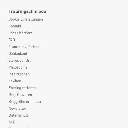
Trauringschmiede
Cookie Einstellungen
Kontakt
Jobs / Karriere
FAQ
Franchise / Partner
Goldankauf
Stores vor Ort
Philosophie
Inspirationen
Lexikon
Ehering verloren
Ring-Gravuren
Ringgröße ermitteln
Newsletter
Datenschutz
AGB