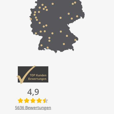
4,9
5636
Bewertungen