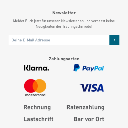
Newsletter
Meldet Euch jetzt für unseren Newsletter an und verpasst keine
Neuigkeiten der Trauringschmiede!
Zahlungsarten