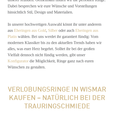
Dabei besprechen wir eure Wünsche und Vorstellungen
hinsichtlich Stil, Design und Materialien.
In unserer hochwertigen Auswahl könnt ihr unter anderem
aus
Eheringen aus Gold
,
Silber
oder auch
Eheringen aus
Platin
wählen. Bei uns werdet ihr garantiert fündig: Vom
modernen Klassiker bis zu den aktuellen Trends haben wir
alles, was euer Herz begehrt. Solltet ihr bei der großen
Vielfalt dennoch nicht fündig werden, gibt unser
Konfigurator
die Möglichkeit, Ringe ganz nach euren
Wünschen zu gestalten.
VERLOBUNGSRINGE IN WISMAR
KAUFEN – NATÜRLICH BEI DER
TRAURINGSCHMIEDE