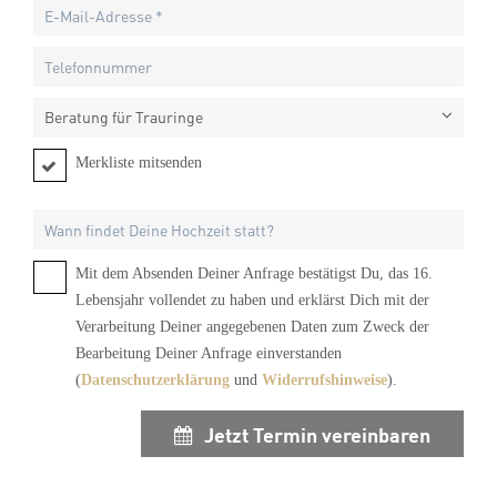
Beratung für Trauringe
Merkliste mitsenden
Mit dem Absenden Deiner Anfrage bestätigst Du, das 16.
Lebensjahr vollendet zu haben und erklärst Dich mit der
Verarbeitung Deiner angegebenen Daten zum Zweck der
Bearbeitung Deiner Anfrage einverstanden
(
Datenschutzerklärung
und
Widerrufshinweise
).
Jetzt Termin vereinbaren