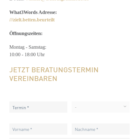
What3Words Adresse:
///zielt.betten.beurteilt
Öffnungszeiten:
Montag - Samstag:
10:00 - 18:00 Uhr
JETZT BERATUNGSTERMIN
VEREINBAREN
-
Termin *