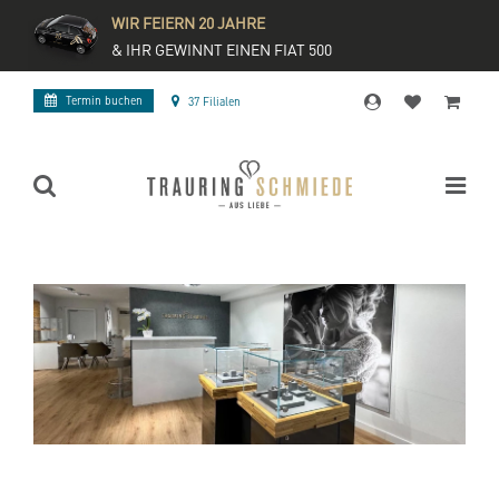
WIR FEIERN 20 JAHRE
& IHR GEWINNT EINEN FIAT 500
Termin buchen
37 Filialen