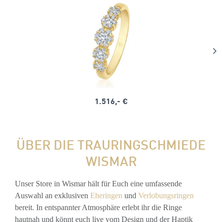
1.516,- €
ÜBER DIE TRAURINGSCHMIEDE
WISMAR
Unser Store in Wismar hält für Euch eine umfassende
Auswahl an exklusiven
Eheringen
und
Verlobungsringen
bereit. In entspannter Atmosphäre erlebt ihr die Ringe
hautnah und könnt euch live vom Design und der Haptik