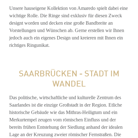
Unsere hauseigene Kollektion von Amaredo spielt dabei eine
wichtige Rolle. Die Ringe sind exklusiv für diesen Zweck
designt worden und decken eine große Bandbreite an
Vorstellungen und Wünschen ab. Gerne erstellen wir Ihnen
jedoch auch ein eigenes Design und kreieren mit Ihnen ein
richtiges Ringunikat.
SAARBRÜCKEN - STADT IM
WANDEL
Das politische, wirtschaftliche und kulturelle Zentrum des
Saarlandes ist die einzige Großstadt in der Region. Etliche
historische Gebäude wie das Mithras-Heiligtum und ein
Merkurtempel zeugen vom römischen Einfluss und der
bereits frühen Entstehung der Siedlung anhand der idealen
Lage an der Kreuzung zweier römischer Fernstraßen. Die