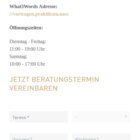
What3Words Adresse:
///vortragen.praktikum.nass
Öffnungszeiten:
Dienstag - Freitag:
11:00 - 19:00 Uhr
Samstag:
10:00 - 17:00 Uhr
JETZT BERATUNGSTERMIN
VEREINBAREN
-
Termin *