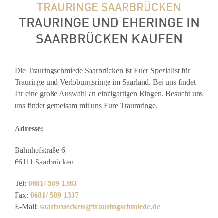
TRAURINGE SAARBRÜCKEN
TRAURINGE UND EHERINGE IN
SAARBRÜCKEN KAUFEN
Die Trauringschmiede Saarbrücken ist Euer Spezialist für
Trauringe und Verlobungsringe im Saarland. Bei uns findet
Ihr eine große Auswahl an einzigartigen Ringen. Besucht uns
uns findet gemeisam mit uns Eure Traumringe.
Adresse:
Bahnhofstraße 6
66111 Saarbrücken
Tel:
0681/ 589 1363
Fax:
0681/ 589 1337
E-Mail:
saarbruecken@trauringschmiede.de