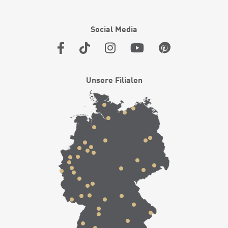
Social Media
Unsere Filialen