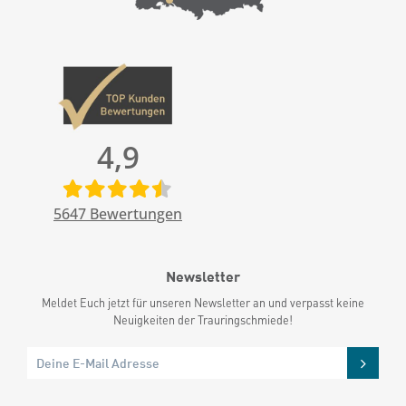
4,9
5647
Bewertungen
Newsletter
Meldet Euch jetzt für unseren Newsletter an und verpasst keine
Neuigkeiten der Trauringschmiede!