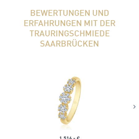
BEWERTUNGEN UND
ERFAHRUNGEN MIT DER
TRAURINGSCHMIEDE
SAARBRÜCKEN
1.516,- €