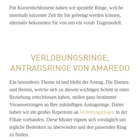
Für Kurzentschlossene haben wir spezielle Ringe, welche
innerhalb kürzester Zeit für Sie gefertigt werden können,
alternativ bekommen Sie von uns ein vorab Tragemodell.
VERLOBUNGSRINGE,
ANTRAGSRINGE VON AMAREDO
Ein besonderes Thema ist und bleibt der Antrag. Die Damen
und Herren, welche sich zu diesem wichtigen Schritt in einer
Beziehung entschlossen haben, stellen ganz bestimmte
Voraussetzungen an Ihre zukünftigen Antragsringe. Daher
haben wir ein großes Repertoire an
Verlobungsringen
in der
Filiale vorhanden. Diese Muster eignen sich vorzüglich um
jegliche Bedenken zu überwinden und den passenden Ring
zu finden.