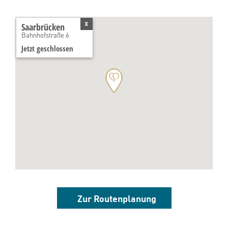
x
Saarbrücken
Bahnhofstraße 6
Jetzt geschlossen
Zur Routenplanung