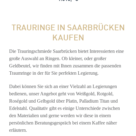
TRAURINGE IN SAARBRÜCKEN
KAUFEN
Die Trauringschmiede Saarbrücken bietet Interessierten eine
große Auswahl an Ringen. Ob kleiner, oder großer
Geldbeutel, wir finden mit Ihnen zusammen die passenden
Traumringe in der für Sie perfekten Legierung.
Dabei können Sie sich an einer Vielzahl an Legierungen
bedienen, unser Angebot geht von Weißgold, Rotgold,
Roségold und Gelbgold über Platin, Palladium Titan und
Edelstahl. Qualitativ gibt es einige Unterschiede zwischen
den Materialien und gerne werden wir diese in einem
persönlichen Beratungsgespräch bei einem Kaffee näher
erläutern.