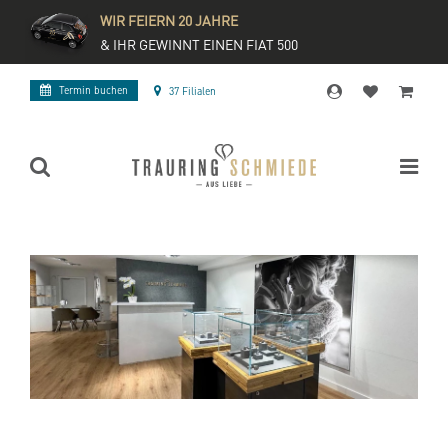
WIR FEIERN 20 JAHRE
& IHR GEWINNT EINEN FIAT 500
Termin buchen
37 Filialen