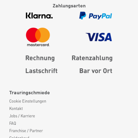
Zahlungsarten
Trauringschmiede
Cookie Einstellungen
Kontakt
Jobs / Karriere
FAQ
Franchise / Partner