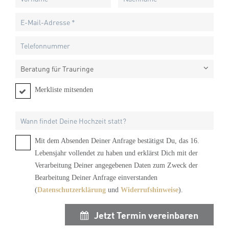
Beratung für Trauringe
Merkliste mitsenden
Mit dem Absenden Deiner Anfrage bestätigst Du, das 16.
Lebensjahr vollendet zu haben und erklärst Dich mit der
Verarbeitung Deiner angegebenen Daten zum Zweck der
Bearbeitung Deiner Anfrage einverstanden
(
Datenschutzerklärung
und
Widerrufshinweise
).
Jetzt Termin vereinbaren