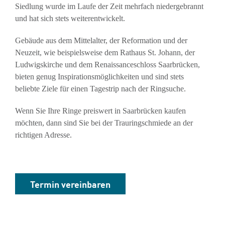
Siedlung wurde im Laufe der Zeit mehrfach niedergebrannt
und hat sich stets weiterentwickelt.
Gebäude aus dem Mittelalter, der Reformation und der
Neuzeit, wie beispielsweise dem Rathaus St. Johann, der
Ludwigskirche und dem Renaissanceschloss Saarbrücken,
bieten genug Inspirationsmöglichkeiten und sind stets
beliebte Ziele für einen Tagestrip nach der Ringsuche.
Wenn Sie Ihre Ringe preiswert in Saarbrücken kaufen
möchten, dann sind Sie bei der Trauringschmiede an der
richtigen Adresse.
Termin vereinbaren