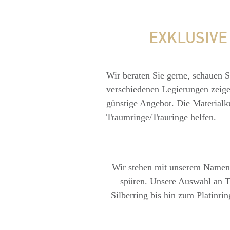
EXKLUSIVE
Wir beraten Sie gerne, schauen S
verschiedenen Legierungen zeig
günstige Angebot. Die Materialk
Traumringe/Trauringe helfen.
Wir stehen mit unserem Namen fü
spüren. Unsere Auswahl an T
Silberring bis hin zum Platinri