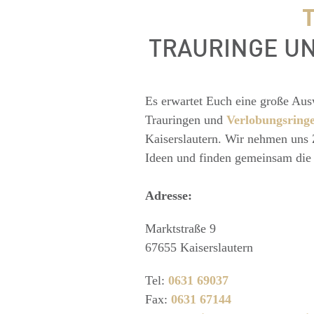
TRAURINGE UN
Es erwartet Euch eine große Aus
Trauringen und
Verlobungsring
Kaiserslautern. Wir nehmen uns
Ideen und finden gemeinsam die 
Adresse:
Marktstraße 9
67655 Kaiserslautern
Tel:
0631 69037
Fax:
0631 67144