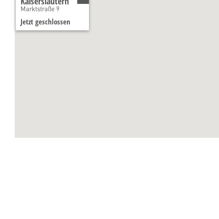
Kaiserslautern
Marktstraße 9
Jetzt geschlossen