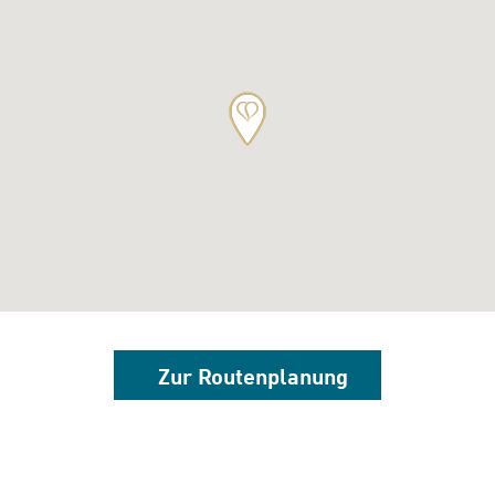
Zur Routenplanung