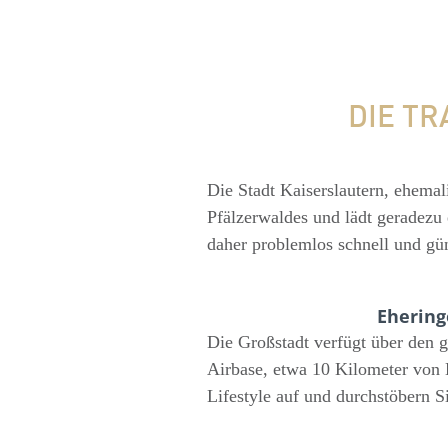
DIE T
Die Stadt Kaiserslautern, ehemal
Pfälzerwaldes und lädt geradezu 
daher problemlos schnell und gü
Ehering
Die Großstadt verfügt über den 
Airbase, etwa 10 Kilometer von 
Lifestyle auf und durchstöbern S