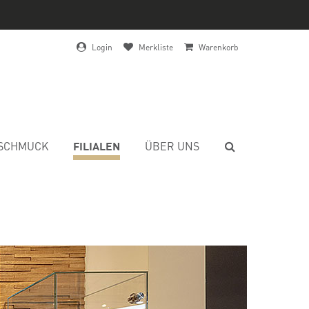
Login
Merkliste
Warenkorb
FILIALEN
SCHMUCK
ÜBER UNS