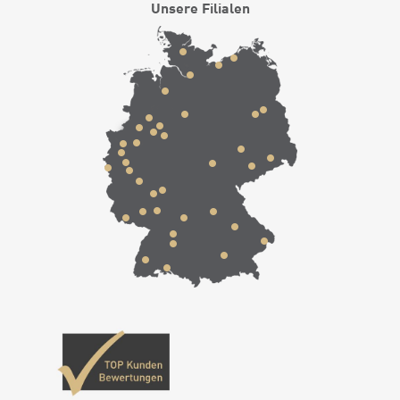
Unsere Filialen