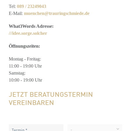
Tel:
089 / 23249043
E-Mail:
muenchen@trauringschmiede.de
What3Words Adresse:
///idee.sorge.solcher
Öffnungszeiten:
Montag - Freitag:
11:00 - 19:00 Uhr
Samstag:
10:00 - 19:00 Uhr
JETZT BERATUNGSTERMIN
VEREINBAREN
-
Termin *