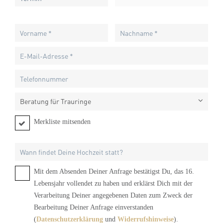
Beratung für Trauringe
Merkliste mitsenden
Mit dem Absenden Deiner Anfrage bestätigst Du, das 16.
Lebensjahr vollendet zu haben und erklärst Dich mit der
Verarbeitung Deiner angegebenen Daten zum Zweck der
Bearbeitung Deiner Anfrage einverstanden
(
Datenschutzerklärung
und
Widerrufshinweise
).