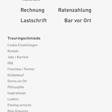
Trauringschmiede
Cookie Einstellungen
Kontakt
Jobs / Karriere
FAQ
Franchise / Partner
Goldankauf
Stores vor Ort
Philosophie
Inspirationen
Lexikon
Ehering verloren
Ring-Gravuren