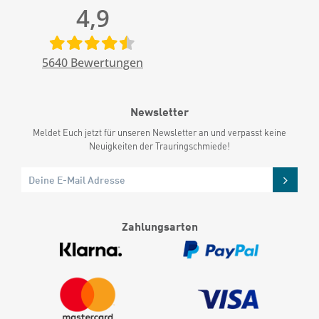
4,9
5640
Bewertungen
Newsletter
Meldet Euch jetzt für unseren Newsletter an und verpasst keine
Neuigkeiten der Trauringschmiede!
Zahlungsarten