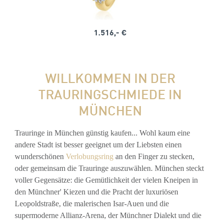
1.516,- €
WILLKOMMEN IN DER
TRAURINGSCHMIEDE IN
MÜNCHEN
Trauringe in München günstig kaufen... Wohl kaum eine
andere Stadt ist besser geeignet um der Liebsten einen
wunderschönen
Verlobungsring
an den Finger zu stecken,
oder gemeinsam die Trauringe auszuwählen. München steckt
voller Gegensätze: die Gemütlichkeit der vielen Kneipen in
den Münchner' Kiezen und die Pracht der luxuriösen
Leopoldstraße, die malerischen Isar-Auen und die
supermoderne Allianz-Arena, der Münchner Dialekt und die