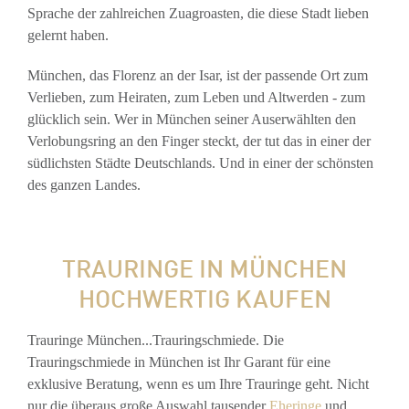
Sprache der zahlreichen Zuagroasten, die diese Stadt lieben
gelernt haben.
München, das Florenz an der Isar, ist der passende Ort zum
Verlieben, zum Heiraten, zum Leben und Altwerden - zum
glücklich sein. Wer in München seiner Auserwählten den
Verlobungsring an den Finger steckt, der tut das in einer der
südlichsten Städte Deutschlands. Und in einer der schönsten
des ganzen Landes.
TRAURINGE IN MÜNCHEN
HOCHWERTIG KAUFEN
Trauringe München...Trauringschmiede. Die
Trauringschmiede in München ist Ihr Garant für eine
exklusive Beratung, wenn es um Ihre Trauringe geht. Nicht
nur die überaus große Auswahl tausender
Eheringe
und