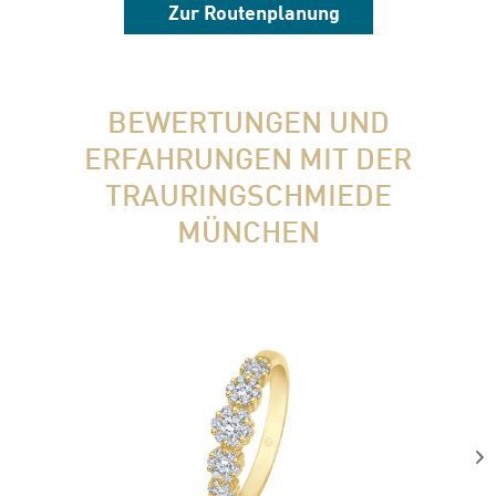
Zur Routenplanung
BEWERTUNGEN UND
ERFAHRUNGEN MIT DER
TRAURINGSCHMIEDE
MÜNCHEN