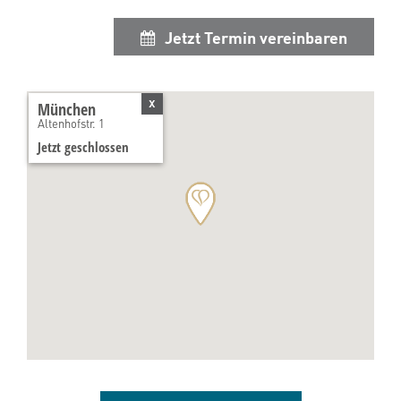
Jetzt Termin vereinbaren
x
München
Altenhofstr. 1
Jetzt geschlossen