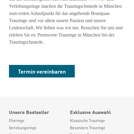
Verlobungsringe machen die Trauringschmiede in München
zum ersten Anlaufpunkt für das angehende Brautpaar.
Trauringe sind vor allem unsere Passion und unsere
Leidenschaft. Wir lieben was wir tun. Besuchen Sie uns und
erleben Sie es: Preiswerte Trauringe in München bei der
Trauringschmiede.
Termin vereinbaren
Unsere Bestseller
Exklusive Auswahl
Eheringe
Klassische Trauringe
Verlobungsringe
Besondere Trauringe