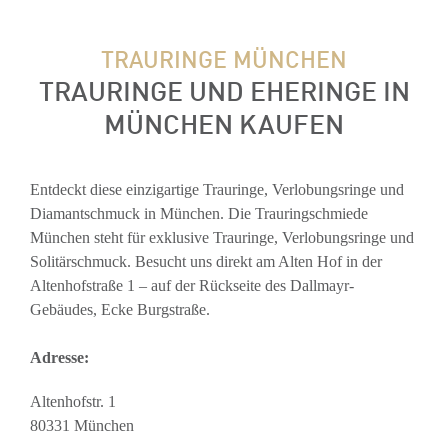
TRAURINGE MÜNCHEN
TRAURINGE UND EHERINGE IN
MÜNCHEN KAUFEN
Entdeckt diese einzigartige Trauringe, Verlobungsringe und
Diamantschmuck in München. Die Trauringschmiede
München steht für exklusive Trauringe, Verlobungsringe und
Solitärschmuck. Besucht uns direkt am Alten Hof in der
Altenhofstraße 1 – auf der Rückseite des Dallmayr-
Gebäudes, Ecke Burgstraße.
Adresse:
Altenhofstr. 1
80331 München