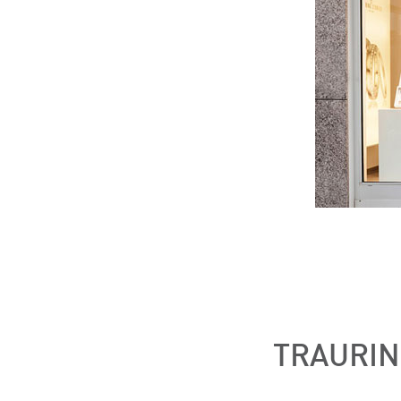
TRAURIN