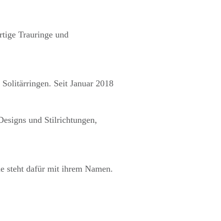
rtige Trauringe und
Solitärringen. Seit Januar 2018
Designs und Stilrichtungen,
de steht dafür mit ihrem Namen.