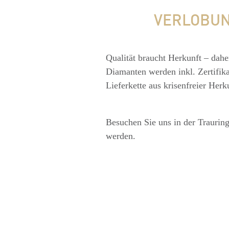
VERLOBUN
Qualität braucht Herkunft – dahe
Diamanten werden inkl. Zertifika
Lieferkette aus krisenfreier Her
Besuchen Sie uns in der Traurin
werden.