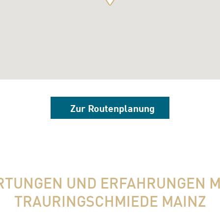
Zur Routenplanung
TUNGEN UND ERFAHRUNGEN M
TRAURINGSCHMIEDE MAINZ