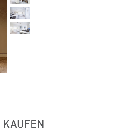
Z KAUFEN