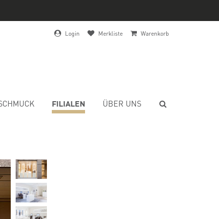
Login
Merkliste
Warenkorb
FILIALEN
SCHMUCK
ÜBER UNS