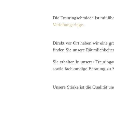
Die Trauringschmiede ist mit übe
Verlobungsringe
.
Direkt vor Ort haben wir eine g
finden Sie unsere Räumlichkeiten
Sie erhalten in unserer Trauring
sowie fachkundige Beratung zu 
Unsere Stärke ist die Qualität 