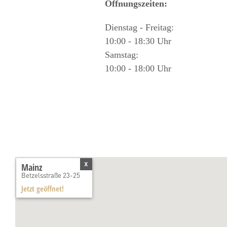
Öffnungszeiten:
Dienstag - Freitag:
10:00 - 18:30 Uhr
Samstag:
10:00 - 18:00 Uhr
x
Mainz
Betzelsstraße 23-25
Jetzt geöffnet!