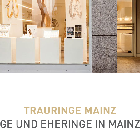
TRAURINGE MAINZ
GE UND EHERINGE IN MAIN