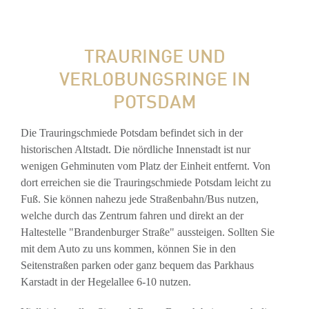
TRAURINGE UND
VERLOBUNGSRINGE IN
POTSDAM
Die Trauringschmiede Potsdam befindet sich in der
historischen Altstadt. Die nördliche Innenstadt ist nur
wenigen Gehminuten vom Platz der Einheit entfernt. Von
dort erreichen sie die Trauringschmiede Potsdam leicht zu
Fuß. Sie können nahezu jede Straßenbahn/Bus nutzen,
welche durch das Zentrum fahren und direkt an der
Haltestelle "Brandenburger Straße" aussteigen. Sollten Sie
mit dem Auto zu uns kommen, können Sie in den
Seitenstraßen parken oder ganz bequem das Parkhaus
Karstadt in der Hegelallee 6-10 nutzen.