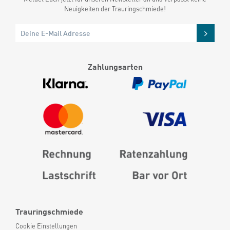
Neuigkeiten der Trauringschmiede!
Zahlungsarten
Trauringschmiede
Cookie Einstellungen