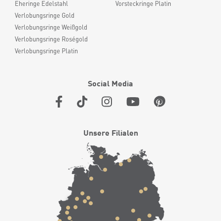
Eheringe Edelstahl
Vorsteckringe Platin
Verlobungsringe Gold
Verlobungsringe Weißgold
Verlobungsringe Roségold
Verlobungsringe Platin
Social Media
Unsere Filialen