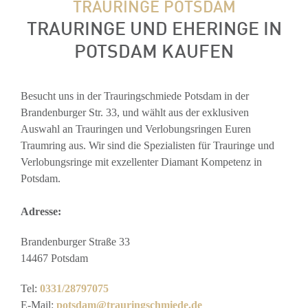
TRAURINGE POTSDAM
TRAURINGE UND EHERINGE IN
POTSDAM KAUFEN
Besucht uns in der Trauringschmiede Potsdam in der
Brandenburger Str. 33, und wählt aus der exklusiven
Auswahl an Trauringen und Verlobungsringen Euren
Traumring aus. Wir sind die Spezialisten für Trauringe und
Verlobungsringe mit exzellenter Diamant Kompetenz in
Potsdam.
Adresse:
Brandenburger Straße 33
14467 Potsdam
Tel:
0331/28797075
E-Mail:
potsdam@trauringschmiede.de