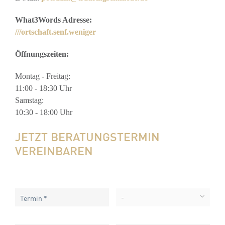
What3Words Adresse:
///ortschaft.senf.weniger
Öffnungszeiten:
Montag - Freitag:
11:00 - 18:30 Uhr
Samstag:
10:30 - 18:00 Uhr
JETZT BERATUNGSTERMIN
VEREINBAREN
-
Termin *