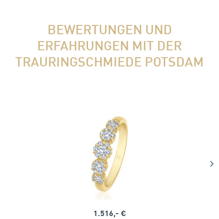
BEWERTUNGEN UND
ERFAHRUNGEN MIT DER
TRAURINGSCHMIEDE POTSDAM
1.516,- €