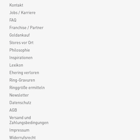
Kontakt
Jobs / Karriere
FAQ
Franchise / Partner
Goldankauf
Stores vor Ort
Philosophie
Inspirationen
Lexikon
Ehering verloren
Ring-Gravuren
Ringgröße ermitteln
Newsletter
Datenschutz
AGB
Versand und
Zahlungsbedingungen
Impressum
Widerrufsrecht