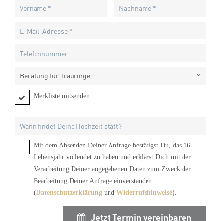
Beratung für Trauringe
Merkliste mitsenden
Mit dem Absenden Deiner Anfrage bestätigst Du, das 16.
Lebensjahr vollendet zu haben und erklärst Dich mit der
Verarbeitung Deiner angegebenen Daten zum Zweck der
Bearbeitung Deiner Anfrage einverstanden
(
Datenschutzerklärung
und
Widerrufshinweise
).
Jetzt Termin vereinbaren