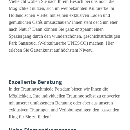
Vielleicht wollen Sie nach Ihrem Besuch bei uns noch die
Möglichkeit nutzen, sich im weltbekannten Kulturerbe im
Holländischen Viertel mit seinen exklusiven Läden und
gemütlichen Cafés umzuschauen? Ihnen steht der Sinn eher
nach Natur? Dann können Sie ganz entspannt einen
Spaziergang durch den wunderschönen, geschichtsträchtigen
Park Sanssouci (Weltkulturerbe UNESCO) machen. Hier
erleben Sie Gartenkunst auf höchstem Niveau.
Exzellente Beratung
In der Trauringschmiede Potsdam bieten wir Ihnen die
Möglichkeit, Ihre individuellen Trauringe selbst zu entwerfen
mit unserer umfassenden Beratung oder aber aus unseren
exklusiven Trauringen und Verlobungsringen den passenden
Ring für Sie zu finden!