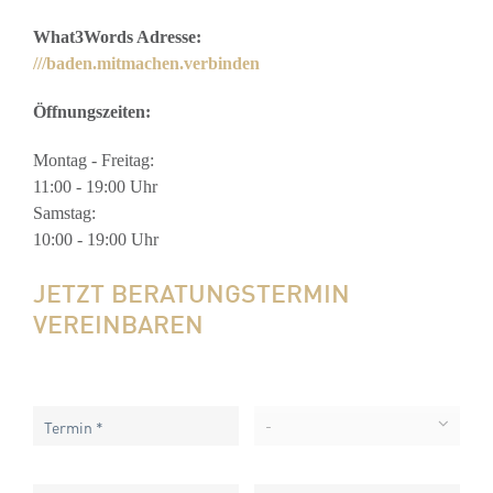
What3Words Adresse:
///baden.mitmachen.verbinden
Öffnungszeiten:
Montag - Freitag:
11:00 - 19:00 Uhr
Samstag:
10:00 - 19:00 Uhr
JETZT BERATUNGSTERMIN
VEREINBAREN
-
Termin *