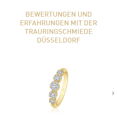
BEWERTUNGEN UND
ERFAHRUNGEN MIT DER
TRAURINGSCHMIEDE
DÜSSELDORF