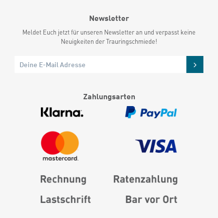
Newsletter
Meldet Euch jetzt für unseren Newsletter an und verpasst keine
Neuigkeiten der Trauringschmiede!
Zahlungsarten