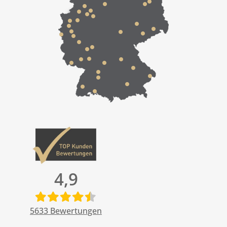
4,9
5633
Bewertungen