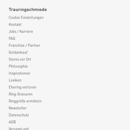
Trauringschmiede
Cookie Einstellungen
Kontakt
Jobs / Karriere
FAQ
Franchise / Partner
Goldankauf
Stores vor Ort
Philosophie
Inspirationen
Lexikon
Ehering verloren
Ring-Gravuren
Ringgröße ermitteln
Newsletter
Datenschutz
AGB
Versand und