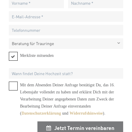
Beratung für Trauringe
Merkliste mitsenden
Mit dem Absenden Deiner Anfrage bestätigst Du, das 16.
Lebensjahr vollendet zu haben und erklärst Dich mit der
Verarbeitung Deiner angegebenen Daten zum Zweck der
Bearbeitung Deiner Anfrage einverstanden
(
Datenschutzerklärung
und
Widerrufshinweise
).
Jetzt Termin vereinbaren