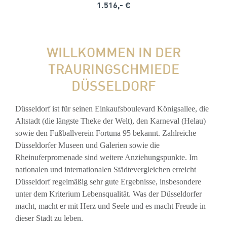
1.516,- €
WILLKOMMEN IN DER
TRAURINGSCHMIEDE
DÜSSELDORF
Düsseldorf ist für seinen Einkaufsboulevard Königsallee, die
Altstadt (die längste Theke der Welt), den Karneval (Helau)
sowie den Fußballverein Fortuna 95 bekannt. Zahlreiche
Düsseldorfer Museen und Galerien sowie die
Rheinuferpromenade sind weitere Anziehungspunkte. Im
nationalen und internationalen Städtevergleichen erreicht
Düsseldorf regelmäßig sehr gute Ergebnisse, insbesondere
unter dem Kriterium Lebensqualität. Was der Düsseldorfer
macht, macht er mit Herz und Seele und es macht Freude in
dieser Stadt zu leben.