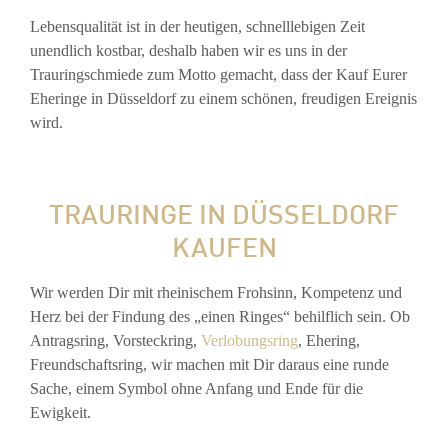
Lebensqualität ist in der heutigen, schnelllebigen Zeit
unendlich kostbar, deshalb haben wir es uns in der
Trauringschmiede zum Motto gemacht, dass der Kauf Eurer
Eheringe in Düsseldorf zu einem schönen, freudigen Ereignis
wird.
TRAURINGE IN DÜSSELDORF
KAUFEN
Wir werden Dir mit rheinischem Frohsinn, Kompetenz und
Herz bei der Findung des „einen Ringes“ behilflich sein. Ob
Antragsring, Vorsteckring,
Verlobungsring
, Ehering,
Freundschaftsring, wir machen mit Dir daraus eine runde
Sache, einem Symbol ohne Anfang und Ende für die
Ewigkeit.