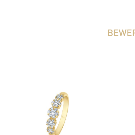
BEWER