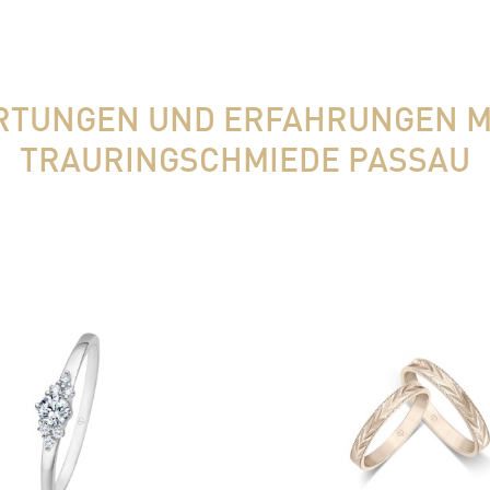
TUNGEN UND ERFAHRUNGEN M
TRAURINGSCHMIEDE PASSAU