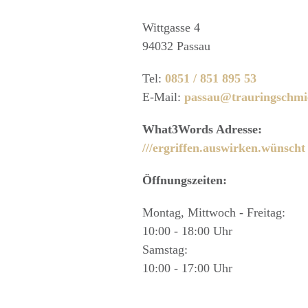
Wittgasse 4
94032 Passau
Tel:
0851 / 851 895 53
E-Mail:
passau@trauringschmi
What3Words Adresse:
///ergriffen.auswirken.wünscht
Öffnungszeiten:
Montag, Mittwoch - Freitag:
10:00 - 18:00 Uhr
Samstag:
10:00 - 17:00 Uhr