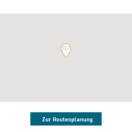
Zur Routenplanung