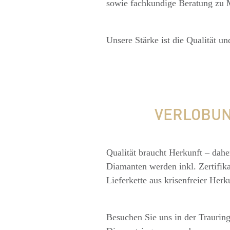
sowie fachkundige Beratung zu M
Unsere Stärke ist die Qualität 
VERLOBUN
Qualität braucht Herkunft – dahe
Diamanten werden inkl. Zertifika
Lieferkette aus krisenfreier Herk
Besuchen Sie uns in der Traurin