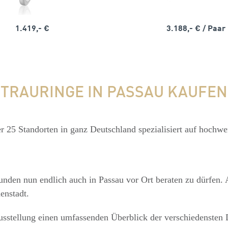
1.419,- €
3.188,- €
/ Paar
TRAURINGE IN PASSAU KAUFEN
r 25 Standorten in ganz Deutschland spezialisiert auf hochwe
unden nun endlich auch in Passau vor Ort beraten zu dürfen.
enstadt.
ausstellung einen umfassenden Überblick der verschiedensten 