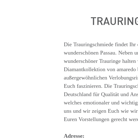
TRAURIN
Die Trauringschmiede findet Ihr 
wunderschönen Passau. Neben un
wunderschöner Trauringe halten 
Diamantkollektion von amaredo b
außergewöhnlichen Verlobungsri
Euch faszinieren. Die Trauringsc
Deutschland für Qualität und An
welches emotionaler und wichtig
uns und wir zeigen Euch wie wir
Euren Vorstellungen gerecht wer
Adresse: