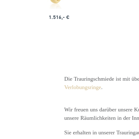
1.516,- €
Die Trauringschmiede ist mit übe
Verlobungsringe
.
Wir freuen uns darüber unsere K
unsere Räumlichkeiten in der Inn
Sie erhalten in unserer Trauring