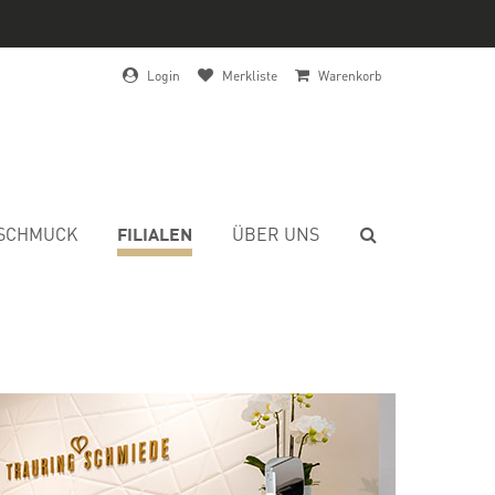
Login
Merkliste
Warenkorb
FILIALEN
SCHMUCK
ÜBER UNS