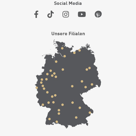
Social Media
Unsere Filialen