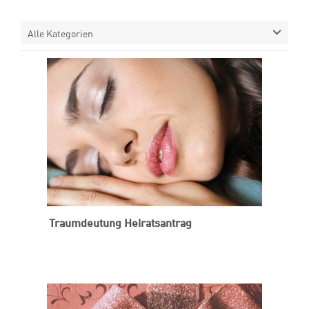
Alle Kategorien
Traumdeutung Heiratsantrag