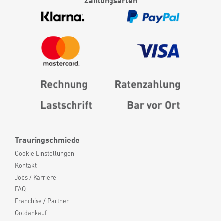
Zahlungsarten
Trauringschmiede
Cookie Einstellungen
Kontakt
Jobs / Karriere
FAQ
Franchise / Partner
Goldankauf