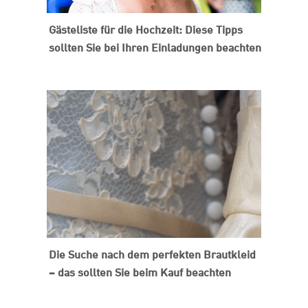
Gästeliste für die Hochzeit: Diese Tipps
sollten Sie bei Ihren Einladungen beachten
Die Suche nach dem perfekten Brautkleid
– das sollten Sie beim Kauf beachten