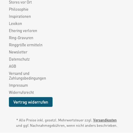
Stores vor Ort
Philosophie
Inspirationen
Lexikon
Ehering verloren
Ring-Gravuren
Ringgröße ermitteln
Newsletter
Datenschutz
AGB
Versand und
Zahlungsbedingungen
Impressum
Widerrufsrecht
Vertrag widerrufen
* Alle Preise inkl. gesetzl. Mehrwertsteuer zzgl.
Versandkosten
und ggf. Nachnahmegebühren, wenn nicht anders beschrieben.