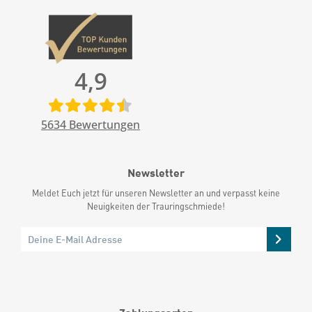
4,9
5634
Bewertungen
Newsletter
Meldet Euch jetzt für unseren Newsletter an und verpasst keine
Neuigkeiten der Trauringschmiede!