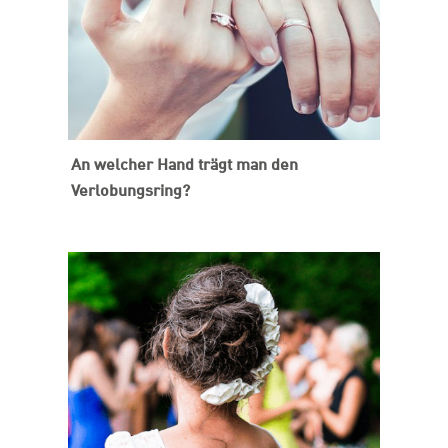
An welcher Hand trägt man den
Verlobungsring?