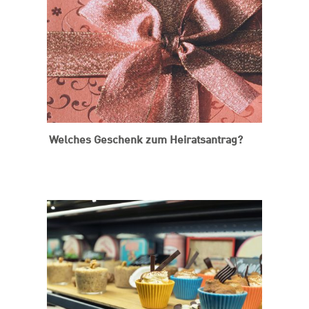
Welches Geschenk zum Heiratsantrag?