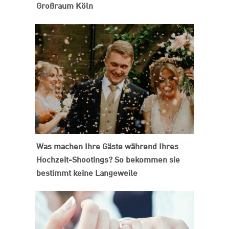
Großraum Köln
Was machen Ihre Gäste während Ihres
Hochzeit-Shootings? So bekommen sie
bestimmt keine Langeweile