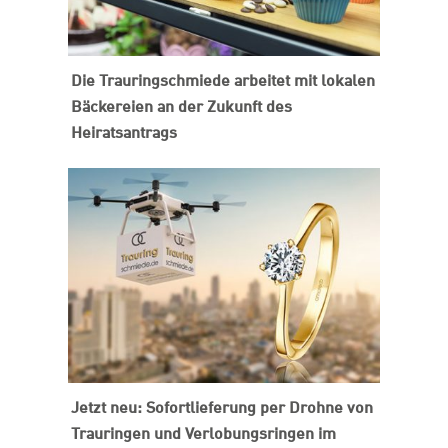
Die Trauringschmiede arbeitet mit lokalen
Bäckereien an der Zukunft des
Heiratsantrags
Jetzt neu: Sofortlieferung per Drohne von
Trauringen und Verlobungsringen im