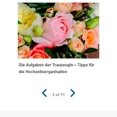
Die Aufgaben der Trauzeugin – Tipps für
die Hochzeitsorganisation
2 of 11