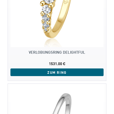
VERLOBUNGSRING DELIGHTFUL
1531.00 €
ZUM RING