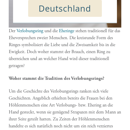
Deutschland
Der
Verlobungsring
und die
Eheringe
stehen traditionell für das
Eheversprechen zweier Menschen. Die kreisrunde Form des
Ringes symbolisiert die Liebe und die Zweisamkeit bis in die
Ewigkeit. Doch woher stammt der Brauch, einen Ring zu
überreichen und an welcher Hand wird dieser traditionell
getragen?
Woher stammt die Tradition des Verlobungsrings?
Um die Geschichte des Verlobungsrings ranken sich viele
Geschichten. Angeblich erhielten bereits die Frauen bei den
Höhlenmenschen eine Art Verlobungs- bzw. Ehering an die
Hand gesteckt, wenn sie genügend Strapazen mit dem Mann an
ihrer Seite geteilt hatten. Zu Zeiten der Höhlenmenschen
handelte es sich natürlich noch nicht um ein reich verziertes