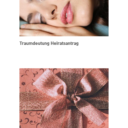
Traumdeutung Heiratsantrag