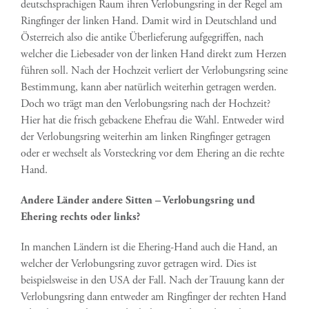
deutschsprachigen Raum ihren Verlobungsring in der Regel am
Ringfinger der linken Hand. Damit wird in Deutschland und
Österreich also die antike Überlieferung aufgegriffen, nach
welcher die Liebesader von der linken Hand direkt zum Herzen
führen soll. Nach der Hochzeit verliert der Verlobungsring seine
Bestimmung, kann aber natürlich weiterhin getragen werden.
Doch wo trägt man den Verlobungsring nach der Hochzeit?
Hier hat die frisch gebackene Ehefrau die Wahl. Entweder wird
der Verlobungsring weiterhin am linken Ringfinger getragen
oder er wechselt als Vorsteckring vor dem Ehering an die rechte
Hand.
Andere Länder andere Sitten – Verlobungsring und
Ehering rechts oder links?
In manchen Ländern ist die Ehering-Hand auch die Hand, an
welcher der Verlobungsring zuvor getragen wird. Dies ist
beispielsweise in den USA der Fall. Nach der Trauung kann der
Verlobungsring dann entweder am Ringfinger der rechten Hand