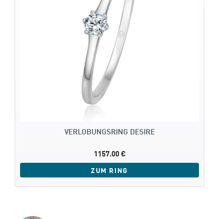
VERLOBUNGSRING DESIRE
1157.00 €
ZUM RING