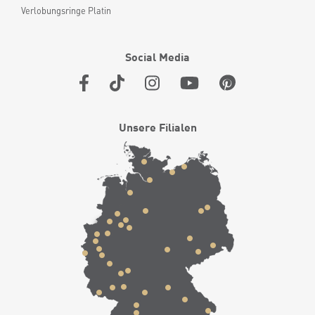
Verlobungsringe Platin
Social Media
Unsere Filialen