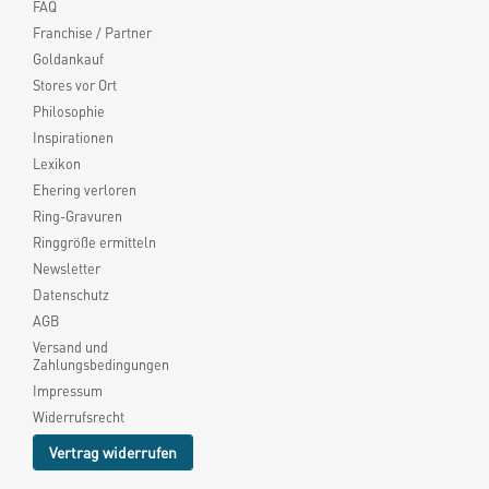
FAQ
Franchise / Partner
Goldankauf
Stores vor Ort
Philosophie
Inspirationen
Lexikon
Ehering verloren
Ring-Gravuren
Ringgröße ermitteln
Newsletter
Datenschutz
AGB
Versand und
Zahlungsbedingungen
Impressum
Widerrufsrecht
Vertrag widerrufen