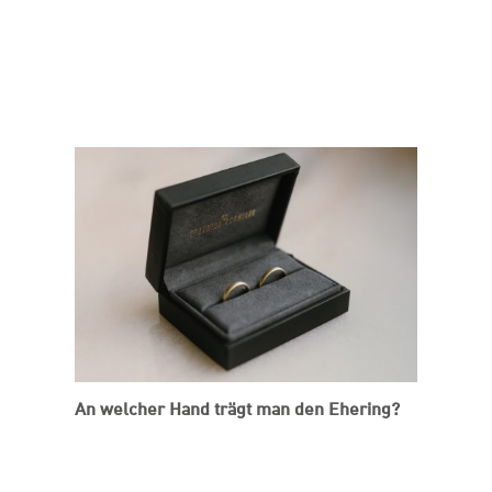
An welcher Hand trägt man den Ehering?