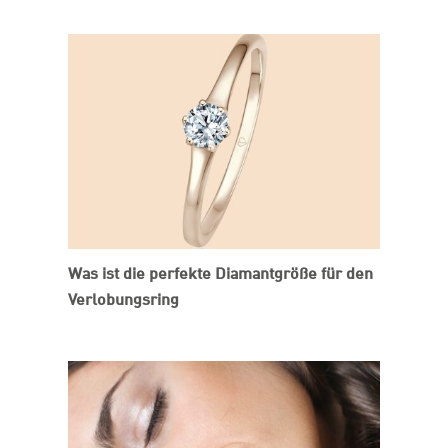
Was ist die perfekte Diamantgröße für den
Verlobungsring