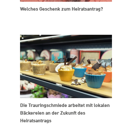
Welches Geschenk zum Heiratsantrag?
Die Trauringschmiede arbeitet mit lokalen
Bäckereien an der Zukunft des
Heiratsantrags