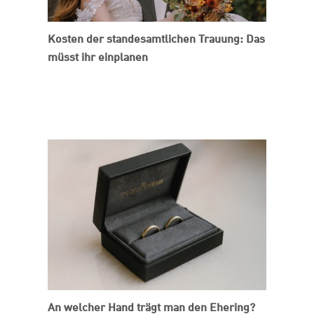
Kosten der standesamtlichen Trauung: Das
müsst ihr einplanen
An welcher Hand trägt man den Ehering?