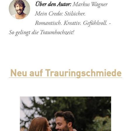
Über den Autor:
Markus Wagner
Mein Credo: Stilsicher.
Romantisch. Kreativ. Gefühlvoll. -
So gelingt die Traumhochzeit!
Neu auf Trauringschmiede