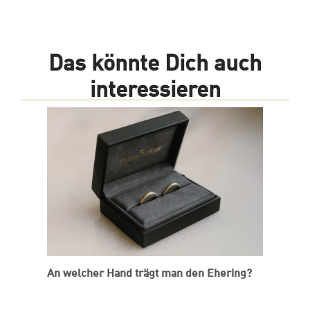
Das könnte Dich auch
interessieren
An welcher Hand trägt man den Ehering?