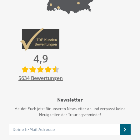
4,9
5634
Bewertungen
Newsletter
Meldet Euch jetzt für unseren Newsletter an und verpasst keine
Neuigkeiten der Trauringschmiede!