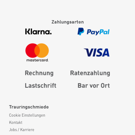
Zahlungsarten
Trauringschmiede
Cookie Einstellungen
Kontakt
Jobs / Karriere