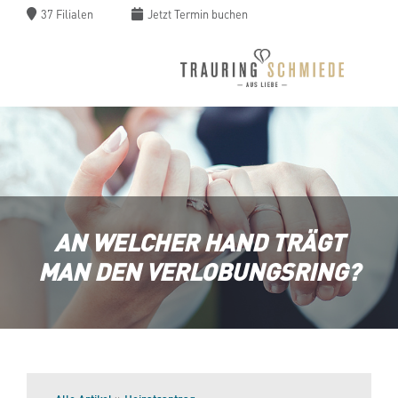
37 Filialen
Jetzt
Termin buchen
AN WELCHER HAND TRÄGT
MAN DEN VERLOBUNGSRING?