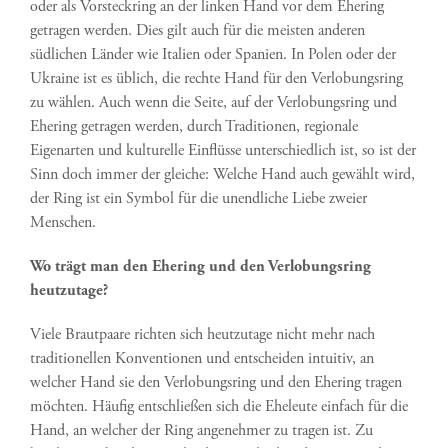
oder als Vorsteckring an der linken Hand vor dem Ehering
getragen werden. Dies gilt auch für die meisten anderen
südlichen Länder wie Italien oder Spanien. In Polen oder der
Ukraine ist es üblich, die rechte Hand für den Verlobungsring
zu wählen. Auch wenn die Seite, auf der Verlobungsring und
Ehering getragen werden, durch Traditionen, regionale
Eigenarten und kulturelle Einflüsse unterschiedlich ist, so ist der
Sinn doch immer der gleiche: Welche Hand auch gewählt wird,
der Ring ist ein Symbol für die unendliche Liebe zweier
Menschen.
Wo trägt man den Ehering und den Verlobungsring
heutzutage?
Viele Brautpaare richten sich heutzutage nicht mehr nach
traditionellen Konventionen und entscheiden intuitiv, an
welcher Hand sie den Verlobungsring und den Ehering tragen
möchten. Häufig entschließen sich die Eheleute einfach für die
Hand, an welcher der Ring angenehmer zu tragen ist. Zu