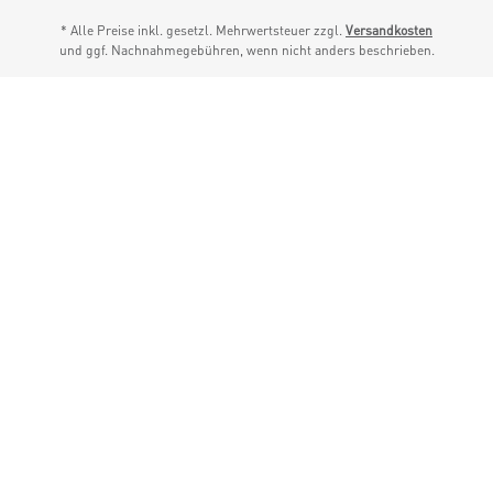
* Alle Preise inkl. gesetzl. Mehrwertsteuer zzgl.
Versandkosten
und ggf. Nachnahmegebühren, wenn nicht anders beschrieben.