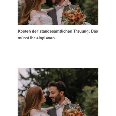
Kosten der standesamtlichen Trauung: Das
müsst ihr einplanen