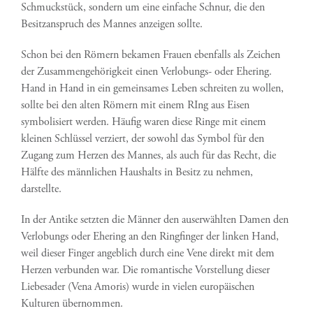
Schmuckstück, sondern um eine einfache Schnur, die den
Besitzanspruch des Mannes anzeigen sollte.
Schon bei den Römern bekamen Frauen ebenfalls als Zeichen
der Zusammengehörigkeit einen Verlobungs- oder Ehering.
Hand in Hand in ein gemeinsames Leben schreiten zu wollen,
sollte bei den alten Römern mit einem RIng aus Eisen
symbolisiert werden. Häufig waren diese Ringe mit einem
kleinen Schlüssel verziert, der sowohl das Symbol für den
Zugang zum Herzen des Mannes, als auch für das Recht, die
Hälfte des männlichen Haushalts in Besitz zu nehmen,
darstellte.
In der Antike setzten die Männer den auserwählten Damen den
Verlobungs oder Ehering an den Ringfinger der linken Hand,
weil dieser Finger angeblich durch eine Vene direkt mit dem
Herzen verbunden war. Die romantische Vorstellung dieser
Liebesader (Vena Amoris) wurde in vielen europäischen
Kulturen übernommen.