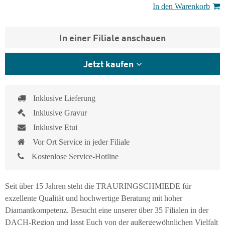
In den Warenkorb
In einer Filiale anschauen
Jetzt kaufen
Inklusive Lieferung
Inklusive Gravur
Inklusive Etui
Vor Ort Service in jeder Filiale
Kostenlose Service-Hotline
Seit über 15 Jahren steht die TRAURINGSCHMIEDE für
exzellente Qualität und hochwertige Beratung mit hoher
Diamantkompetenz. Besucht eine unserer über 35 Filialen in der
DACH-Region und lasst Euch von der außergewöhnlichen Vielfalt