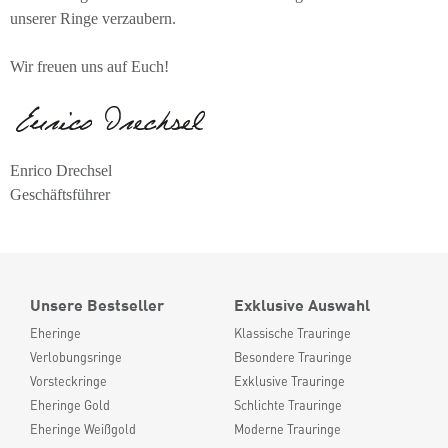
unserer Ringe verzaubern.
Wir freuen uns auf Euch!
Enrico Drechsel
Geschäftsführer
Unsere Bestseller
Exklusive Auswahl
Eheringe
Klassische Trauringe
Verlobungsringe
Besondere Trauringe
Vorsteckringe
Exklusive Trauringe
Eheringe Gold
Schlichte Trauringe
Eheringe Weißgold
Moderne Trauringe