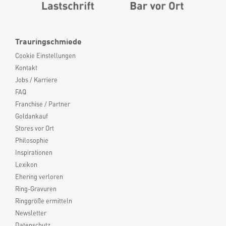
Trauringschmiede
Cookie Einstellungen
Kontakt
Jobs / Karriere
FAQ
Franchise / Partner
Goldankauf
Stores vor Ort
Philosophie
Inspirationen
Lexikon
Ehering verloren
Ring-Gravuren
Ringgröße ermitteln
Newsletter
Datenschutz