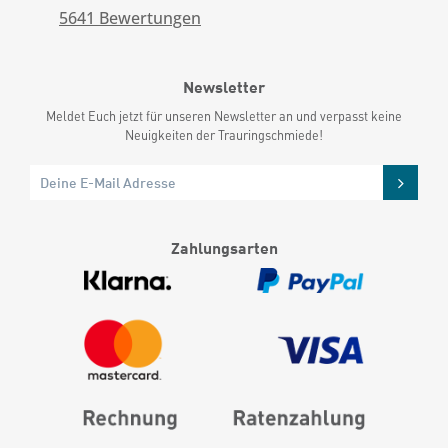
5641
Bewertungen
Newsletter
Meldet Euch jetzt für unseren Newsletter an und verpasst keine
Neuigkeiten der Trauringschmiede!
Zahlungsarten