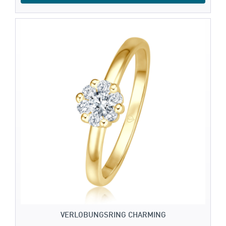
VERLOBUNGSRING CHARMING