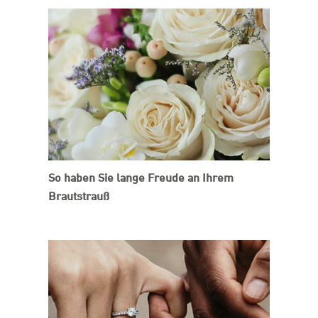
So haben Sie lange Freude an Ihrem
Brautstrauß