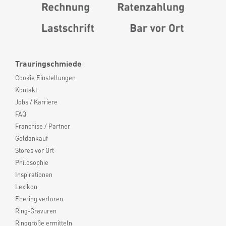
Trauringschmiede
Cookie Einstellungen
Kontakt
Jobs / Karriere
FAQ
Franchise / Partner
Goldankauf
Stores vor Ort
Philosophie
Inspirationen
Lexikon
Ehering verloren
Ring-Gravuren
Ringgröße ermitteln