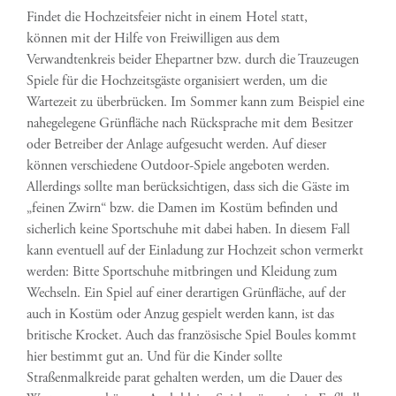
Findet die Hochzeitsfeier nicht in einem Hotel statt,
können mit der Hilfe von Freiwilligen aus dem
Verwandtenkreis beider Ehepartner bzw. durch die Trauzeugen
Spiele für die Hochzeitsgäste organisiert werden, um die
Wartezeit zu überbrücken. Im Sommer kann zum Beispiel eine
nahegelegene Grünfläche nach Rücksprache mit dem Besitzer
oder Betreiber der Anlage aufgesucht werden. Auf dieser
können verschiedene Outdoor-Spiele angeboten werden.
Allerdings sollte man berücksichtigen, dass sich die Gäste im
„feinen Zwirn“ bzw. die Damen im Kostüm befinden und
sicherlich keine Sportschuhe mit dabei haben. In diesem Fall
kann eventuell auf der Einladung zur Hochzeit schon vermerkt
werden: Bitte Sportschuhe mitbringen und Kleidung zum
Wechseln. Ein Spiel auf einer derartigen Grünfläche, auf der
auch in Kostüm oder Anzug gespielt werden kann, ist das
britische Krocket. Auch das französische Spiel Boules kommt
hier bestimmt gut an. Und für die Kinder sollte
Straßenmalkreide parat gehalten werden, um die Dauer des