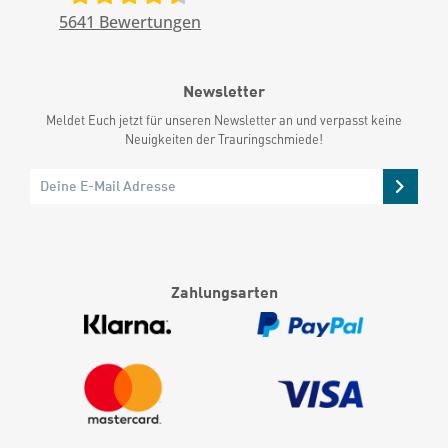
5641
Bewertungen
Newsletter
Meldet Euch jetzt für unseren Newsletter an und verpasst keine
Neuigkeiten der Trauringschmiede!
Zahlungsarten