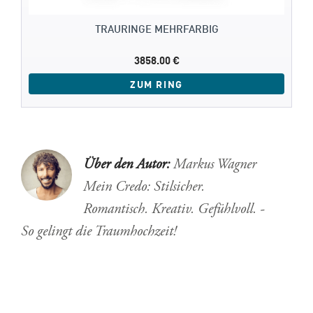
TRAURINGE MEHRFARBIG
3858.00 €
ZUM RING
Über den Autor:
Markus Wagner
Mein Credo: Stilsicher.
Romantisch. Kreativ. Gefühlvoll. -
So gelingt die Traumhochzeit!