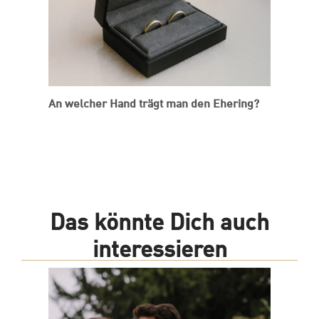
An welcher Hand trägt man den Ehering?
Das könnte Dich auch
interessieren