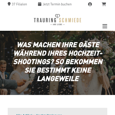
37 Filialen
Jetzt
Termin buchen
WAS MACHEN IHRE GÄSTE
WÄHREND IHRES HOCHZEIT-
SHOOTINGS? SO BEKOMMEN
SIE BESTIMMT KEINE
LANGEWEILE