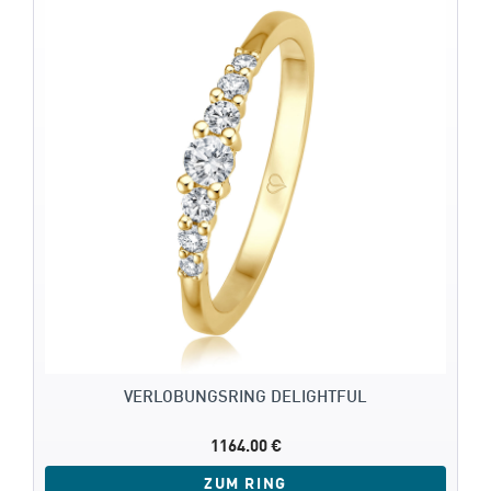
VERLOBUNGSRING DELIGHTFUL
1164.00 €
ZUM RING