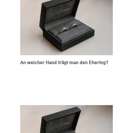
An welcher Hand trägt man den Ehering?