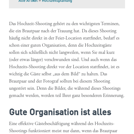
Alle Artikel
»
Hochzeitsplanung
Das Hochzeit-Shooting gehört zu den wichtigsten Terminen,
die ein Brautpaar nach der Trauung hat. Da dieses Shooting
häufig nicht direkt in der Feier-Location stattfindet, bedarf es
schon einer guten Organisation, denn die Hochzeitsgäste
sollen sich schließlich nicht langweilen, wenn Sie mal kurz
(oder etwas länger) verschwunden sind. Und auch wenn das
Hochzeits-Shooting direkt vor der Location stattfindet, ist es
wichtig die Gäste selbst „aus dem Bild“ zu halten. Das
Brautpaar und der Fotograf sollten bei diesem Shooting
ungestört sein. Denn die Bilder, die während dieses Shootings
gemacht werden, werden teil Ihrer ganz besonderen Erinnerung.
Gute Organisation ist alles
Eine effektive Gästebeschäftigung während des Hochzeits-
Shootings funktioniert meist nur dann, wenn das Brautpaar