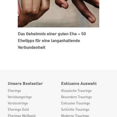
Das Geheimnis einer guten Ehe – 50
Ehetipps für eine langanhaltende
Verbundenheit
Unsere Bestseller
Exklusive Auswahl
Eheringe
Klassische Trauringe
Verlobungsringe
Besondere Trauringe
Vorsteckringe
Exklusive Trauringe
Eheringe Gold
Schlichte Trauringe
Eheringe Weißgold
Moderne Trauringe