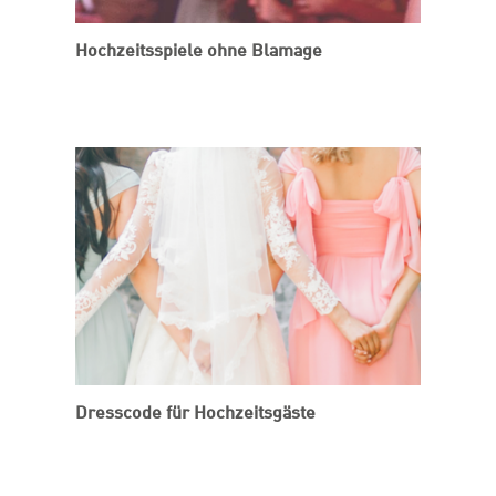
Hochzeitsspiele ohne Blamage
Dresscode für Hochzeitsgäste