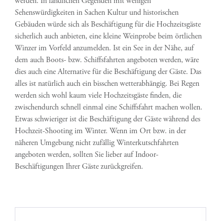
werden. In ländlichen Gegenden mit wenigen
Sehenswürdigkeiten in Sachen Kultur und historischen
Gebäuden würde sich als Beschäftigung für die Hochzeitsgäste
sicherlich auch anbieten, eine kleine Weinprobe beim örtlichen
Winzer im Vorfeld anzumelden. Ist ein See in der Nähe, auf
dem auch Boots- bzw. Schiffsfahrten angeboten werden, wäre
dies auch eine Alternative für die Beschäftigung der Gäste. Das
alles ist natürlich auch ein bisschen wetterabhängig. Bei Regen
werden sich wohl kaum viele Hochzeitsgäste finden, die
zwischendurch schnell einmal eine Schiffsfahrt machen wollen.
Etwas schwieriger ist die Beschäftigung der Gäste während des
Hochzeit-Shooting im Winter. Wenn im Ort bzw. in der
näheren Umgebung nicht zufällig Winterkutschfahrten
angeboten werden, sollten Sie lieber auf Indoor-
Beschäftigungen Ihrer Gäste zurückgreifen.