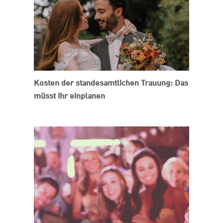
Kosten der standesamtlichen Trauung: Das
müsst ihr einplanen