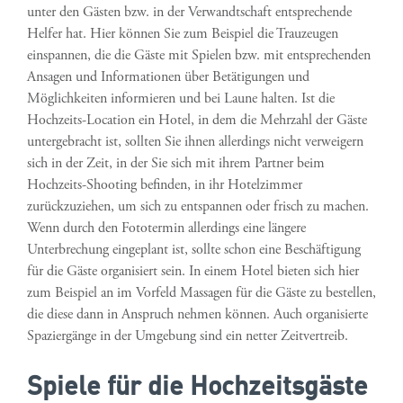
unter den Gästen bzw. in der Verwandtschaft entsprechende
Helfer hat. Hier können Sie zum Beispiel die Trauzeugen
einspannen, die die Gäste mit Spielen bzw. mit entsprechenden
Ansagen und Informationen über Betätigungen und
Möglichkeiten informieren und bei Laune halten. Ist die
Hochzeits-Location ein Hotel, in dem die Mehrzahl der Gäste
untergebracht ist, sollten Sie ihnen allerdings nicht verweigern
sich in der Zeit, in der Sie sich mit ihrem Partner beim
Hochzeits-Shooting befinden, in ihr Hotelzimmer
zurückzuziehen, um sich zu entspannen oder frisch zu machen.
Wenn durch den Fototermin allerdings eine längere
Unterbrechung eingeplant ist, sollte schon eine Beschäftigung
für die Gäste organisiert sein. In einem Hotel bieten sich hier
zum Beispiel an im Vorfeld Massagen für die Gäste zu bestellen,
die diese dann in Anspruch nehmen können. Auch organisierte
Spaziergänge in der Umgebung sind ein netter Zeitvertreib.
Spiele für die Hochzeitsgäste