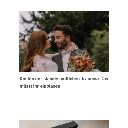
Kosten der standesamtlichen Trauung: Das
müsst ihr einplanen