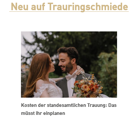
Neu auf Trauringschmiede
Kosten der standesamtlichen Trauung: Das
müsst ihr einplanen