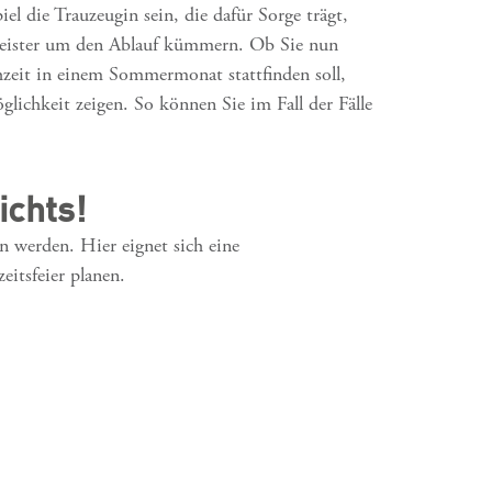
 die Trauzeugin sein, die dafür Sorge trägt,
nmeister um den Ablauf kümmern. Ob Sie nun
zeit in einem Sommermonat stattfinden soll,
lichkeit zeigen. So können Sie im Fall der Fälle
ichts!
 werden. Hier eignet sich eine
eitsfeier planen.