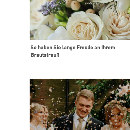
So haben Sie lange Freude an Ihrem
Brautstrauß