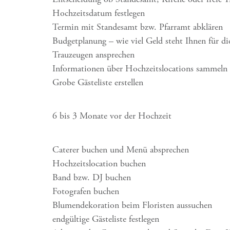
Hochzeitsdatum festlegen
Termin mit Standesamt bzw. Pfarramt abklären
Budgetplanung – wie viel Geld steht Ihnen für d
Trauzeugen ansprechen
Informationen über Hochzeitslocations sammeln
Grobe Gästeliste erstellen
6 bis 3 Monate vor der Hochzeit
Caterer buchen und Menü absprechen
Hochzeitslocation buchen
Band bzw. DJ buchen
Fotografen buchen
Blumendekoration beim Floristen aussuchen
endgültige Gästeliste festlegen