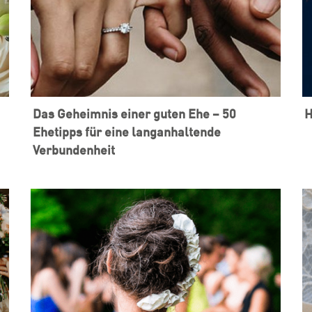
Das Geheimnis einer guten Ehe – 50
H
Ehetipps für eine langanhaltende
Verbundenheit