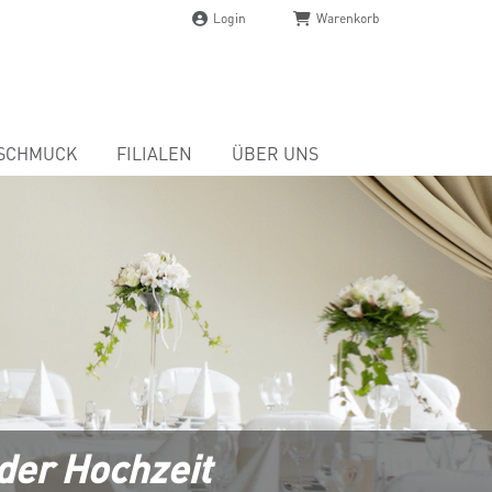
Login
Warenkorb
SCHMUCK
FILIALEN
ÜBER UNS
 der Hochzeit