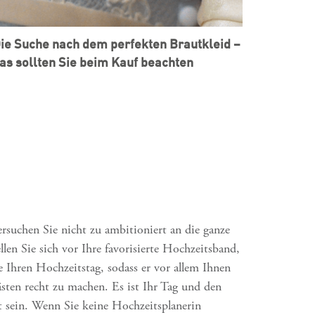
ie Suche nach dem perfekten Brautkleid –
as sollten Sie beim Kauf beachten
rsuchen Sie nicht zu ambitioniert an die ganze
en Sie sich vor Ihre favorisierte Hochzeitsband,
 Ihren Hochzeitstag, sodass er vor allem Ihnen
Gästen recht zu machen. Es ist Ihr Tag und den
t sein. Wenn Sie keine Hochzeitsplanerin