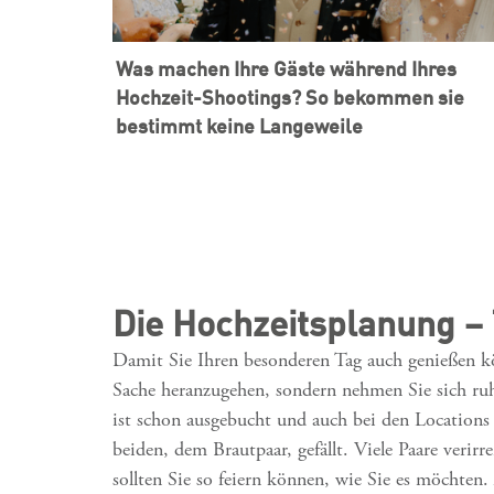
Was machen Ihre Gäste während Ihres
Hochzeit-Shootings? So bekommen sie
bestimmt keine Langeweile
Die Hochzeitsplanung – 
Damit Sie Ihren besonderen Tag auch genießen kön
Sache heranzugehen, sondern nehmen Sie sich ruhi
ist schon ausgebucht und auch bei den Locations
beiden, dem Brautpaar, gefällt. Viele Paare verirr
sollten Sie so feiern können, wie Sie es möchten