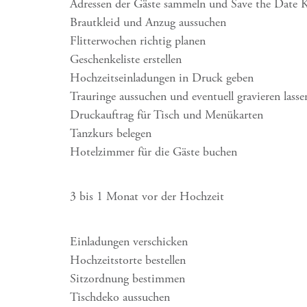
Adressen der Gäste sammeln und Save the Date K
Brautkleid und Anzug aussuchen
Flitterwochen richtig planen
Geschenkeliste erstellen
Hochzeitseinladungen in Druck geben
Trauringe aussuchen und eventuell gravieren lasse
Druckauftrag für Tisch und Menükarten
Tanzkurs belegen
Hotelzimmer für die Gäste buchen
3 bis 1 Monat vor der Hochzeit
Einladungen verschicken
Hochzeitstorte bestellen
Sitzordnung bestimmen
Tischdeko aussuchen