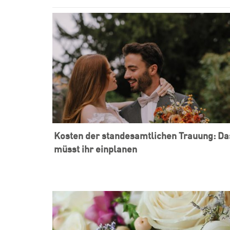
Kosten der standesamtlichen Trauung: Da
müsst ihr einplanen