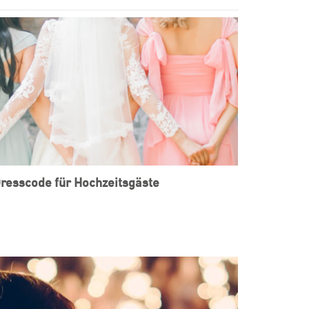
resscode für Hochzeitsgäste