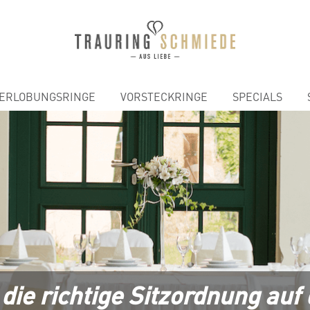
ERLOBUNGSRINGE
VORSTECKRINGE
SPECIALS
 die richtige Sitzordnung auf