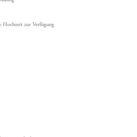
ie Hochzeit zur Verfügung