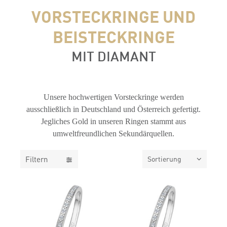
VORSTECKRINGE UND
BEISTECKRINGE
MIT DIAMANT
FILTER
Unsere hochwertigen Vorsteckringe werden
ausschließlich in Deutschland und Österreich gefertigt.
Jegliches Gold in unseren Ringen stammt aus
umweltfreundlichen Sekundärquellen.
Filtern
Sortierung