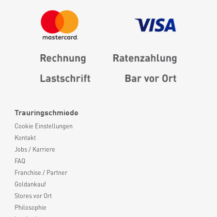
Trauringschmiede
Cookie Einstellungen
Kontakt
Jobs / Karriere
FAQ
Franchise / Partner
Goldankauf
Stores vor Ort
Philosophie