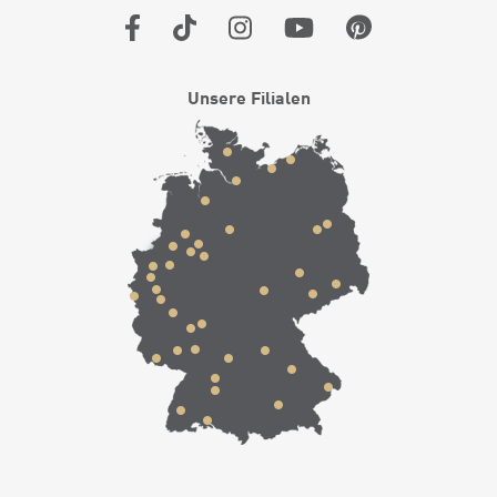
Unsere Filialen