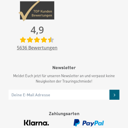
4,9
5636
Bewertungen
Newsletter
Meldet Euch jetzt für unseren Newsletter an und verpasst keine
Neuigkeiten der Trauringschmiede!
Zahlungsarten