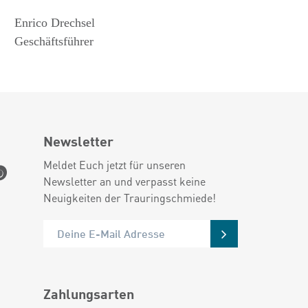
Enrico Drechsel
Geschäftsführer
Newsletter
Meldet Euch jetzt für unseren
Newsletter an und verpasst keine
Neuigkeiten der Trauringschmiede!
Zahlungsarten