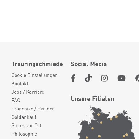
Trauringschmiede
Social Media
Cookie Einstellungen
Kontakt
Jobs / Karriere
Unsere Filialen
FAQ
Franchise / Partner
Goldankauf
Stores vor Ort
Philosophie