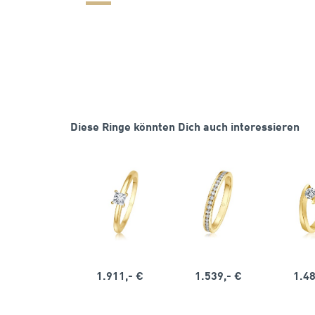
Diese Ringe könnten Dich auch interessieren
1.911,- €
1.539,- €
1.48