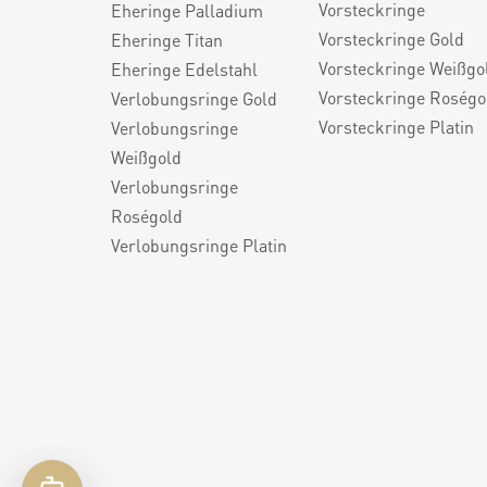
Vorsteckringe
Eheringe Palladium
Vorsteckringe Gold
Eheringe Titan
Vorsteckringe Weißgo
Eheringe Edelstahl
Vorsteckringe Roségo
Verlobungsringe Gold
Vorsteckringe Platin
Verlobungsringe
Weißgold
Verlobungsringe
Roségold
Verlobungsringe Platin